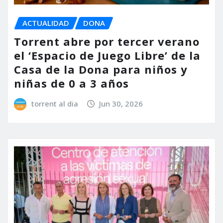
ACTUALIDAD
DONA
Torrent abre por tercer verano
el ‘Espacio de Juego Libre’ de la
Casa de la Dona para niños y
niñas de 0 a 3 años
torrent al dia
Jun 30, 2026