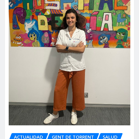
ACTUALIDAD
GENT DE TORRENT
SALUD