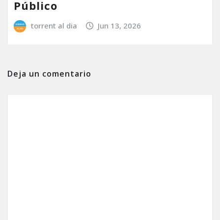
Público
torrent al dia
Jun 13, 2026
Deja un comentario