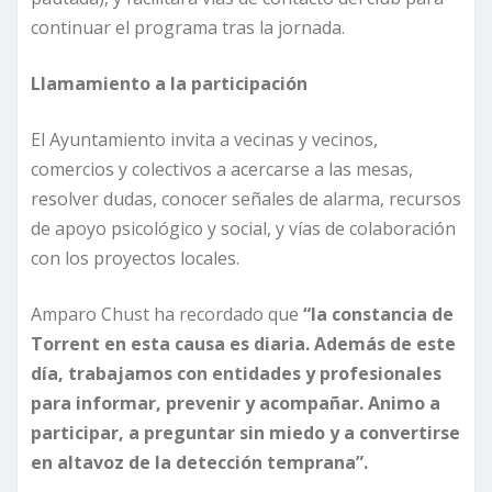
continuar el programa tras la jornada.
Llamamiento a la participación
El Ayuntamiento invita a vecinas y vecinos,
comercios y colectivos a acercarse a las mesas,
resolver dudas, conocer señales de alarma, recursos
de apoyo psicológico y social, y vías de colaboración
con los proyectos locales.
Amparo Chust ha recordado que
“la constancia de
Torrent en esta causa es diaria. Además de este
día, trabajamos con entidades y profesionales
para informar, prevenir y acompañar. Animo a
participar, a preguntar sin miedo y a convertirse
en altavoz de la detección temprana”.