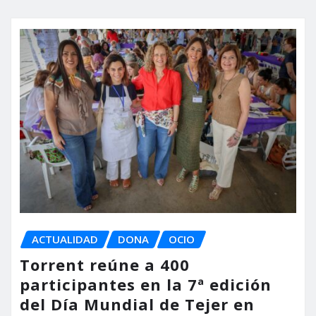
ACTUALIDAD
DONA
OCIO
Torrent reúne a 400
participantes en la 7ª edición
del Día Mundial de Tejer en