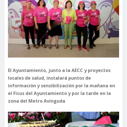
El Ayuntamiento, junto a la AECC y proyectos
locales de salud, instalará puntos de
información y sensibilización por la mañana en
el Ficus del Ayuntamiento y por la tarde en la
zona del Metro Avinguda