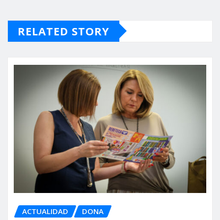
RELATED STORY
ACTUALIDAD
DONA