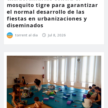
mosquito tigre para garantizar
el normal desarrollo de las
fiestas en urbanizaciones y
diseminados
torrent al dia
Jul 8, 2026