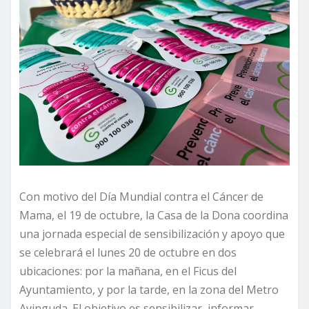
Con motivo del Día Mundial contra el Cáncer de
Mama, el 19 de octubre, la Casa de la Dona coordina
una jornada especial de sensibilización y apoyo que
se celebrará el lunes 20 de octubre en dos
ubicaciones: por la mañana, en el Ficus del
Ayuntamiento, y por la tarde, en la zona del Metro
Avinguda. El objetivo es sensibilizar, informar,