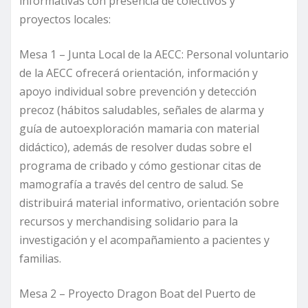
informativas con presencia de colectivos y
proyectos locales:
Mesa 1 – Junta Local de la AECC: Personal voluntario
de la AECC ofrecerá orientación, información y
apoyo individual sobre prevención y detección
precoz (hábitos saludables, señales de alarma y
guía de autoexploración mamaria con material
didáctico), además de resolver dudas sobre el
programa de cribado y cómo gestionar citas de
mamografía a través del centro de salud. Se
distribuirá material informativo, orientación sobre
recursos y merchandising solidario para la
investigación y el acompañamiento a pacientes y
familias.
Mesa 2 – Proyecto Dragon Boat del Puerto de