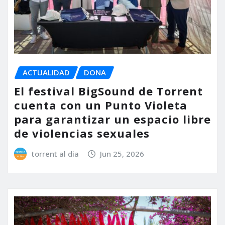
ACTUALIDAD
DONA
El festival BigSound de Torrent
cuenta con un Punto Violeta
para garantizar un espacio libre
de violencias sexuales
torrent al dia
Jun 25, 2026