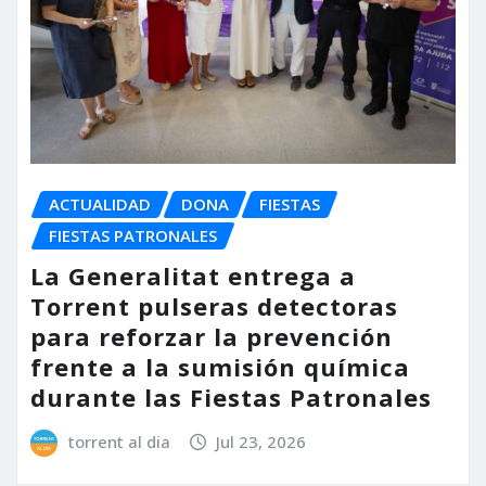
ACTUALIDAD
DONA
FIESTAS
FIESTAS PATRONALES
La Generalitat entrega a
Torrent pulseras detectoras
para reforzar la prevención
frente a la sumisión química
durante las Fiestas Patronales
torrent al dia
Jul 23, 2026