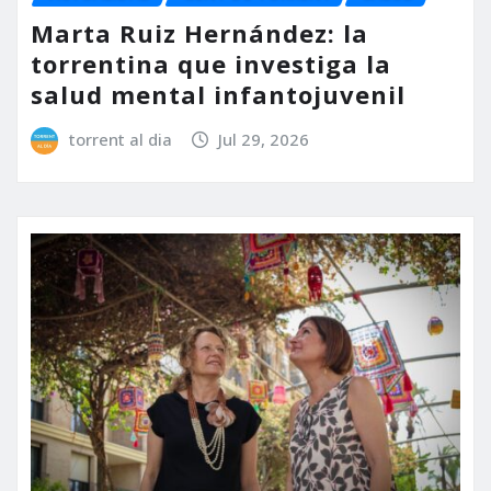
Marta Ruiz Hernández: la
torrentina que investiga la
salud mental infantojuvenil
torrent al dia
Jul 29, 2026