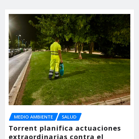
MEDIO AMBIENTE
SALUD
Torrent planifica actuaciones
extraordinarias contra el