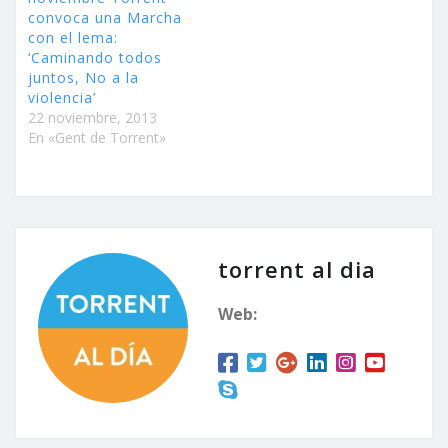
convoca una Marcha
con el lema:
‘Caminando todos
juntos, No a la
violencia’
22 noviembre, 2013
En «Gent de Torrent»
torrent al dia
Web: