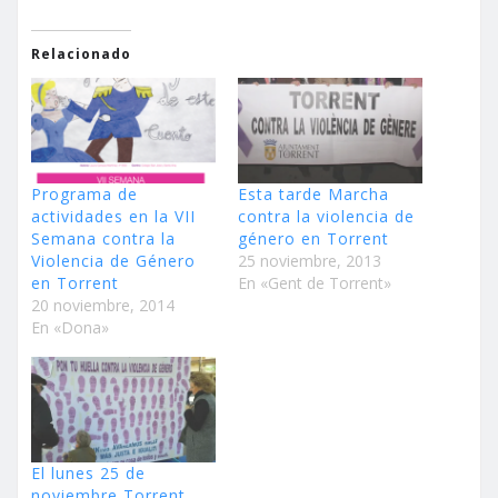
Relacionado
Programa de
Esta tarde Marcha
actividades en la VII
contra la violencia de
Semana contra la
género en Torrent
Violencia de Género
25 noviembre, 2013
en Torrent
En «Gent de Torrent»
20 noviembre, 2014
En «Dona»
El lunes 25 de
noviembre Torrent