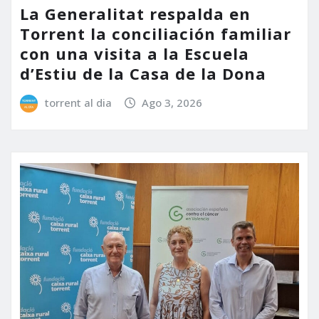
La Generalitat respalda en
Torrent la conciliación familiar
con una visita a la Escuela
d’Estiu de la Casa de la Dona
torrent al dia
Ago 3, 2026