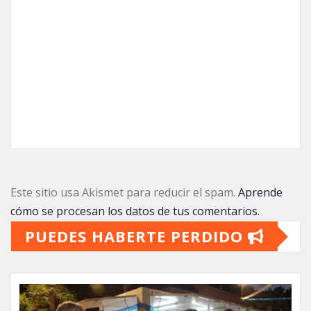
Este sitio usa Akismet para reducir el spam.
Aprende
cómo se procesan los datos de tus comentarios.
PUEDES HABERTE PERDIDO