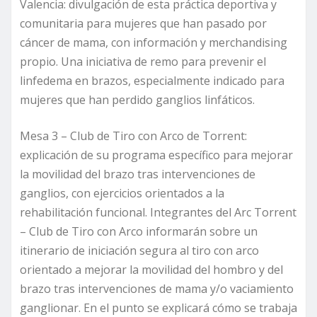
Valencia: divulgación de esta práctica deportiva y
comunitaria para mujeres que han pasado por
cáncer de mama, con información y merchandising
propio. Una iniciativa de remo para prevenir el
linfedema en brazos, especialmente indicado para
mujeres que han perdido ganglios linfáticos.
Mesa 3 – Club de Tiro con Arco de Torrent:
explicación de su programa específico para mejorar
la movilidad del brazo tras intervenciones de
ganglios, con ejercicios orientados a la
rehabilitación funcional. Integrantes del Arc Torrent
– Club de Tiro con Arco informarán sobre un
itinerario de iniciación segura al tiro con arco
orientado a mejorar la movilidad del hombro y del
brazo tras intervenciones de mama y/o vaciamiento
ganglionar. En el punto se explicará cómo se trabaja