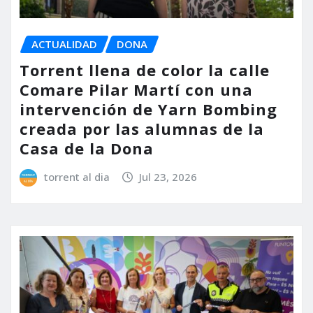
ACTUALIDAD
DONA
Torrent llena de color la calle
Comare Pilar Martí con una
intervención de Yarn Bombing
creada por las alumnas de la
Casa de la Dona
torrent al dia
Jul 23, 2026