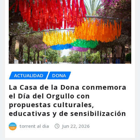
ACTUALIDAD
DONA
La Casa de la Dona conmemora
el Día del Orgullo con
propuestas culturales,
educativas y de sensibilización
torrent al dia
Jun 22, 2026