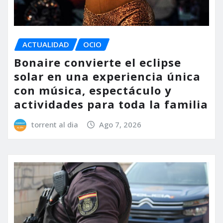
ACTUALIDAD
OCIO
Bonaire convierte el eclipse
solar en una experiencia única
con música, espectáculo y
actividades para toda la familia
torrent al dia
Ago 7, 2026