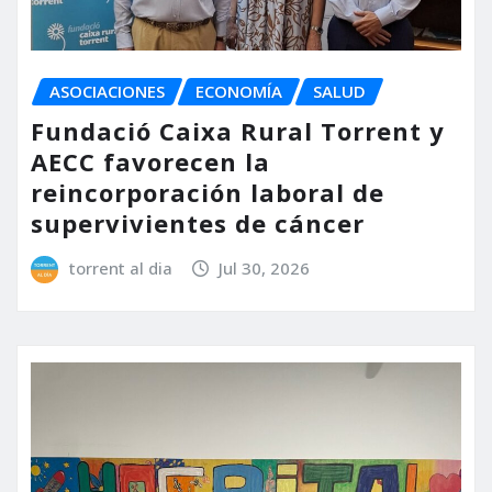
ASOCIACIONES
ECONOMÍA
SALUD
Fundació Caixa Rural Torrent y
AECC favorecen la
reincorporación laboral de
supervivientes de cáncer
torrent al dia
Jul 30, 2026