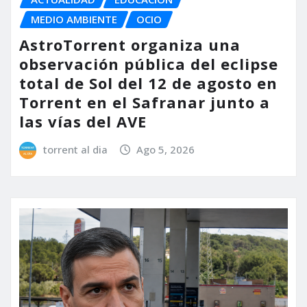
MEDIO AMBIENTE
OCIO
AstroTorrent organiza una
observación pública del eclipse
total de Sol del 12 de agosto en
Torrent en el Safranar junto a
las vías del AVE
torrent al dia
Ago 5, 2026