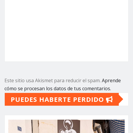
Este sitio usa Akismet para reducir el spam.
Aprende
cómo se procesan los datos de tus comentarios.
PUEDES HABERTE PERDIDO