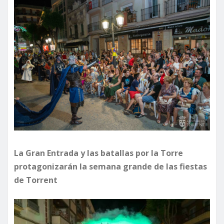
La Gran Entrada y las batallas por la Torre
protagonizarán la semana grande de las fiestas
de Torrent