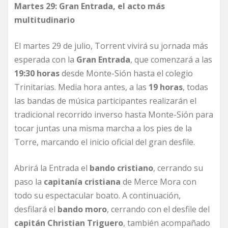
Martes 29: Gran Entrada, el acto más
multitudinario
El martes 29 de julio, Torrent vivirá su jornada más
esperada con la
Gran Entrada
, que comenzará a las
19:30 horas
desde Monte-Sión hasta el colegio
Trinitarias. Media hora antes, a las
19 horas
, todas
las bandas de música participantes realizarán el
tradicional recorrido inverso hasta Monte-Sión para
tocar juntas una misma marcha a los pies de la
Torre, marcando el inicio oficial del gran desfile.
Abrirá la Entrada el
bando cristiano
, cerrando su
paso la
capitanía cristiana
de Merce Mora con
todo su espectacular boato. A continuación,
desfilará el
bando moro
, cerrando con el desfile del
capitán Christian Triguero
, también acompañado