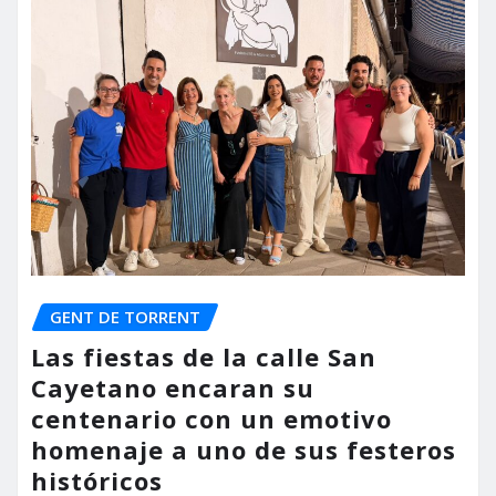
GENT DE TORRENT
Las fiestas de la calle San
Cayetano encaran su
centenario con un emotivo
homenaje a uno de sus festeros
históricos