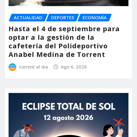
ACTUALIDAD
DEPORTES
ECONOMÍA
Hasta el 4 de septiembre para
optar a la gestión de la
cafetería del Polideportivo
Anabel Medina de Torrent
torrent al dia
Ago 6, 2026