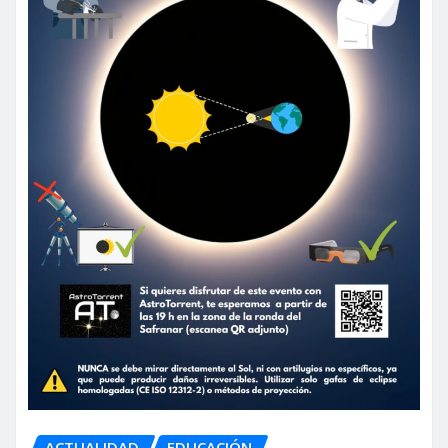
ACTUALIDAD
EDUCACIÓN