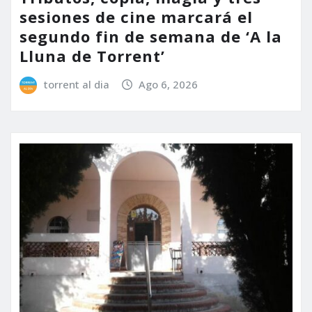
sesiones de cine marcará el
segundo fin de semana de ‘A la
Lluna de Torrent’
torrent al dia
Ago 6, 2026