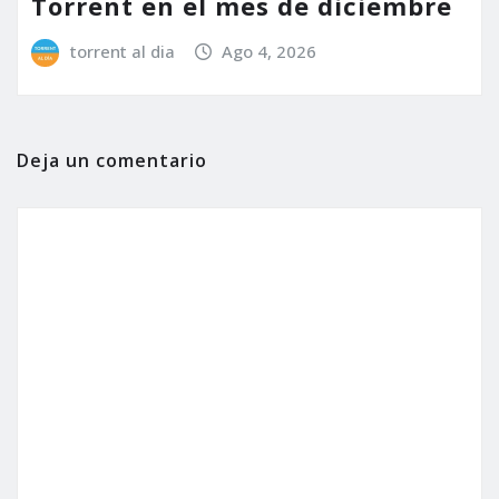
Torrent en el mes de diciembre
torrent al dia
Ago 4, 2026
Deja un comentario