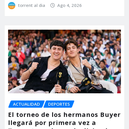
torrent al dia
Ago 4, 2026
ACTUALIDAD
DEPORTES
El torneo de los hermanos Buyer
llegará por primera vez a