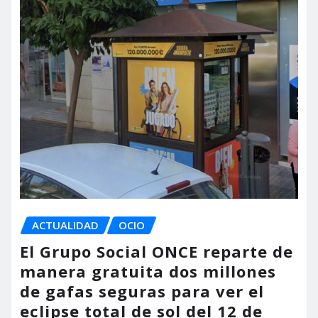
ACTUALIDAD
OCIO
El Grupo Social ONCE reparte de
manera gratuita dos millones
de gafas seguras para ver el
eclipse total de sol del 12 de