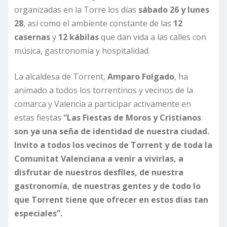
organizadas en la Torre los días
sábado 26 y lunes
28
, así como el ambiente constante de las
12
casernas
y
12 kábilas
que dan vida a las calles con
música, gastronomía y hospitalidad.
La alcaldesa de Torrent,
Amparo Folgado
, ha
animado a todos los torrentinos y vecinos de la
comarca y Valencia a participar activamente en
estas fiestas
“Las Fiestas de Moros y Cristianos
son ya una seña de identidad de nuestra ciudad.
Invito a todos los vecinos de Torrent y de toda la
Comunitat Valenciana a venir a vivirlas, a
disfrutar de nuestros desfiles, de nuestra
gastronomía, de nuestras gentes y de todo lo
que Torrent tiene que ofrecer en estos días tan
especiales”.