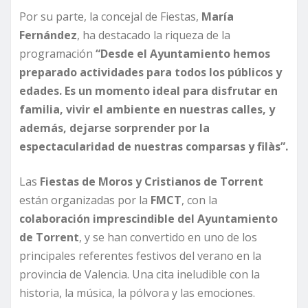
Por su parte, la concejal de Fiestas,
María
Fernández
, ha destacado la riqueza de la
programación
“Desde el Ayuntamiento hemos
preparado actividades para todos los públicos y
edades. Es un momento ideal para disfrutar en
familia, vivir el ambiente en nuestras calles, y
además, dejarse sorprender por la
espectacularidad de nuestras comparsas y filàs”.
Las
Fiestas de Moros y Cristianos de Torrent
están organizadas por la
FMCT
, con la
colaboración imprescindible del Ayuntamiento
de Torrent
, y se han convertido en uno de los
principales referentes festivos del verano en la
provincia de Valencia. Una cita ineludible con la
historia, la música, la pólvora y las emociones.