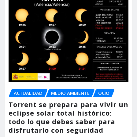
ACTUALIDAD
MEDIO AMBIENTE
OCIO
Torrent se prepara para vivir un
eclipse solar total histórico:
todo lo que debes saber para
disfrutarlo con seguridad