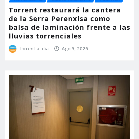
Torrent restaurará la cantera
de la Serra Perenxisa como
balsa de laminación frente a las
lluvias torrenciales
torrent al dia
Ago 5, 2026