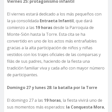
Viernes 25: protagonismo infantil
El viernes estará dedicado a los más pequeños con
la ya consolidada
Entraeta Infantil
, que dará
comienzo a las
19 horas
desde la Parroquia de
Monte-Sión hasta la Torre. Esta cita se ha
convertido en uno de los actos más entrañables
gracias a la alta participación de niños y niñas
vestidos con los trajes oficiales de las comparsas y
filàs de sus padres, haciendo de la fiesta una
tradición familiar viva y cada año con mayor número
de participantes.
Domingo 27 y lunes 28: la batalla por la Torre
El domingo 27 a las
19 horas
, la fiesta vivirá uno de
sus momentos más esperados:
la Conquesta Mora
,