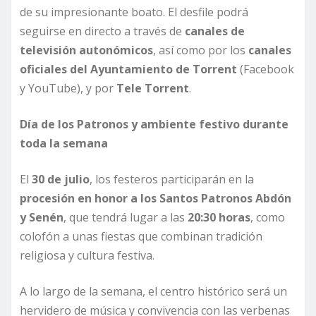
de su impresionante boato. El desfile podrá
seguirse en directo a través de
canales de
televisión autonómicos
, así como por los
canales
oficiales del Ayuntamiento de Torrent
(Facebook
y YouTube), y por
Tele Torrent
.
Día de los Patronos y ambiente festivo durante
toda la semana
El
30 de julio
, los festeros participarán en la
procesión en honor a los Santos Patronos Abdón
y Senén
, que tendrá lugar a las
20:30 horas
, como
colofón a unas fiestas que combinan tradición
religiosa y cultura festiva.
A lo largo de la semana, el centro histórico será un
hervidero de música y convivencia con las verbenas