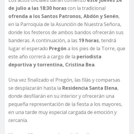
de julio a las 18:30 horas
con la tradicional
ofrenda a los Santos Patronos, Abdón y Senén
,
en la Parroquia de la Asunción de Nuestra Señora,
donde los festeros de ambos bandos ofrecerán sus
banderas. A continuación, a las
19 horas
, tendrá
lugar el esperado
Pregón
a los pies de la Torre, que
este año correrá a cargo de la
periodista
deportiva y torrentina, Cristina Bea
.
Una vez finalizado el Pregón, las filàs y comparsas
se desplazarán hasta la
Residencia Santa Elena
,
donde desfilarán en su interior y ofrecerán una
pequeña representación de la fiesta a los mayores,
en una tarde muy especial cargada de emoción y
cercanía.