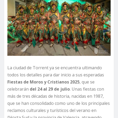
La ciudad de Torrent ya se encuentra ultimando
todos los detalles para dar inicio a sus esperadas
Fiestas de Moros y Cristianos 2025
, que se
celebrarán
del 24 al 29 de julio
. Unas fiestas con
más de tres décadas de historia, nacidas en 1987,
que se han consolidado como uno de los principales
reclamos culturales y turísticos del verano en
l’Horta Sud y la provincia de Valencia, atrayendo