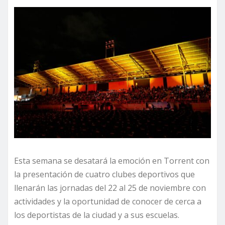
Esta semana se desatará la emoción en Torrent con
la presentación de cuatro clubes deportivos que
llenarán las jornadas del 22 al 25 de noviembre con
actividades y la oportunidad de conocer de cerca a
los deportistas de la ciudad y a sus escuelas.