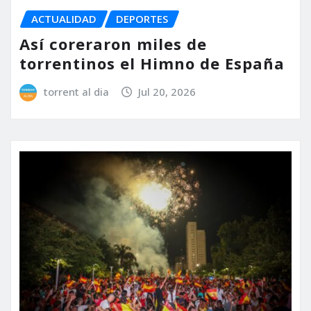
ACTUALIDAD
DEPORTES
Así coreraron miles de
torrentinos el Himno de España
torrent al dia
Jul 20, 2026