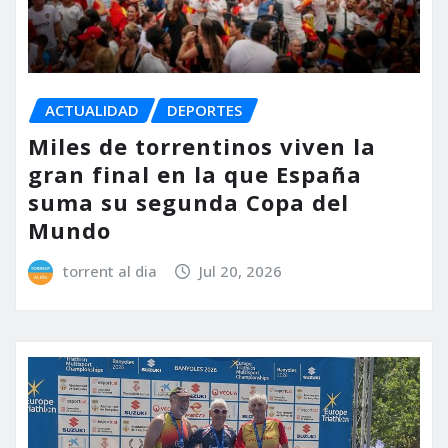
ACTUALIDAD
DEPORTES
Miles de torrentinos viven la
gran final en la que España
suma su segunda Copa del
Mundo
torrent al dia
Jul 20, 2026