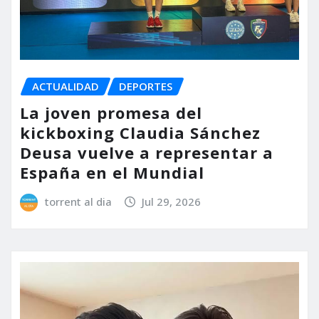
ACTUALIDAD
DEPORTES
La joven promesa del
kickboxing Claudia Sánchez
Deusa vuelve a representar a
España en el Mundial
torrent al dia
Jul 29, 2026