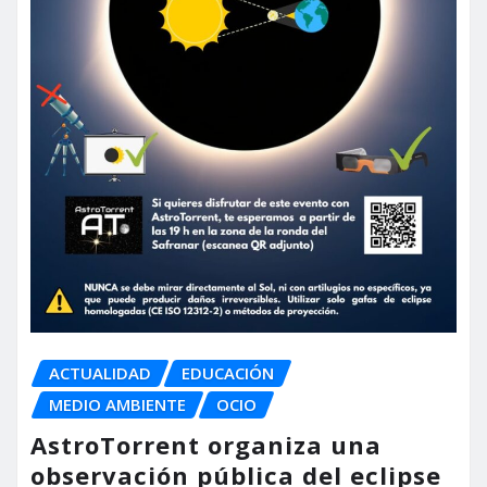
ACTUALIDAD
EDUCACIÓN
MEDIO AMBIENTE
OCIO
AstroTorrent organiza una
observación pública del eclipse