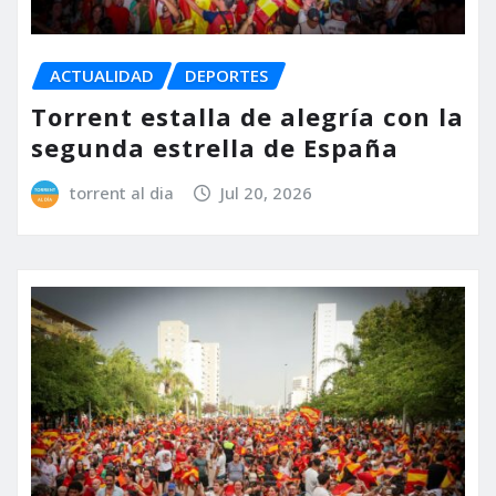
ACTUALIDAD
DEPORTES
Torrent estalla de alegría con la
segunda estrella de España
torrent al dia
Jul 20, 2026