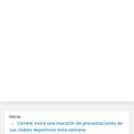
Inicio
Torrent vivirá una maratón de presentaciones de
sus clubes deportivos esta semana