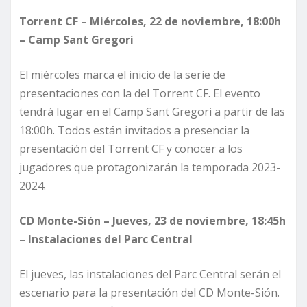
Torrent CF – Miércoles, 22 de noviembre, 18:00h
– Camp Sant Gregori
El miércoles marca el inicio de la serie de
presentaciones con la del Torrent CF. El evento
tendrá lugar en el Camp Sant Gregori a partir de las
18:00h. Todos están invitados a presenciar la
presentación del Torrent CF y conocer a los
jugadores que protagonizarán la temporada 2023-
2024.
CD Monte-Sión – Jueves, 23 de noviembre, 18:45h
– Instalaciones del Parc Central
El jueves, las instalaciones del Parc Central serán el
escenario para la presentación del CD Monte-Sión.