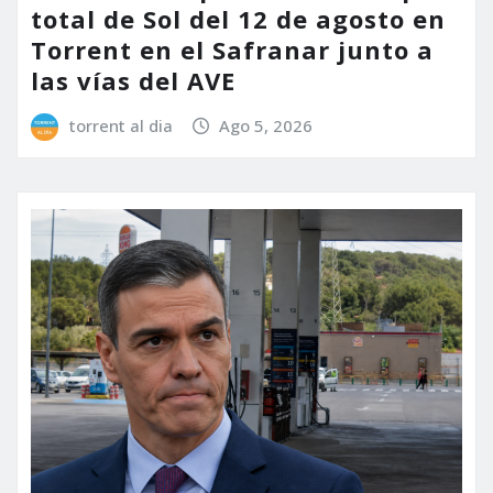
total de Sol del 12 de agosto en
Torrent en el Safranar junto a
las vías del AVE
torrent al dia
Ago 5, 2026