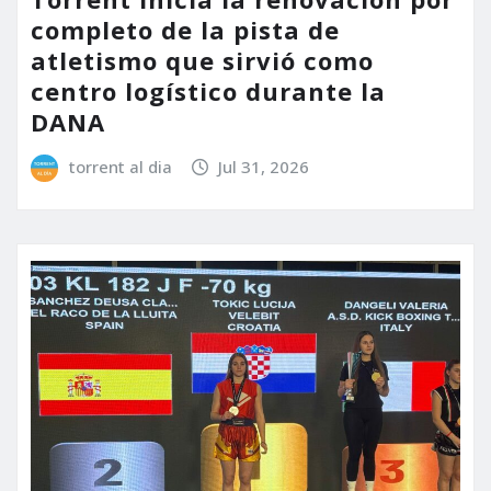
completo de la pista de
atletismo que sirvió como
centro logístico durante la
DANA
torrent al dia
Jul 31, 2026