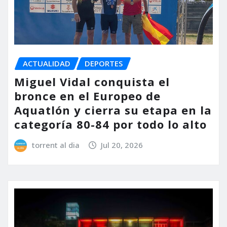
ACTUALIDAD
DEPORTES
Miguel Vidal conquista el
bronce en el Europeo de
Aquatlón y cierra su etapa en la
categoría 80-84 por todo lo alto
torrent al dia
Jul 20, 2026