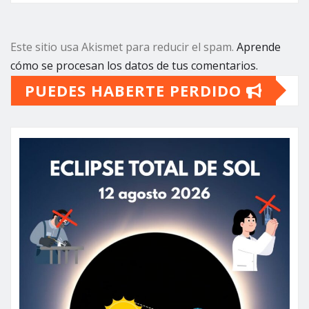
Este sitio usa Akismet para reducir el spam.
Aprende
cómo se procesan los datos de tus comentarios.
PUEDES HABERTE PERDIDO