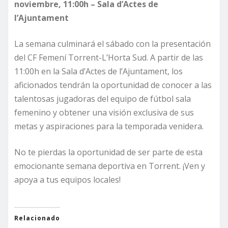
noviembre, 11:00h – Sala d’Actes de
l’Ajuntament
La semana culminará el sábado con la presentación
del CF Femení Torrent-L’Horta Sud. A partir de las
11:00h en la Sala d’Actes de l’Ajuntament, los
aficionados tendrán la oportunidad de conocer a las
talentosas jugadoras del equipo de fútbol sala
femenino y obtener una visión exclusiva de sus
metas y aspiraciones para la temporada venidera.
No te pierdas la oportunidad de ser parte de esta
emocionante semana deportiva en Torrent. ¡Ven y
apoya a tus equipos locales!
Relacionado