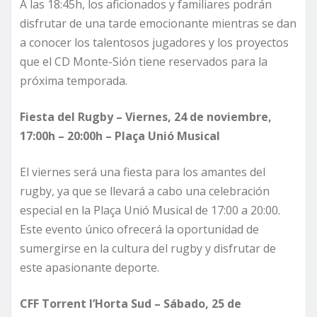
A las 18:45h, los aficionados y familiares podrán
disfrutar de una tarde emocionante mientras se dan
a conocer los talentosos jugadores y los proyectos
que el CD Monte-Sión tiene reservados para la
próxima temporada.
Fiesta del Rugby – Viernes, 24 de noviembre,
17:00h – 20:00h – Plaça Unió Musical
El viernes será una fiesta para los amantes del
rugby, ya que se llevará a cabo una celebración
especial en la Plaça Unió Musical de 17:00 a 20:00.
Este evento único ofrecerá la oportunidad de
sumergirse en la cultura del rugby y disfrutar de
este apasionante deporte.
CFF Torrent l’Horta Sud – Sábado, 25 de