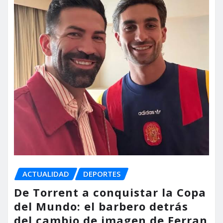
ACTUALIDAD
DEPORTES
De Torrent a conquistar la Copa
del Mundo: el barbero detrás
del cambio de imagen de Ferran