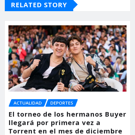
RELATED STORY
ACTUALIDAD
DEPORTES
El torneo de los hermanos Buyer
llegará por primera vez a
Torrent en el mes de diciembre