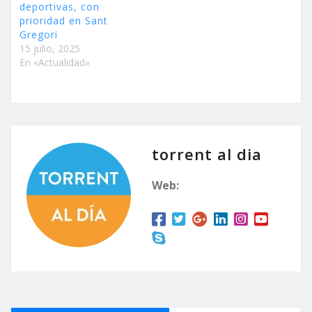
deportivas, con
prioridad en Sant
Gregori
15 julio, 2025
En «Actualidad»
torrent al dia
Web: