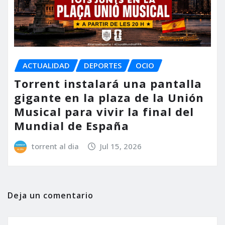
ACTUALIDAD
DEPORTES
OCIO
Torrent instalará una pantalla
gigante en la plaza de la Unión
Musical para vivir la final del
Mundial de España
torrent al dia
Jul 15, 2026
Deja un comentario