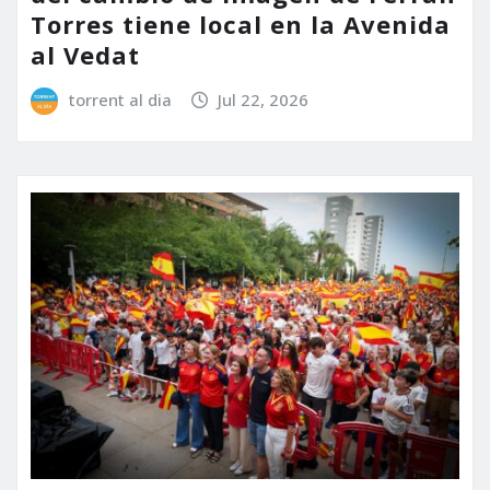
Torres tiene local en la Avenida
al Vedat
torrent al dia
Jul 22, 2026