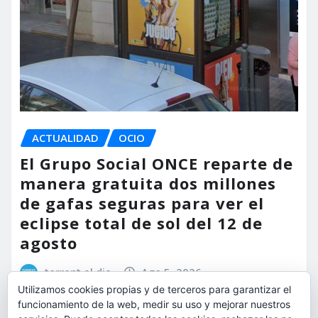
ACTUALIDAD
OCIO
El Grupo Social ONCE reparte de
manera gratuita dos millones
de gafas seguras para ver el
eclipse total de sol del 12 de
agosto
torrent al dia
Ago 5, 2026
Utilizamos cookies propias y de terceros para garantizar el
funcionamiento de la web, medir su uso y mejorar nuestros