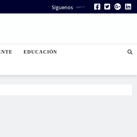
Síguenos
ENTE
EDUCACIÓN