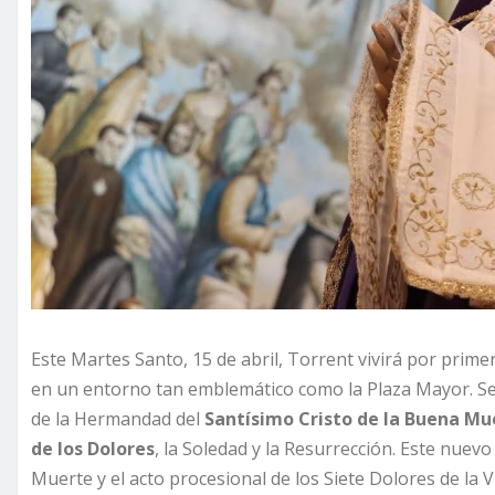
Este Martes Santo, 15 de abril, Torrent vivirá por prim
en un entorno tan emblemático como la Plaza Mayor. Será
de la Hermandad del
Santísimo Cristo de la Buena Mu
de los Dolores
, la Soledad y la Resurrección. Este nuevo
Muerte y el acto procesional de los Siete Dolores de la