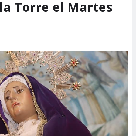
la Torre el Martes