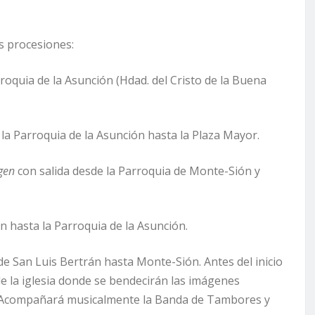
s procesiones:
roquia de la Asunción (Hdad. del Cristo de la Buena
la Parroquia de la Asunción hasta la Plaza Mayor.
rgen
con salida desde la Parroquia de Monte-Sión y
 hasta la Parroquia de la Asunción.
e San Luis Bertrán hasta Monte-Sión. Antes del inicio
de la iglesia donde se bendecirán las imágenes
t. Acompañará musicalmente la Banda de Tambores y