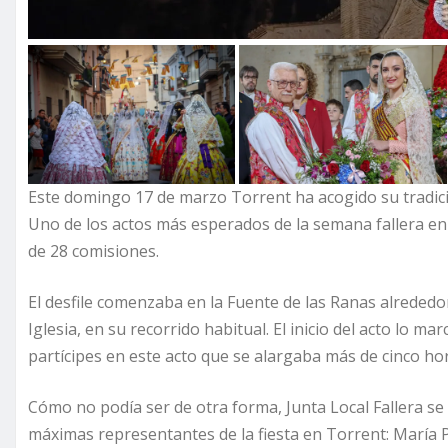
Este domingo 17 de marzo Torrent ha acogido su tradici
Uno de los actos más esperados de la semana fallera en e
de 28 comisiones.
El desfile comenzaba en la Fuente de las Ranas alrededor 
Iglesia, en su recorrido habitual. El inicio del acto lo 
partícipes en este acto que se alargaba más de cinco ho
Cómo no podía ser de otra forma, Junta Local Fallera se
máximas representantes de la fiesta en Torrent: María 