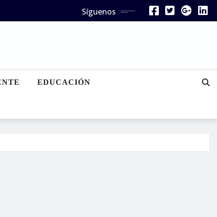
Síguenos
ENTE
EDUCACIÓN