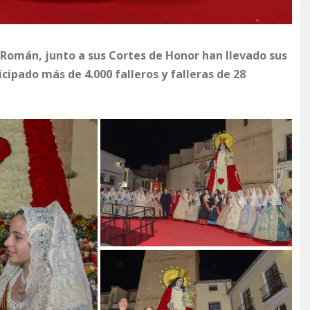
 Román, junto a sus Cortes de Honor han llevado sus
cipado más de 4.000 falleros y falleras de 28