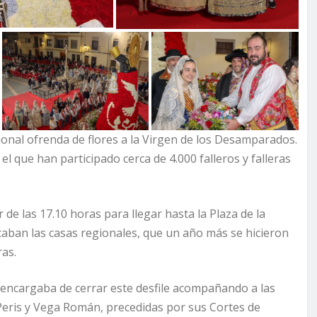
onal ofrenda de flores a la Virgen de los Desamparados.
l que han participado cerca de 4.000 falleros y falleras
de las 17.10 horas para llegar hasta la Plaza de la
marcaban las casas regionales, que un año más se hicieron
ras.
 encargaba de cerrar este desfile acompañando a las
Peris y Vega Román, precedidas por sus Cortes de