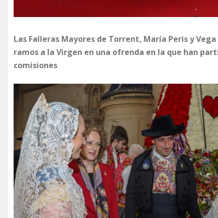
Las Falleras Mayores de Torrent, María Peris y Vega
ramos a la Virgen en una ofrenda en la que han parti
comisiones