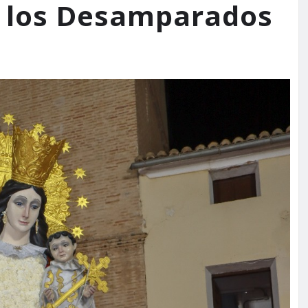
de los Desamparados