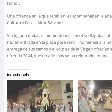
Honor.
Una ofrenda en la que también les acompañaban la alcal
Cultura y Fallas, Aitor Sánchez.
Sin lugar a dudas, el momento más emotivo llegaba sob
hacían entrada en la plaza para rendir homenaje a la Gep
entrega de sus ramos y a los pies de la Virgen ofrecían 
ofrenda 2024, que un año más se ha celebrado en una so
Relacionado