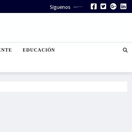
Síguenos
ENTE
EDUCACIÓN