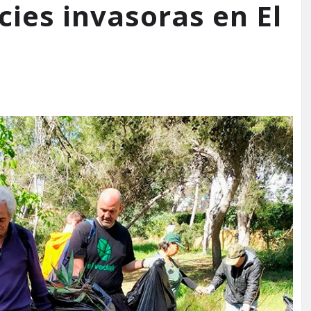
cies invasoras en El