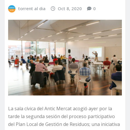
torrent al dia
Oct 8, 2020
0
La sala cívica del Antic Mercat acogió ayer por la
tarde la segunda sesión del proceso participativo
del Plan Local de Gestión de Residuos; una iniciativa