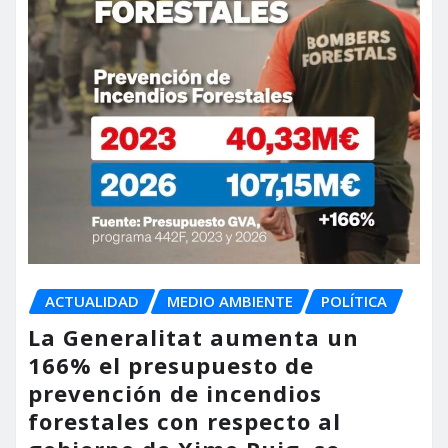
ACTUALIDAD
MEDIO AMBIENTE
POLÍTICA
La Generalitat aumenta un
166% el presupuesto de
prevención de incendios
forestales con respecto al