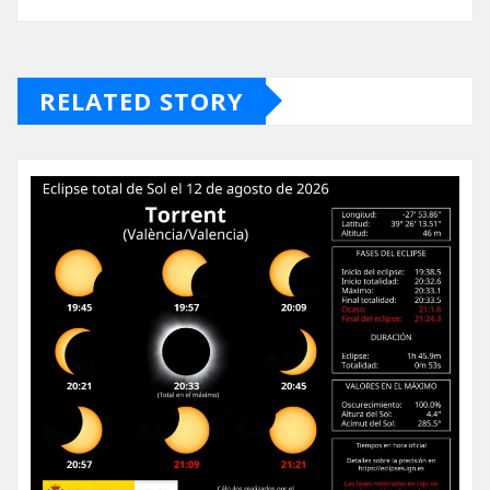
RELATED STORY