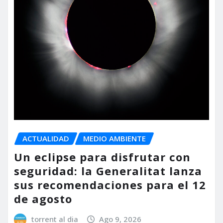
ACTUALIDAD
MEDIO AMBIENTE
Un eclipse para disfrutar con
seguridad: la Generalitat lanza
sus recomendaciones para el 12
de agosto
torrent al dia
Ago 9, 2026