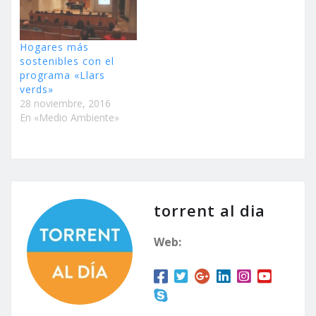
Hogares más
sostenibles con el
programa «Llars
verds»
28 noviembre, 2016
En «Medio Ambiente»
torrent al dia
Web: