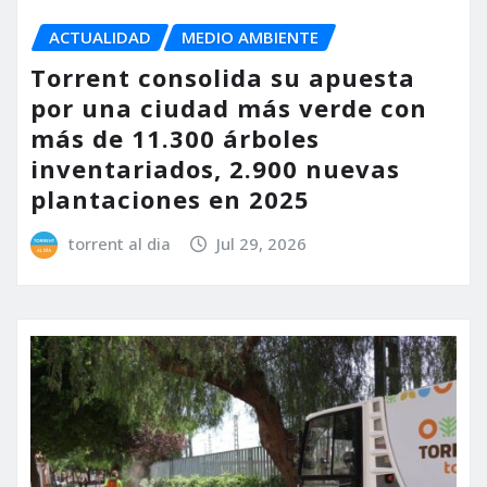
ACTUALIDAD
MEDIO AMBIENTE
Torrent consolida su apuesta
por una ciudad más verde con
más de 11.300 árboles
inventariados, 2.900 nuevas
plantaciones en 2025
torrent al dia
Jul 29, 2026