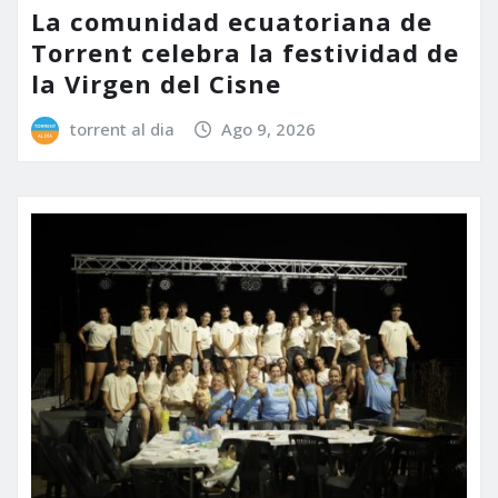
La comunidad ecuatoriana de
Torrent celebra la festividad de
la Virgen del Cisne
torrent al dia
Ago 9, 2026