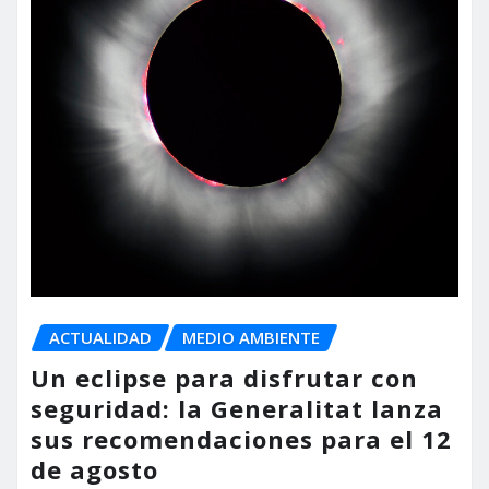
ACTUALIDAD
MEDIO AMBIENTE
Un eclipse para disfrutar con
seguridad: la Generalitat lanza
sus recomendaciones para el 12
de agosto