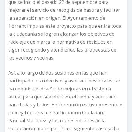
que se inició el pasado 22 de septiembre para
mejorar el servicio de recogida de basura y facilitar
la separación en origen. El Ayuntamiento de
Torrent impulsa este proyecto para que entre toda
la ciudadanía se logren alcanzar los objetivos de
reciclaje que marca la normativa de residuos en
vigor recogiendo y atendiendo las propuestas de
los vecinos y vecinas.
Así, a lo largo de dos sesiones en las que han
participado los colectivos y asociaciones locales, se
ha debatido el diseño de mejoras en el sistema
actual para que sea efectivo, eficiente y adecuado
para todas y todos. En la reunión estuvo presente el
concejal del área de Participación Ciudadana,
Pascual Martínez, y los representantes de la
corporación municipal. Como siguiente paso se ha