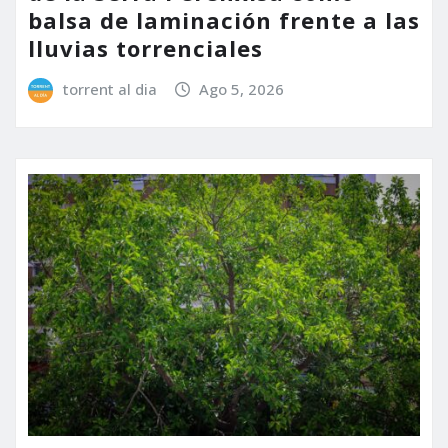
balsa de laminación frente a las
lluvias torrenciales
torrent al dia
Ago 5, 2026