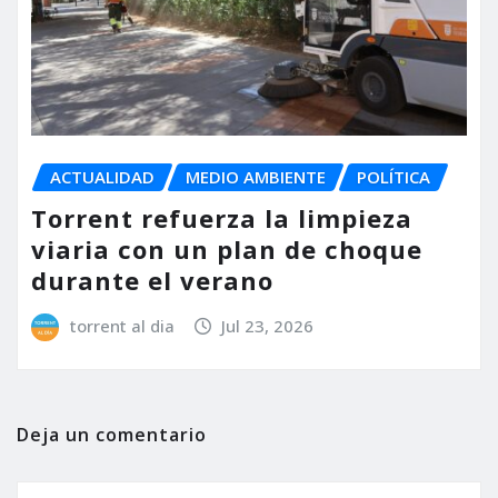
ACTUALIDAD
MEDIO AMBIENTE
POLÍTICA
Torrent refuerza la limpieza
viaria con un plan de choque
durante el verano
torrent al dia
Jul 23, 2026
Deja un comentario