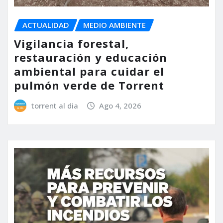
ACTUALIDAD
MEDIO AMBIENTE
Vigilancia forestal,
restauración y educación
ambiental para cuidar el
pulmón verde de Torrent
torrent al dia
Ago 4, 2026