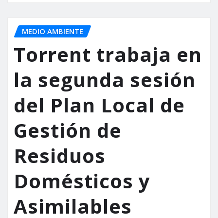
MEDIO AMBIENTE
Torrent trabaja en
la segunda sesión
del Plan Local de
Gestión de
Residuos
Domésticos y
Asimilables