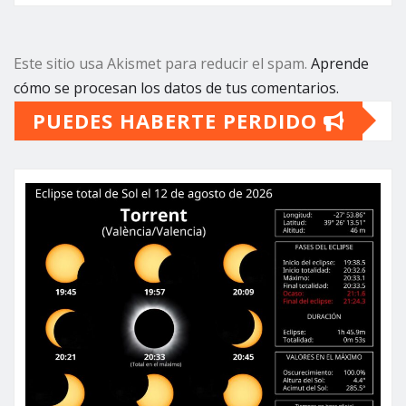
Este sitio usa Akismet para reducir el spam.
Aprende
cómo se procesan los datos de tus comentarios.
PUEDES HABERTE PERDIDO