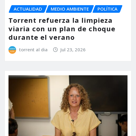
ACTUALIDAD
MEDIO AMBIENTE
POLÍTICA
Torrent refuerza la limpieza
viaria con un plan de choque
durante el verano
torrent al dia
Jul 23, 2026