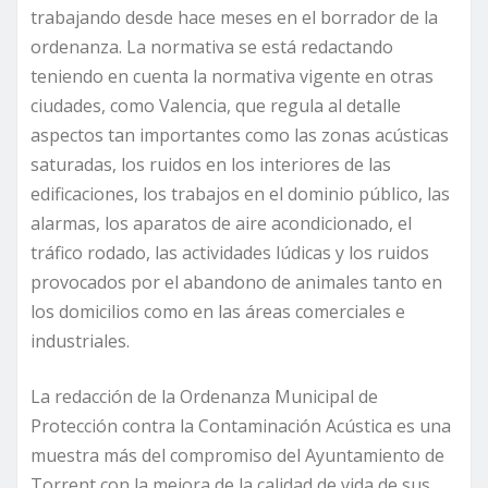
trabajando desde hace meses en el borrador de la
ordenanza. La normativa se está redactando
teniendo en cuenta la normativa vigente en otras
ciudades, como Valencia, que regula al detalle
aspectos tan importantes como las zonas acústicas
saturadas, los ruidos en los interiores de las
edificaciones, los trabajos en el dominio público, las
alarmas, los aparatos de aire acondicionado, el
tráfico rodado, las actividades lúdicas y los ruidos
provocados por el abandono de animales tanto en
los domicilios como en las áreas comerciales e
industriales.
La redacción de la Ordenanza Municipal de
Protección contra la Contaminación Acústica es una
muestra más del compromiso del Ayuntamiento de
Torrent con la mejora de la calidad de vida de sus