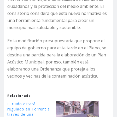
ciudadanos y la protección del medio ambiente. El
consistorio considera que esta nueva normativa es
una herramienta fundamental para crear un
municipio más saludable y sostenible.
En la modificación presupuestaria que propone el
equipo de gobierno para esta tarde en el Pleno, se
destina una partida para la elaboración de un Plan
Acústico Municipal, por eso, también está
elaborando una Ordenanza que proteja a los
vecinos y vecinas de la contaminación acústica.
Relacionado
El ruido estará
regulado en Torrent a
través de una