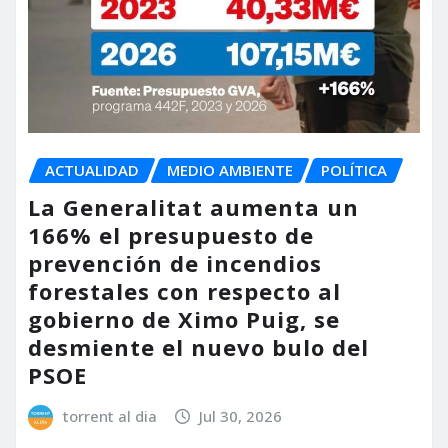
ACTUALIDAD
MEDIO AMBIENTE
POLÍTICA
La Generalitat aumenta un
166% el presupuesto de
prevención de incendios
forestales con respecto al
gobierno de Ximo Puig, se
desmiente el nuevo bulo del
PSOE
torrent al dia
Jul 30, 2026