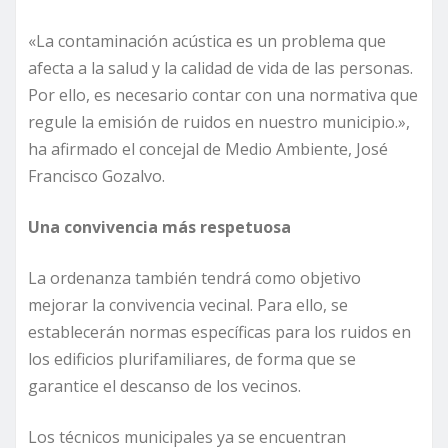
«La contaminación acústica es un problema que
afecta a la salud y la calidad de vida de las personas.
Por ello, es necesario contar con una normativa que
regule la emisión de ruidos en nuestro municipio.»,
ha afirmado el concejal de Medio Ambiente, José
Francisco Gozalvo.
Una convivencia más respetuosa
La ordenanza también tendrá como objetivo
mejorar la convivencia vecinal. Para ello, se
establecerán normas específicas para los ruidos en
los edificios plurifamiliares, de forma que se
garantice el descanso de los vecinos.
Los técnicos municipales ya se encuentran