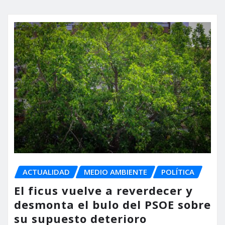
ACTUALIDAD
MEDIO AMBIENTE
POLÍTICA
El ficus vuelve a reverdecer y
desmonta el bulo del PSOE sobre
su supuesto deterioro