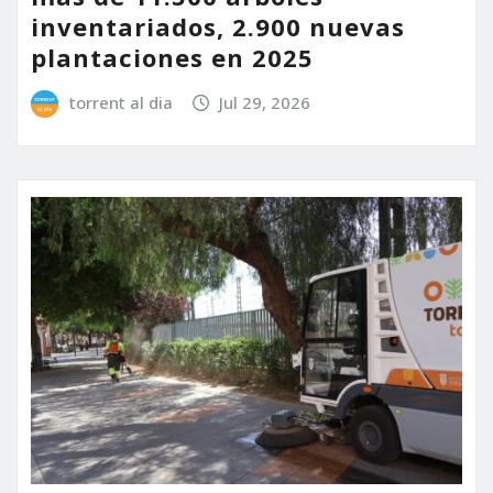
inventariados, 2.900 nuevas
plantaciones en 2025
torrent al dia
Jul 29, 2026