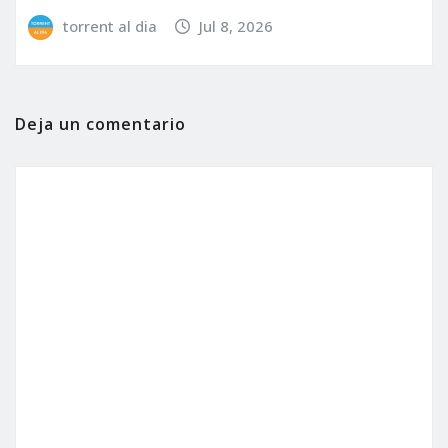
torrent al dia
Jul 8, 2026
Deja un comentario