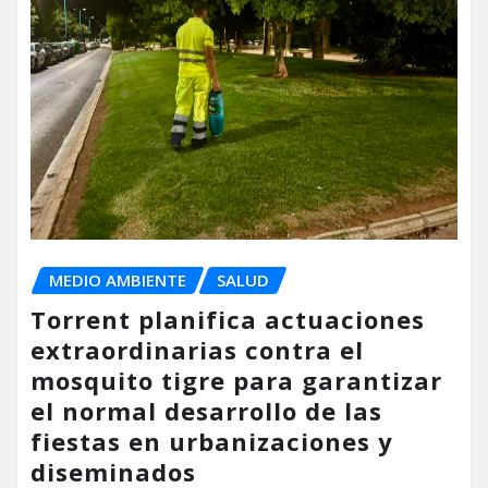
MEDIO AMBIENTE
SALUD
Torrent planifica actuaciones
extraordinarias contra el
mosquito tigre para garantizar
el normal desarrollo de las
fiestas en urbanizaciones y
diseminados