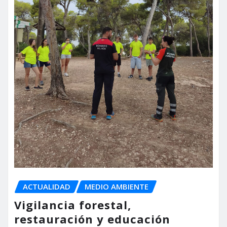
ACTUALIDAD
MEDIO AMBIENTE
Vigilancia forestal,
restauración y educación