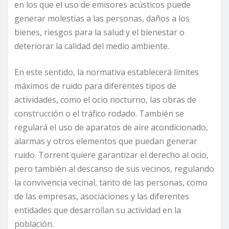
en los que el uso de emisores acústicos puede
generar molestias a las personas, daños a los
bienes, riesgos para la salud y el bienestar o
deteriorar la calidad del medio ambiente.
En este sentido, la normativa establecerá límites
máximos de ruido para diferentes tipos de
actividades, como el ocio nocturno, las obras de
construcción o el tráfico rodado. También se
regulará el uso de aparatos de aire acondicionado,
alarmas y otros elementos que puedan generar
ruido. Torrent quiere garantizar el derecho al ocio,
pero también al descanso de sus vecinos, regulando
la convivencia vecinal, tanto de las personas, como
de las empresas, asociaciones y las diferentes
entidades que desarrollan su actividad en la
población.