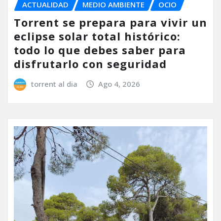
ACTUALIDAD
MEDIO AMBIENTE
OCIO
Torrent se prepara para vivir un
eclipse solar total histórico:
todo lo que debes saber para
disfrutarlo con seguridad
torrent al dia
Ago 4, 2026