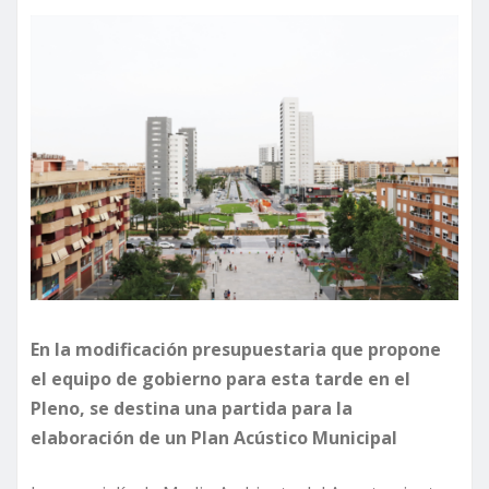
En la modificación presupuestaria que propone
el equipo de gobierno para esta tarde en el
Pleno, se destina una partida para la
elaboración de un Plan Acústico Municipal