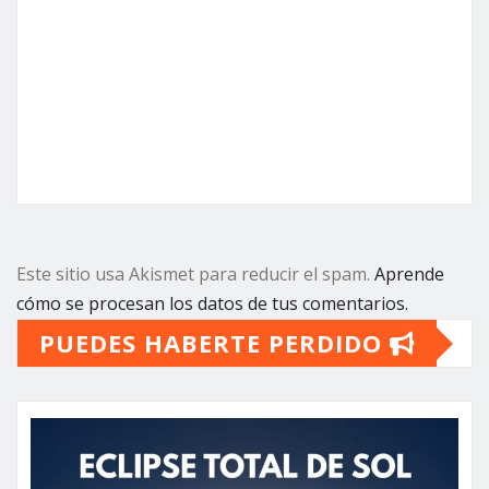
Este sitio usa Akismet para reducir el spam.
Aprende
cómo se procesan los datos de tus comentarios.
PUEDES HABERTE PERDIDO