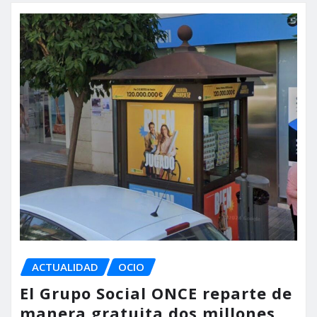
ACTUALIDAD
OCIO
El Grupo Social ONCE reparte de
manera gratuita dos millones