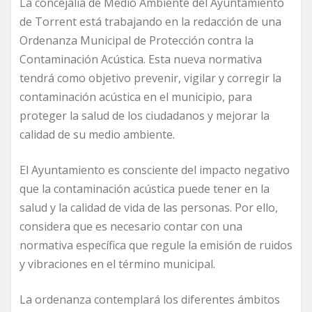
La concejalía de Medio Ambiente del Ayuntamiento
de Torrent está trabajando en la redacción de una
Ordenanza Municipal de Protección contra la
Contaminación Acústica. Esta nueva normativa
tendrá como objetivo prevenir, vigilar y corregir la
contaminación acústica en el municipio, para
proteger la salud de los ciudadanos y mejorar la
calidad de su medio ambiente.
El Ayuntamiento es consciente del impacto negativo
que la contaminación acústica puede tener en la
salud y la calidad de vida de las personas. Por ello,
considera que es necesario contar con una
normativa específica que regule la emisión de ruidos
y vibraciones en el término municipal.
La ordenanza contemplará los diferentes ámbitos