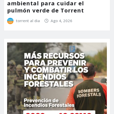
ambiental para cuidar el
pulmón verde de Torrent
torrent al dia
Ago 4, 2026