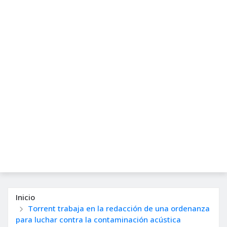
Inicio
Torrent trabaja en la redacción de una ordenanza
para luchar contra la contaminación acústica