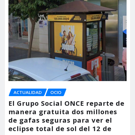
ACTUALIDAD
OCIO
El Grupo Social ONCE reparte de
manera gratuita dos millones
de gafas seguras para ver el
eclipse total de sol del 12 de