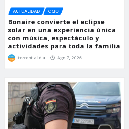
ACTUALIDAD
OCIO
Bonaire convierte el eclipse
solar en una experiencia única
con música, espectáculo y
actividades para toda la familia
torrent al dia
Ago 7, 2026