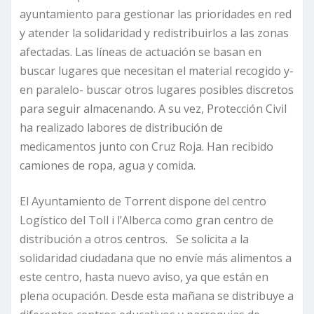
ayuntamiento para gestionar las prioridades en red
y atender la solidaridad y redistribuirlos a las zonas
afectadas. Las líneas de actuación se basan en
buscar lugares que necesitan el material recogido y-
en paralelo- buscar otros lugares posibles discretos
para seguir almacenando. A su vez, Protección Civil
ha realizado labores de distribución de
medicamentos junto con Cruz Roja. Han recibido
camiones de ropa, agua y comida.
El Ayuntamiento de Torrent dispone del centro
Logístico del Toll i l’Alberca como gran centro de
distribución a otros centros. Se solicita a la
solidaridad ciudadana que no envíe más alimentos a
este centro, hasta nuevo aviso, ya que están en
plena ocupación. Desde esta mañana se distribuye a