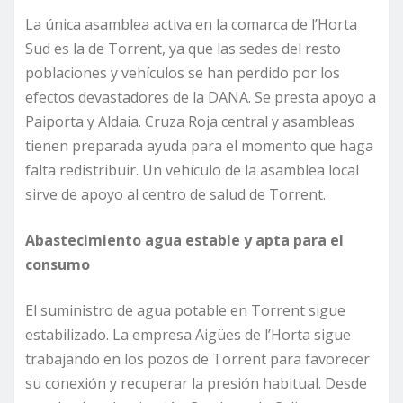
La única asamblea activa en la comarca de l’Horta
Sud es la de Torrent, ya que las sedes del resto
poblaciones y vehículos se han perdido por los
efectos devastadores de la DANA. Se presta apoyo a
Paiporta y Aldaia. Cruza Roja central y asambleas
tienen preparada ayuda para el momento que haga
falta redistribuir. Un vehículo de la asamblea local
sirve de apoyo al centro de salud de Torrent.
Abastecimiento agua estable y apta para el
consumo
El suministro de agua potable en Torrent sigue
estabilizado. La empresa Aigües de l’Horta sigue
trabajando en los pozos de Torrent para favorecer
su conexión y recuperar la presión habitual. Desde