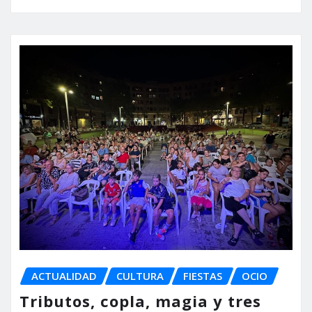
ACTUALIDAD
CULTURA
FIESTAS
OCIO
Tributos, copla, magia y tres