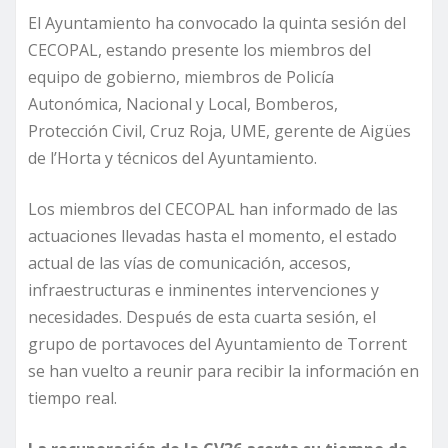
El Ayuntamiento ha convocado la quinta sesión del
CECOPAL, estando presente los miembros del
equipo de gobierno, miembros de Policía
Autonómica, Nacional y Local, Bomberos,
Protección Civil, Cruz Roja, UME, gerente de Aigües
de l’Horta y técnicos del Ayuntamiento.
Los miembros del CECOPAL han informado de las
actuaciones llevadas hasta el momento, el estado
actual de las vías de comunicación, accesos,
infraestructuras e inminentes intervenciones y
necesidades. Después de esta cuarta sesión, el
grupo de portavoces del Ayuntamiento de Torrent
se han vuelto a reunir para recibir la información en
tiempo real.