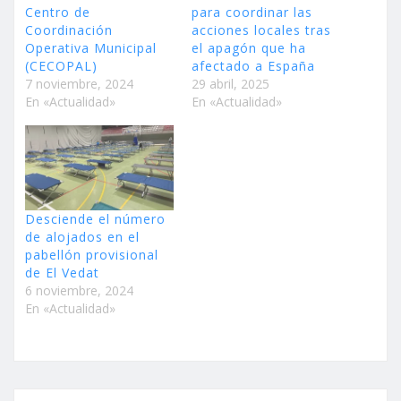
Centro de
para coordinar las
Coordinación
acciones locales tras
Operativa Municipal
el apagón que ha
(CECOPAL)
afectado a España
7 noviembre, 2024
29 abril, 2025
En «Actualidad»
En «Actualidad»
Desciende el número
de alojados en el
pabellón provisional
de El Vedat
6 noviembre, 2024
En «Actualidad»