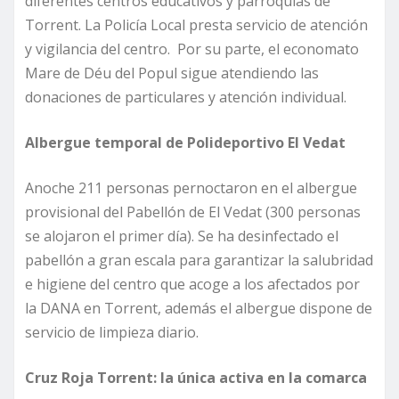
diferentes centros educativos y parroquias de
Torrent. La Policía Local presta servicio de atención
y vigilancia del centro. Por su parte, el economato
Mare de Déu del Popul sigue atendiendo las
donaciones de particulares y atención individual.
Albergue temporal de Polideportivo El Vedat
Anoche 211 personas pernoctaron en el albergue
provisional del Pabellón de El Vedat (300 personas
se alojaron el primer día). Se ha desinfectado el
pabellón a gran escala para garantizar la salubridad
e higiene del centro que acoge a los afectados por
la DANA en Torrent, además el albergue dispone de
servicio de limpieza diario.
Cruz Roja Torrent: la única activa en la comarca