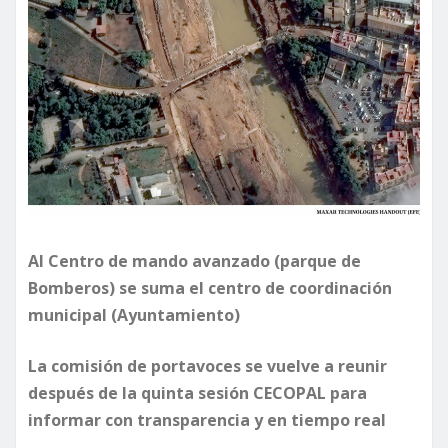
Al Centro de mando avanzado (parque de
Bomberos) se suma el centro de coordinación
municipal (Ayuntamiento)
La comisión de portavoces se vuelve a reunir
después de la quinta sesión CECOPAL para
informar con transparencia y en tiempo real