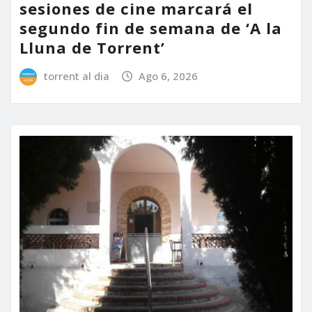
sesiones de cine marcará el
segundo fin de semana de ‘A la
Lluna de Torrent’
torrent al dia
Ago 6, 2026