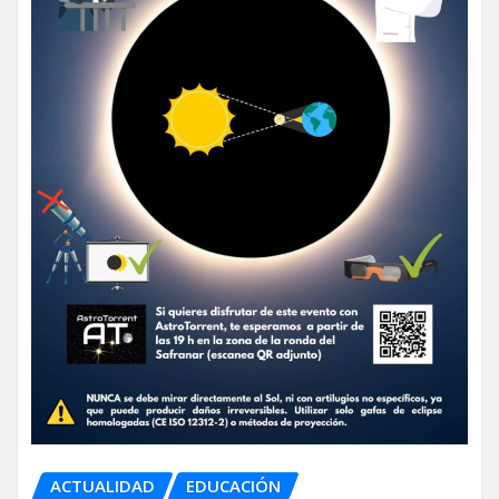
ACTUALIDAD
EDUCACIÓN