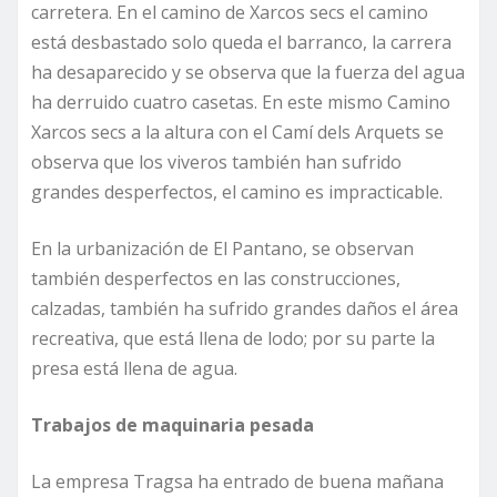
carretera. En el camino de Xarcos secs el camino
está desbastado solo queda el barranco, la carrera
ha desaparecido y se observa que la fuerza del agua
ha derruido cuatro casetas. En este mismo Camino
Xarcos secs a la altura con el Camí dels Arquets se
observa que los viveros también han sufrido
grandes desperfectos, el camino es impracticable.
En la urbanización de El Pantano, se observan
también desperfectos en las construcciones,
calzadas, también ha sufrido grandes daños el área
recreativa, que está llena de lodo; por su parte la
presa está llena de agua.
Trabajos de maquinaria pesada
La empresa Tragsa ha entrado de buena mañana