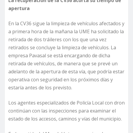
La recuperación de la CV36 acorta su tiempo de
apertura
En la CV36 sigue la limpieza de vehículos afectados y
a primera hora de la mañana la UME ha solicitado la
retirada de dos tráileres con los que una vez
retirados se concluye la limpieza de vehículos. La
empresa Pavasal se está encargando de dicha
retirada de vehículos, de manera que se prevé un
adelanto de la apertura de esta vía, que podría estar
operativa con seguridad en los próximos días y
estaría antes de los previsto.
Los agentes especializados de Policía Local con dron
continúan con las inspecciones para examinar el
estado de los accesos, caminos y vías del municipio.