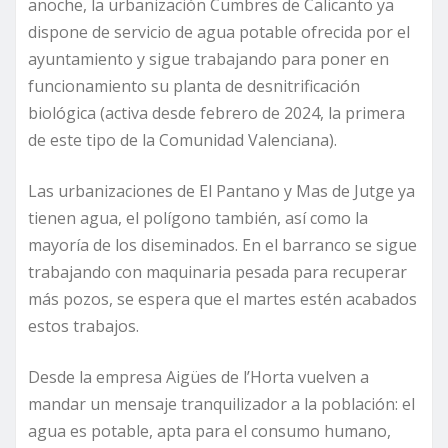
anoche, la urbanización Cumbres de Calicanto ya
dispone de servicio de agua potable ofrecida por el
ayuntamiento y sigue trabajando para poner en
funcionamiento su planta de desnitrificación
biológica (activa desde febrero de 2024, la primera
de este tipo de la Comunidad Valenciana).
Las urbanizaciones de El Pantano y Mas de Jutge ya
tienen agua, el polígono también, así como la
mayoría de los diseminados. En el barranco se sigue
trabajando con maquinaria pesada para recuperar
más pozos, se espera que el martes estén acabados
estos trabajos.
Desde la empresa Aigües de l’Horta vuelven a
mandar un mensaje tranquilizador a la población: el
agua es potable, apta para el consumo humano,