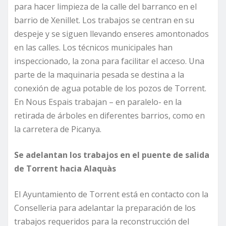
para hacer limpieza de la calle del barranco en el
barrio de Xenillet. Los trabajos se centran en su
despeje y se siguen llevando enseres amontonados
en las calles. Los técnicos municipales han
inspeccionado, la zona para facilitar el acceso. Una
parte de la maquinaria pesada se destina a la
conexión de agua potable de los pozos de Torrent.
En Nous Espais trabajan – en paralelo- en la
retirada de árboles en diferentes barrios, como en
la carretera de Picanya.
Se adelantan los trabajos en el puente de salida
de Torrent hacia Alaquàs
El Ayuntamiento de Torrent está en contacto con la
Conselleria para adelantar la preparación de los
trabajos requeridos para la reconstrucción del