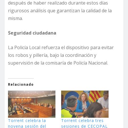
después de haber realizado durante estos días
rigurosos análisis que garantizan la calidad de la
misma.
Seguridad ciudadana
La Policía Local refuerza el dispositivo para evitar
los robos y pillería, bajo la coordinación y
supervisión de la comisaría de Policía Nacional.
Relacionado
Torrent celebra la
Torrent celebra tres
novena sesión del
sesiones de CECOPAL