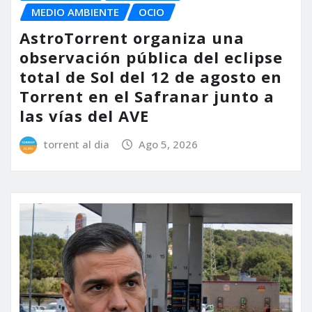
MEDIO AMBIENTE
OCIO
AstroTorrent organiza una
observación pública del eclipse
total de Sol del 12 de agosto en
Torrent en el Safranar junto a
las vías del AVE
torrent al dia
Ago 5, 2026