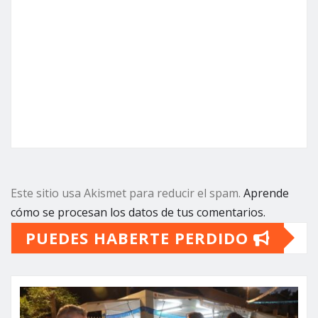
Este sitio usa Akismet para reducir el spam.
Aprende
cómo se procesan los datos de tus comentarios.
PUEDES HABERTE PERDIDO