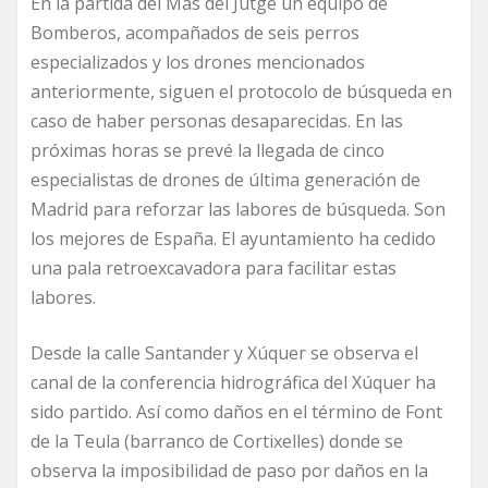
En la partida del Mas del Jutge un equipo de
Bomberos, acompañados de seis perros
especializados y los drones mencionados
anteriormente, siguen el protocolo de búsqueda en
caso de haber personas desaparecidas. En las
próximas horas se prevé la llegada de cinco
especialistas de drones de última generación de
Madrid para reforzar las labores de búsqueda. Son
los mejores de España. El ayuntamiento ha cedido
una pala retroexcavadora para facilitar estas
labores.
Desde la calle Santander y Xúquer se observa el
canal de la conferencia hidrográfica del Xúquer ha
sido partido. Así como daños en el término de Font
de la Teula (barranco de Cortixelles) donde se
observa la imposibilidad de paso por daños en la