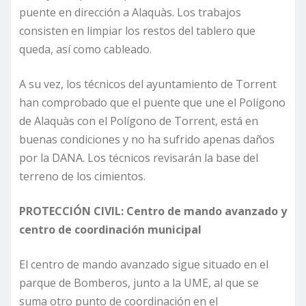
puente en dirección a Alaquàs. Los trabajos
consisten en limpiar los restos del tablero que
queda, así como cableado.
A su vez, los técnicos del ayuntamiento de Torrent
han comprobado que el puente que une el Polígono
de Alaquàs con el Polígono de Torrent, está en
buenas condiciones y no ha sufrido apenas daños
por la DANA. Los técnicos revisarán la base del
terreno de los cimientos.
PROTECCIÓN CIVIL: Centro de mando avanzado y
centro de coordinación municipal
El centro de mando avanzado sigue situado en el
parque de Bomberos, junto a la UME, al que se
suma otro punto de coordinación en el