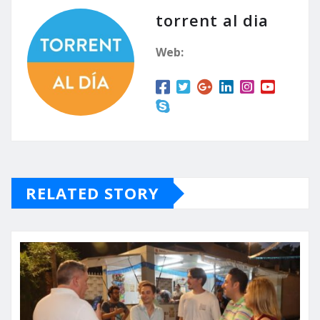
torrent al dia
Web:
RELATED STORY