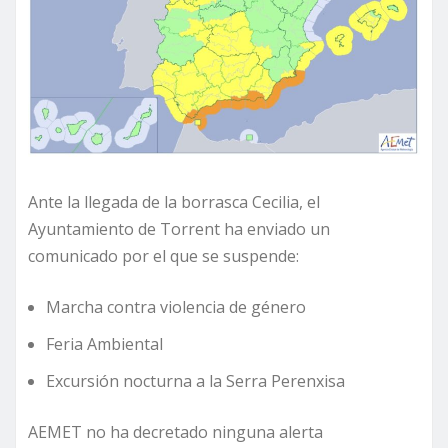
Ante la llegada de la borrasca Cecilia, el
Ayuntamiento de Torrent ha enviado un
comunicado por el que se suspende:
Marcha contra violencia de género
Feria Ambiental
Excursión nocturna a la Serra Perenxisa
AEMET no ha decretado ninguna alerta