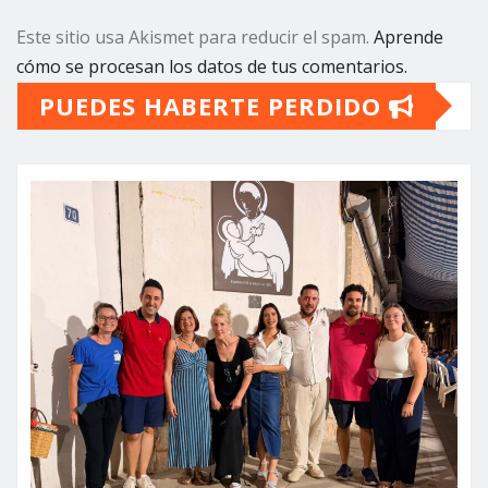
Este sitio usa Akismet para reducir el spam.
Aprende
cómo se procesan los datos de tus comentarios.
PUEDES HABERTE PERDIDO