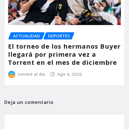
ACTUALIDAD
DEPORTES
El torneo de los hermanos Buyer
llegará por primera vez a
Torrent en el mes de diciembre
torrent al dia
Ago 4, 2026
Deja un comentario