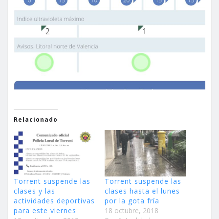
Relacionado
Torrent suspende las
Torrent suspende las
clases y las
clases hasta el lunes
actividades deportivas
por la gota fría
para este viernes
18 octubre, 2018