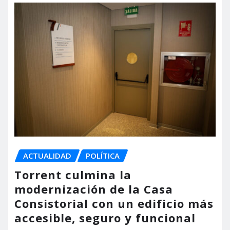
ACTUALIDAD
POLÍTICA
Torrent culmina la
modernización de la Casa
Consistorial con un edificio más
accesible, seguro y funcional