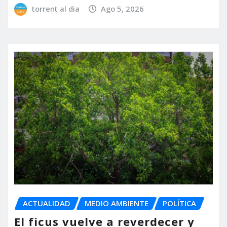
torrent al dia
Ago 5, 2026
ACTUALIDAD
MEDIO AMBIENTE
POLÍTICA
El ficus vuelve a reverdecer y