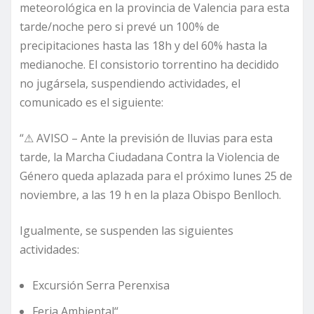
meteorológica en la provincia de Valencia para esta
tarde/noche pero si prevé un 100% de
precipitaciones hasta las 18h y del 60% hasta la
medianoche. El consistorio torrentino ha decidido
no jugársela, suspendiendo actividades, el
comunicado es el siguiente:
“⚠ AVISO – Ante la previsión de lluvias para esta
tarde, la Marcha Ciudadana Contra la Violencia de
Género queda aplazada para el próximo lunes 25 de
noviembre, a las 19 h en la plaza Obispo Benlloch.
Igualmente, se suspenden las siguientes
actividades:
Excursión Serra Perenxisa
Feria Ambiental“