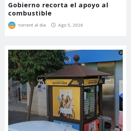
Gobierno recorta el apoyo al
combustible
torrent al dia
Ago 5, 2026