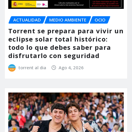
ACTUALIDAD
MEDIO AMBIENTE
OCIO
Torrent se prepara para vivir un
eclipse solar total histórico:
todo lo que debes saber para
disfrutarlo con seguridad
torrent al dia
Ago 4, 2026