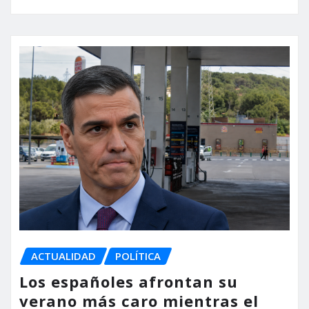
ACTUALIDAD
POLÍTICA
Los españoles afrontan su
verano más caro mientras el