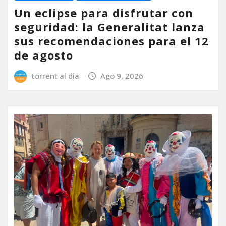
Un eclipse para disfrutar con
seguridad: la Generalitat lanza
sus recomendaciones para el 12
de agosto
torrent al dia
Ago 9, 2026