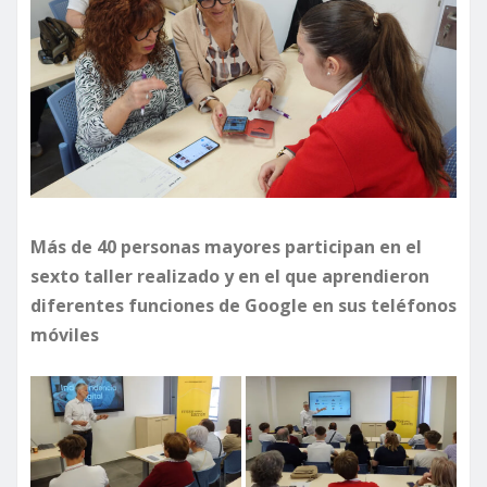
Más de 40 personas mayores participan en el
sexto taller realizado y en el que aprendieron
diferentes funciones de Google en sus teléfonos
móviles