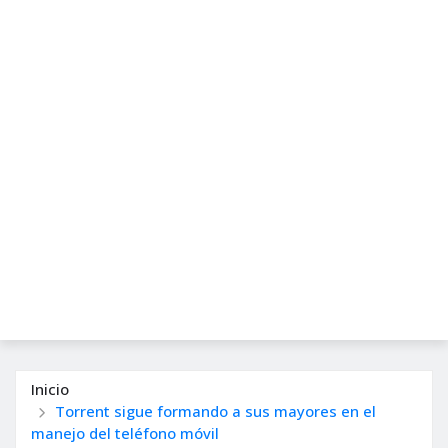
Inicio
Torrent sigue formando a sus mayores en el
manejo del teléfono móvil