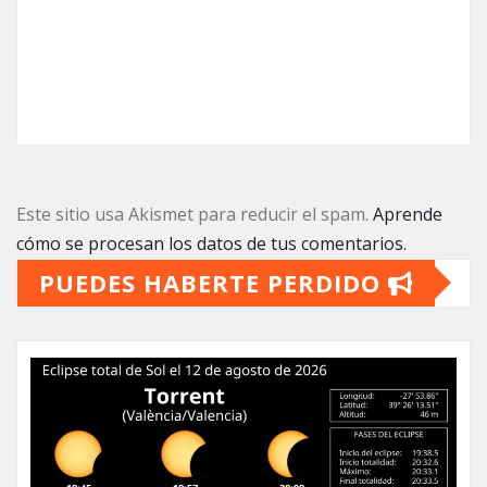
Este sitio usa Akismet para reducir el spam.
Aprende
cómo se procesan los datos de tus comentarios.
PUEDES HABERTE PERDIDO