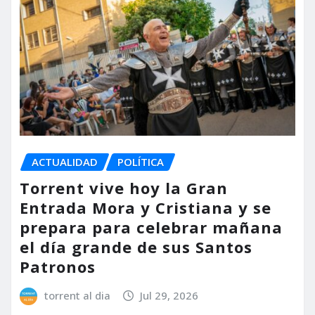
ACTUALIDAD
POLÍTICA
Torrent vive hoy la Gran
Entrada Mora y Cristiana y se
prepara para celebrar mañana
el día grande de sus Santos
Patronos
torrent al dia
Jul 29, 2026