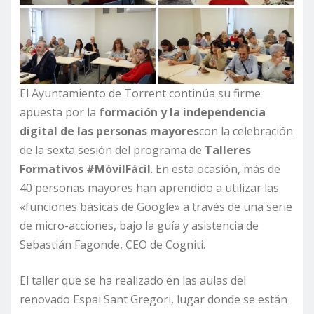
El Ayuntamiento de Torrent continúa su firme
apuesta por la
formación y la independencia
digital de las personas mayores
con la celebración
de la sexta sesión del programa de
Talleres
Formativos #MóvilFácil
. En esta ocasión, más de
40 personas mayores han aprendido a utilizar las
«funciones básicas de Google» a través de una serie
de micro-acciones, bajo la guía y asistencia de
Sebastián Fagonde, CEO de Cogniti.
El taller que se ha realizado en las aulas del
renovado Espai Sant Gregori, lugar donde se están