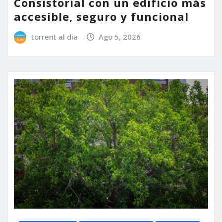
Consistorial con un edificio más
accesible, seguro y funcional
torrent al dia
Ago 5, 2026