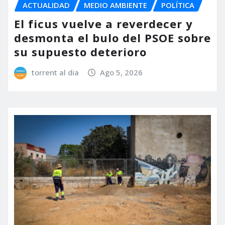
ACTUALIDAD
MEDIO AMBIENTE
POLÍTICA
El ficus vuelve a reverdecer y
desmonta el bulo del PSOE sobre
su supuesto deterioro
torrent al dia
Ago 5, 2026