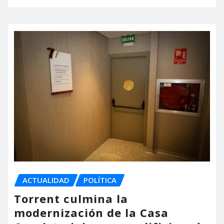
ACTUALIDAD
POLÍTICA
Torrent culmina la
modernización de la Casa