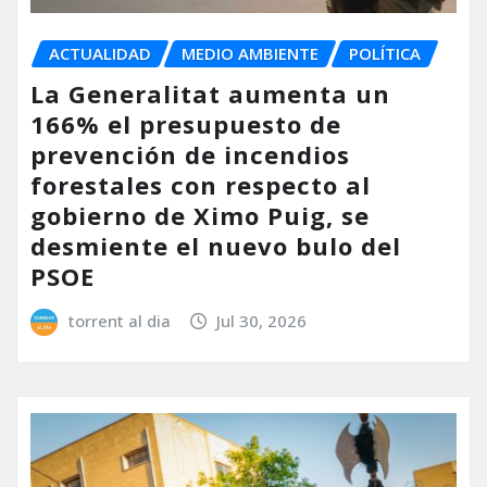
ACTUALIDAD
MEDIO AMBIENTE
POLÍTICA
La Generalitat aumenta un
166% el presupuesto de
prevención de incendios
forestales con respecto al
gobierno de Ximo Puig, se
desmiente el nuevo bulo del
PSOE
torrent al dia
Jul 30, 2026