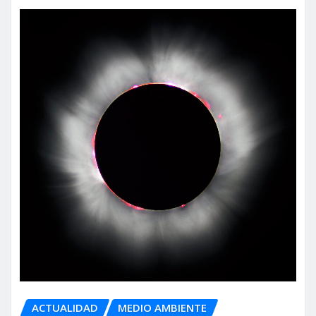
ACTUALIDAD
MEDIO AMBIENTE