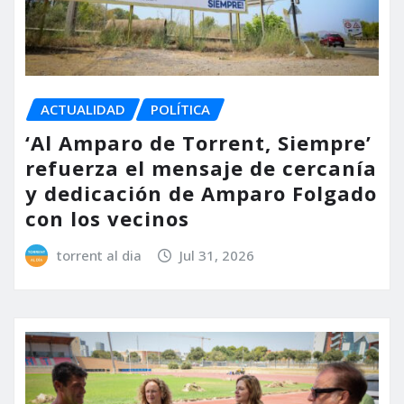
ACTUALIDAD
POLÍTICA
‘Al Amparo de Torrent, Siempre’
refuerza el mensaje de cercanía
y dedicación de Amparo Folgado
con los vecinos
torrent al dia
Jul 31, 2026