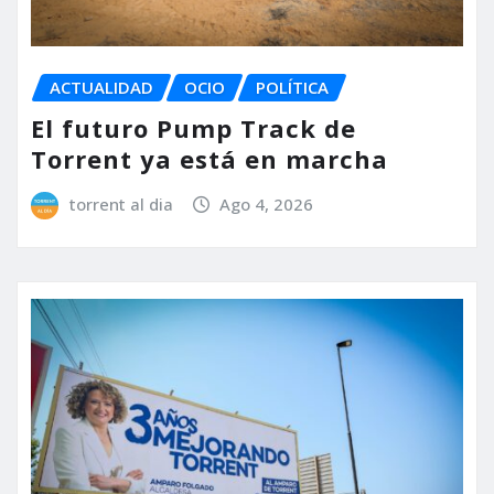
ACTUALIDAD
OCIO
POLÍTICA
El futuro Pump Track de
Torrent ya está en marcha
torrent al dia
Ago 4, 2026