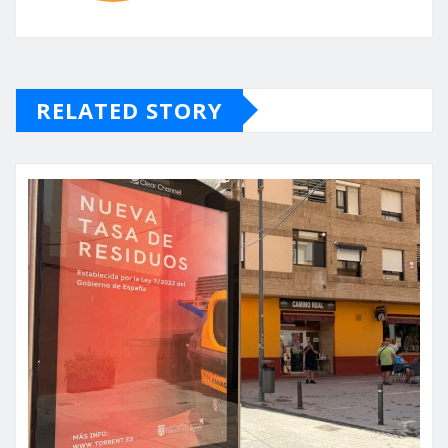
RELATED STORY