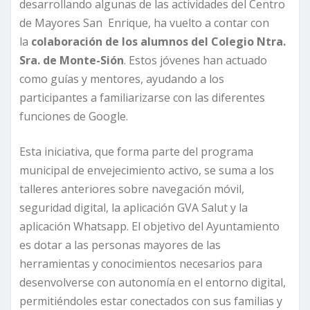
desarrollando algunas de las actividades del Centro
de Mayores San Enrique, ha vuelto a contar con
la
colaboración de los alumnos del Colegio Ntra.
Sra. de Monte-Sión
. Estos jóvenes han actuado
como guías y mentores, ayudando a los
participantes a familiarizarse con las diferentes
funciones de Google.
Esta iniciativa, que forma parte del programa
municipal de envejecimiento activo, se suma a los
talleres anteriores sobre navegación móvil,
seguridad digital, la aplicación GVA Salut y la
aplicación Whatsapp. El objetivo del Ayuntamiento
es dotar a las personas mayores de las
herramientas y conocimientos necesarios para
desenvolverse con autonomía en el entorno digital,
permitiéndoles estar conectados con sus familias y