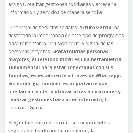
amigos, realizar gestiones cotidianas y acceder a
información y servicios de manera sencilla.
El concejal de servicios sociales,
Arturo García
, ha
destacado la importancia de este tipo de programas
para fomentar la inclusión social y digital de las
personas mayores.
«Para muchas personas
mayores, el teléfono móvil es una herramienta
fundamental para estar conectados con sus
familias, especialmente a través de Whatsapp.
Sin embargo, también es importante que
puedan aprender a utilizar otras aplicaciones y
realizar gestiones básicas en internet»,
ha
señalado García.
El Ayuntamiento de Torrent se compromete a
seguir apostando por la formación y la