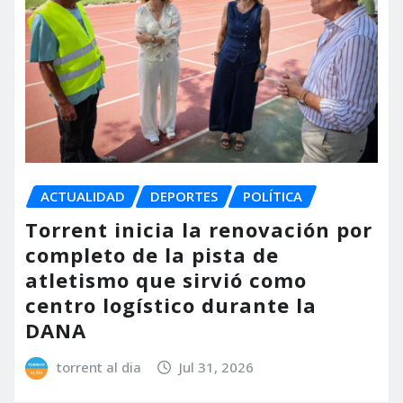
ACTUALIDAD
DEPORTES
POLÍTICA
Torrent inicia la renovación por
completo de la pista de
atletismo que sirvió como
centro logístico durante la
DANA
torrent al dia
Jul 31, 2026