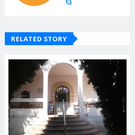
RELATED STORY