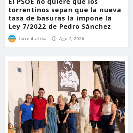
El PSOE no quiere que los
torrentinos sepan que la nueva
tasa de basuras la impone la
Ley 7/2022 de Pedro Sánchez
torrent al dia
Ago 7, 2026