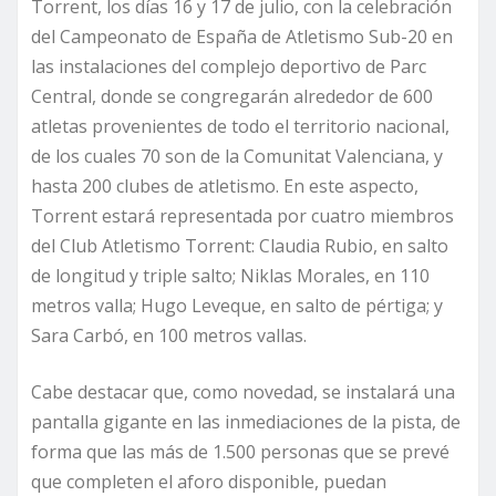
Torrent, los días 16 y 17 de julio, con la celebración
del Campeonato de España de Atletismo Sub-20 en
las instalaciones del complejo deportivo de Parc
Central, donde se congregarán alrededor de 600
atletas provenientes de todo el territorio nacional,
de los cuales 70 son de la Comunitat Valenciana, y
hasta 200 clubes de atletismo. En este aspecto,
Torrent estará representada por cuatro miembros
del Club Atletismo Torrent: Claudia Rubio, en salto
de longitud y triple salto; Niklas Morales, en 110
metros valla; Hugo Leveque, en salto de pértiga; y
Sara Carbó, en 100 metros vallas.
Cabe destacar que, como novedad, se instalará una
pantalla gigante en las inmediaciones de la pista, de
forma que las más de 1.500 personas que se prevé
que completen el aforo disponible, puedan