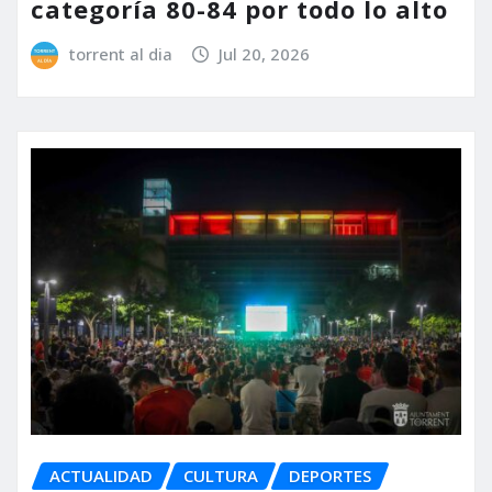
categoría 80-84 por todo lo alto
torrent al dia
Jul 20, 2026
ACTUALIDAD
CULTURA
DEPORTES