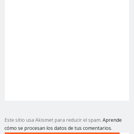
Este sitio usa Akismet para reducir el spam.
Aprende
cómo se procesan los datos de tus comentarios.