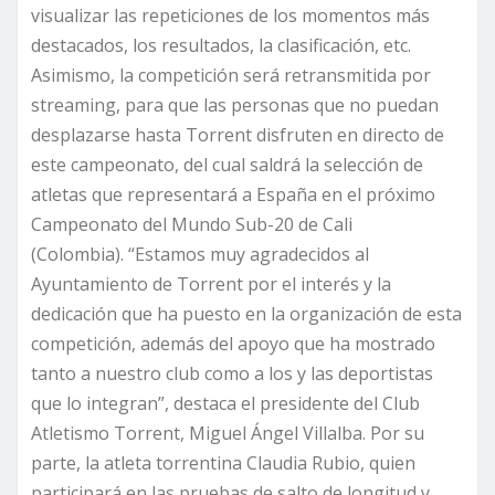
visualizar las repeticiones de los momentos más
destacados, los resultados, la clasificación, etc.
Asimismo, la competición será retransmitida por
streaming, para que las personas que no puedan
desplazarse hasta Torrent disfruten en directo de
este campeonato, del cual saldrá la selección de
atletas que representará a España en el próximo
Campeonato del Mundo Sub-20 de Cali
(Colombia). “Estamos muy agradecidos al
Ayuntamiento de Torrent por el interés y la
dedicación que ha puesto en la organización de esta
competición, además del apoyo que ha mostrado
tanto a nuestro club como a los y las deportistas
que lo integran”, destaca el presidente del Club
Atletismo Torrent, Miguel Ángel Villalba. Por su
parte, la atleta torrentina Claudia Rubio, quien
participará en las pruebas de salto de longitud y