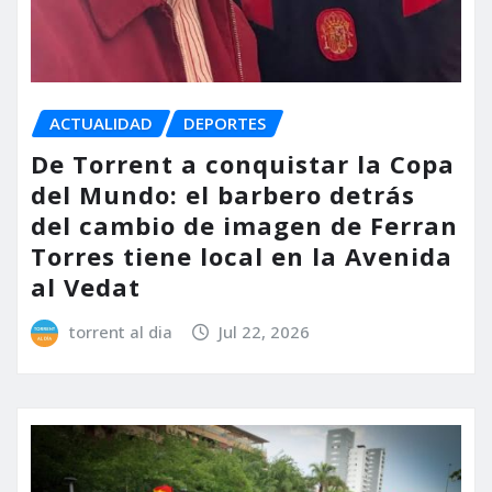
ACTUALIDAD
DEPORTES
De Torrent a conquistar la Copa
del Mundo: el barbero detrás
del cambio de imagen de Ferran
Torres tiene local en la Avenida
al Vedat
torrent al dia
Jul 22, 2026