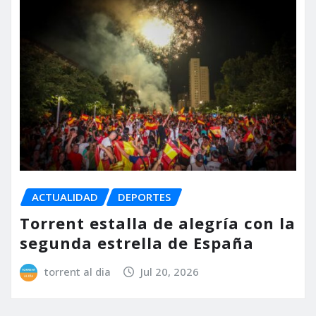
ACTUALIDAD
DEPORTES
Torrent estalla de alegría con la
segunda estrella de España
torrent al dia
Jul 20, 2026