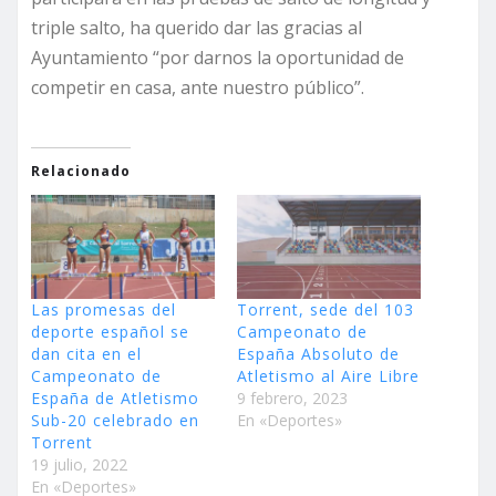
triple salto, ha querido dar las gracias al
Ayuntamiento “por darnos la oportunidad de
competir en casa, ante nuestro público”.
Relacionado
Las promesas del
Torrent, sede del 103
deporte español se
Campeonato de
dan cita en el
España Absoluto de
Campeonato de
Atletismo al Aire Libre
España de Atletismo
9 febrero, 2023
Sub-20 celebrado en
En «Deportes»
Torrent
19 julio, 2022
En «Deportes»