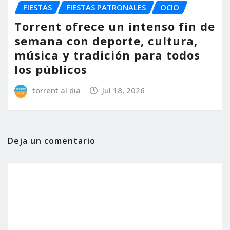
FIESTAS
FIESTAS PATRONALES
OCIO
Torrent ofrece un intenso fin de
semana con deporte, cultura,
música y tradición para todos
los públicos
torrent al dia
Jul 18, 2026
Deja un comentario