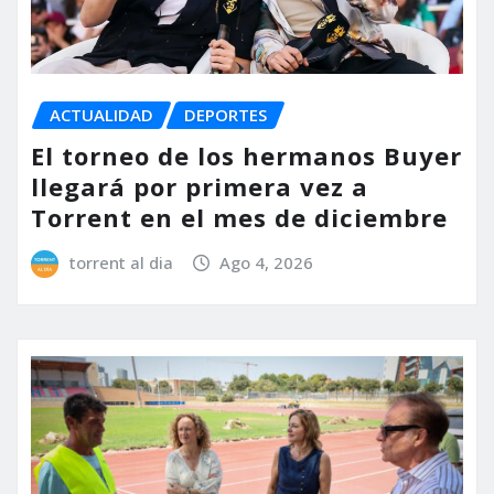
ACTUALIDAD
DEPORTES
El torneo de los hermanos Buyer
llegará por primera vez a
Torrent en el mes de diciembre
torrent al dia
Ago 4, 2026