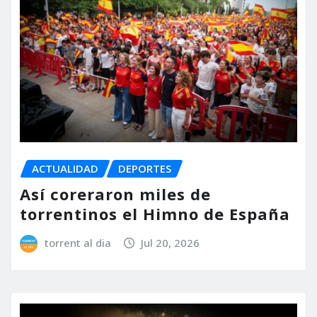
ACTUALIDAD
DEPORTES
Así coreraron miles de
torrentinos el Himno de España
torrent al dia
Jul 20, 2026