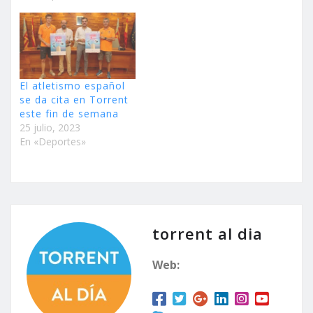
El atletismo español
se da cita en Torrent
este fin de semana
25 julio, 2023
En «Deportes»
torrent al dia
Web: