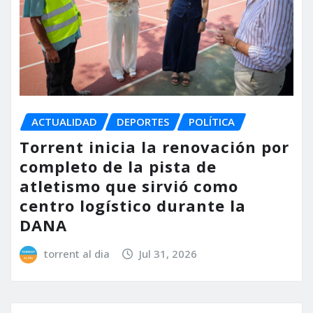
ACTUALIDAD
DEPORTES
POLÍTICA
Torrent inicia la renovación por
completo de la pista de
atletismo que sirvió como
centro logístico durante la
DANA
torrent al dia
Jul 31, 2026