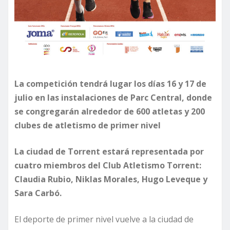
La competición tendrá lugar los días 16 y 17 de
julio en las instalaciones de Parc Central, donde
se congregarán alrededor de 600 atletas y 200
clubes de atletismo de primer nivel
La ciudad de Torrent estará representada por
cuatro miembros del Club Atletismo Torrent:
Claudia Rubio, Niklas Morales, Hugo Leveque y
Sara Carbó.
El deporte de primer nivel vuelve a la ciudad de