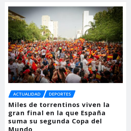
ACTUALIDAD
DEPORTES
Miles de torrentinos viven la
gran final en la que España
suma su segunda Copa del
Mundo