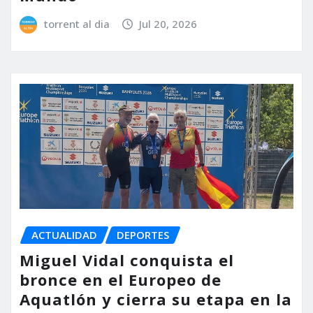
torrent al dia
Jul 20, 2026
ACTUALIDAD
DEPORTES
Miguel Vidal conquista el
bronce en el Europeo de
Aquatlón y cierra su etapa en la