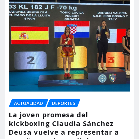
ACTUALIDAD
DEPORTES
La joven promesa del
kickboxing Claudia Sánchez
Deusa vuelve a representar a