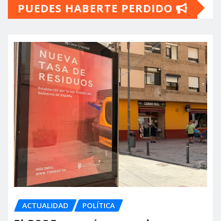
PUEDES HABERTE PERDIDO
ACTUALIDAD
POLÍTICA