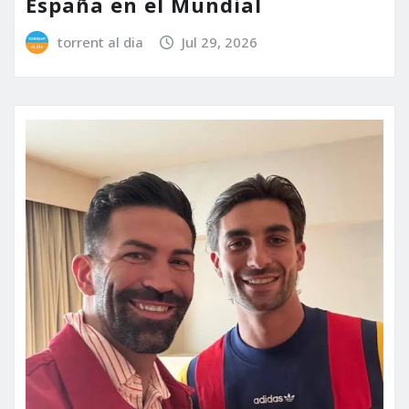
España en el Mundial
torrent al dia
Jul 29, 2026