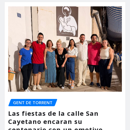
GENT DE TORRENT
Las fiestas de la calle San
Cayetano encaran su
centenario con un emotivo