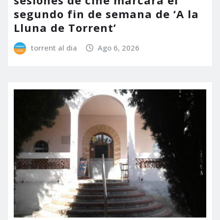
segundo fin de semana de ‘A la
Lluna de Torrent’
torrent al dia
Ago 6, 2026