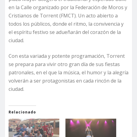
en la Calle organizado por la Federación de Moros y
Cristianos de Torrent (FMCT). Un acto abierto a
todos los públicos, donde el ritmo, la convivencia y
el espíritu festivo se adueñarán del corazón de la
ciudad.
Con esta variada y potente programación, Torrent
se prepara para vivir otro gran día de sus fiestas
patronales, en el que la música, el humor y la alegría
volverán a ser protagonistas en cada rincón de la
ciudad.
Relacionado