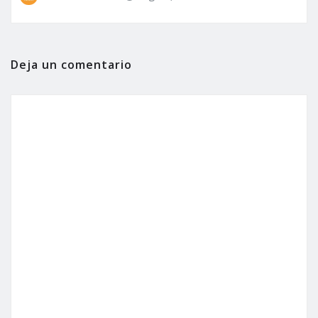
Deja un comentario