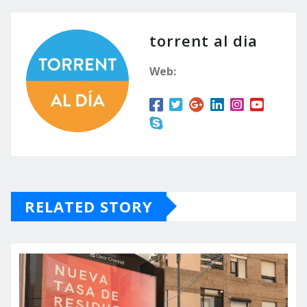
torrent al dia
Web:
RELATED STORY