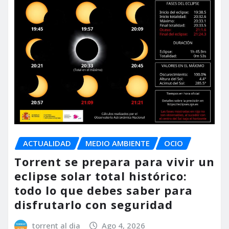
ACTUALIDAD
MEDIO AMBIENTE
OCIO
Torrent se prepara para vivir un
eclipse solar total histórico:
todo lo que debes saber para
disfrutarlo con seguridad
torrent al dia
Ago 4, 2026