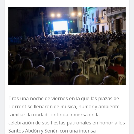
Tras una noche de viernes en la que las plazas de
Torrent se llenaron de música, humor y ambiente
familiar, la ciudad continúa inmersa en la
celebración de sus fiestas patronales en honor a los
Santos Abdón y Senén con una intensa