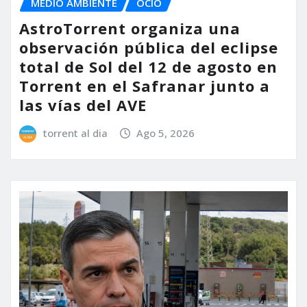
MEDIO AMBIENTE
OCIO
AstroTorrent organiza una
observación pública del eclipse
total de Sol del 12 de agosto en
Torrent en el Safranar junto a
las vías del AVE
torrent al dia
Ago 5, 2026