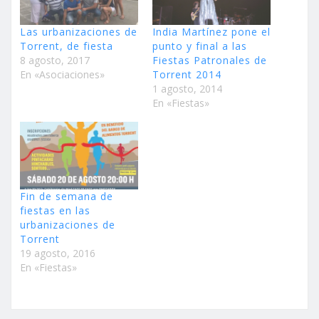
Las urbanizaciones de
India Martínez pone el
Torrent, de fiesta
punto y final a las
8 agosto, 2017
Fiestas Patronales de
En «Asociaciones»
Torrent 2014
1 agosto, 2014
En «Fiestas»
Fin de semana de
fiestas en las
urbanizaciones de
Torrent
19 agosto, 2016
En «Fiestas»