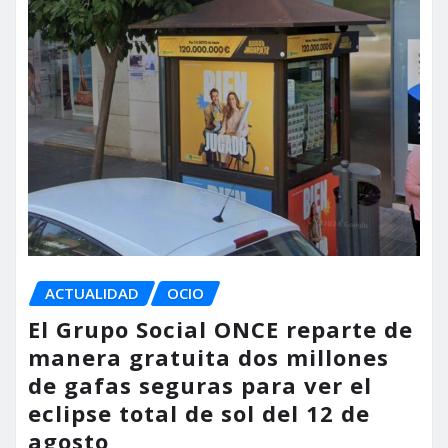
ACTUALIDAD
OCIO
El Grupo Social ONCE reparte de
manera gratuita dos millones
de gafas seguras para ver el
eclipse total de sol del 12 de
agosto