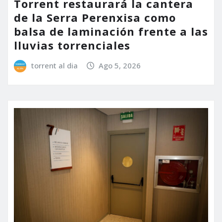
Torrent restaurará la cantera
de la Serra Perenxisa como
balsa de laminación frente a las
lluvias torrenciales
torrent al dia
Ago 5, 2026