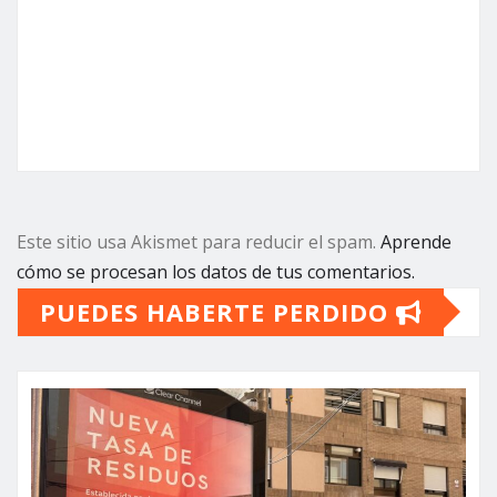
Este sitio usa Akismet para reducir el spam.
Aprende
cómo se procesan los datos de tus comentarios.
PUEDES HABERTE PERDIDO