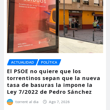
ACTUALIDAD
POLÍTICA
El PSOE no quiere que los
torrentinos sepan que la nueva
tasa de basuras la impone la
Ley 7/2022 de Pedro Sánchez
torrent al dia
Ago 7, 2026