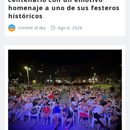
homenaje a uno de sus festeros
históricos
torrent al dia
Ago 6, 2026