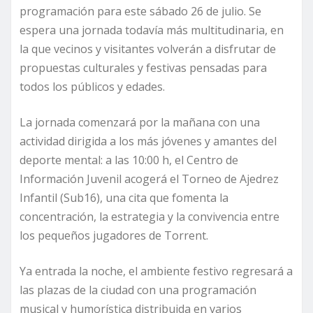
programación para este sábado 26 de julio. Se
espera una jornada todavía más multitudinaria, en
la que vecinos y visitantes volverán a disfrutar de
propuestas culturales y festivas pensadas para
todos los públicos y edades.
La jornada comenzará por la mañana con una
actividad dirigida a los más jóvenes y amantes del
deporte mental: a las 10:00 h, el Centro de
Información Juvenil acogerá el Torneo de Ajedrez
Infantil (Sub16), una cita que fomenta la
concentración, la estrategia y la convivencia entre
los pequeños jugadores de Torrent.
Ya entrada la noche, el ambiente festivo regresará a
las plazas de la ciudad con una programación
musical y humorística distribuida en varios