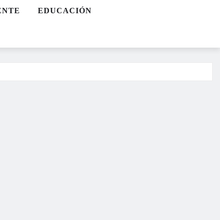
ENTE
EDUCACIÓN