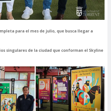
pleta para el mes de julio, que busca llegar a
icios singulares de la ciudad que conforman el Skyline