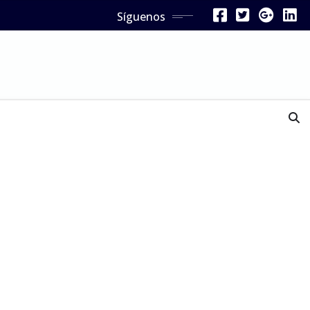
Síguenos