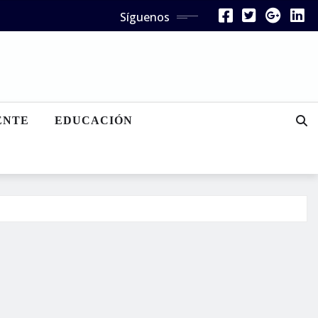
Síguenos
ENTE
EDUCACIÓN