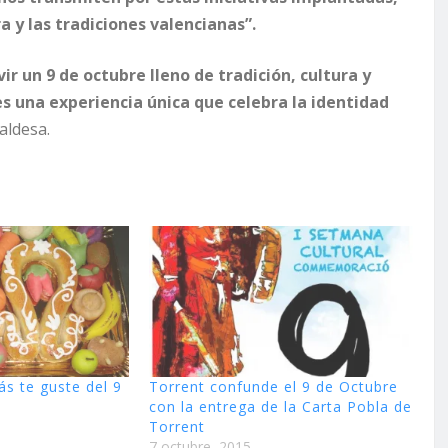
a y las tradiciones valencianas”.
r un 9 de octubre lleno de tradición, cultura y
es una experiencia única que celebra la identidad
aldesa.
ás te guste del 9
Torrent confunde el 9 de Octubre
con la entrega de la Carta Pobla de
Torrent
7 octubre, 2015