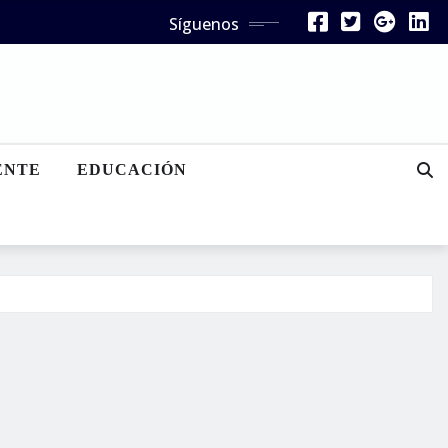
Síguenos
ENTE
EDUCACIÓN