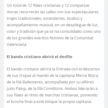
Un total de 12 filaes cristianas y 12 comparsas
moras recorrerán las calles con sus espectaculares
trajes tradicionales, estandartes, boatos y
acompañamiento musical, en un despliegue de luz,
color y tradición que ya se ha consolidado como uno
de los grandes eventos festivos de la Comunitat
Valenciana.
El bando cristiano abrirá el desfile
El bando cristiano abrirá la Entrada con el descenso
de sus tropas al mando de la capitana Merce Mora,
de la filà Ballesteres, acompañada por su alférez
Julio Palop, de la filà Comilitons. Ambos liderarán a
sus filaes al ritmo de marchas cristianas, poniendo
el broche final a este bloque la propia capitana.