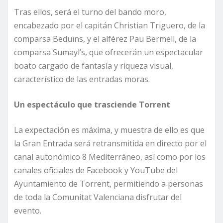
Tras ellos, será el turno del bando moro,
encabezado por el capitán Christian Triguero, de la
comparsa Beduïns, y el alférez Pau Bermell, de la
comparsa Sumayl’s, que ofrecerán un espectacular
boato cargado de fantasía y riqueza visual,
característico de las entradas moras.
Un espectáculo que trasciende Torrent
La expectación es máxima, y muestra de ello es que
la Gran Entrada será retransmitida en directo por el
canal autonómico 8 Mediterráneo, así como por los
canales oficiales de Facebook y YouTube del
Ayuntamiento de Torrent, permitiendo a personas
de toda la Comunitat Valenciana disfrutar del
evento.