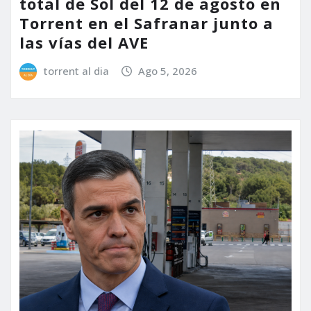
total de Sol del 12 de agosto en
Torrent en el Safranar junto a
las vías del AVE
torrent al dia
Ago 5, 2026