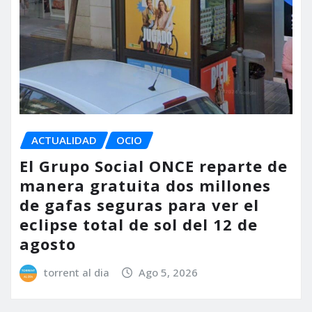
ACTUALIDAD
OCIO
El Grupo Social ONCE reparte de
manera gratuita dos millones
de gafas seguras para ver el
eclipse total de sol del 12 de
agosto
torrent al dia
Ago 5, 2026