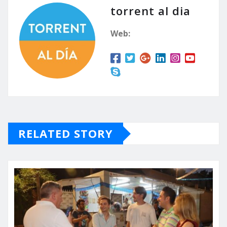
torrent al dia
Web:
RELATED STORY