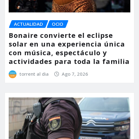
ACTUALIDAD
OCIO
Bonaire convierte el eclipse
solar en una experiencia única
con música, espectáculo y
actividades para toda la familia
torrent al dia
Ago 7, 2026