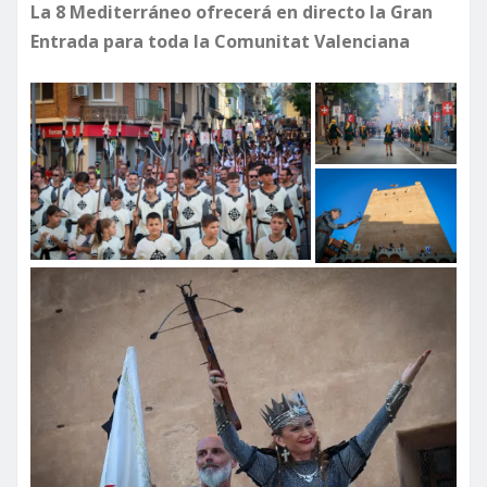
La 8 Mediterráneo ofrecerá en directo la Gran
Entrada para toda la Comunitat Valenciana