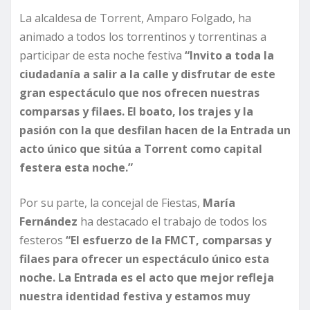
La alcaldesa de Torrent, Amparo Folgado, ha
animado a todos los torrentinos y torrentinas a
participar de esta noche festiva
“Invito a toda la
ciudadanía a salir a la calle y disfrutar de este
gran espectáculo que nos ofrecen nuestras
comparsas y filaes. El boato, los trajes y la
pasión con la que desfilan hacen de la Entrada un
acto único que sitúa a Torrent como capital
festera esta noche.”
Por su parte, la concejal de Fiestas,
María
Fernández
ha destacado el trabajo de todos los
festeros
“El esfuerzo de la FMCT, comparsas y
filaes para ofrecer un espectáculo único esta
noche. La Entrada es el acto que mejor refleja
nuestra identidad festiva y estamos muy