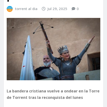
torrent al dia
Jul 29, 2025
0
La bandera cristiana vuelve a ondear en la Torre
de Torrent tras la reconquista del lunes