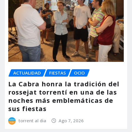
ACTUALIDAD
FIESTAS
OCIO
La Cabra honra la tradición del
rossejat torrentí en una de las
noches más emblemáticas de
sus fiestas
torrent al dia
Ago 7, 2026