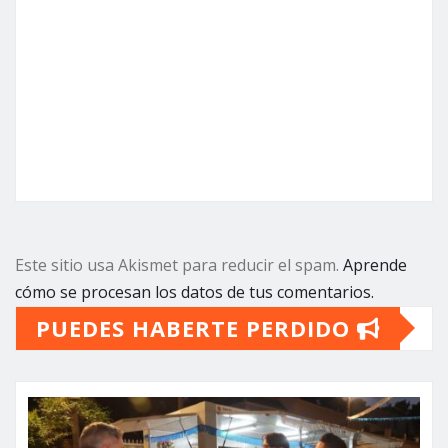
Este sitio usa Akismet para reducir el spam.
Aprende
cómo se procesan los datos de tus comentarios.
PUEDES HABERTE PERDIDO