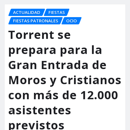
ACTUALIDAD
FIESTAS
FIESTAS PATRONALES
OCIO
Torrent se
prepara para la
Gran Entrada de
Moros y Cristianos
con más de 12.000
asistentes
previstos