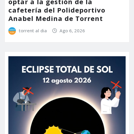
optar a la gestión de la
cafetería del Polideportivo
Anabel Medina de Torrent
torrent al dia
Ago 6, 2026