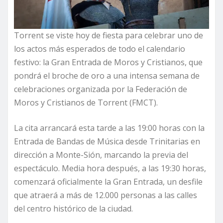
Torrent se viste hoy de fiesta para celebrar uno de
los actos más esperados de todo el calendario
festivo: la Gran Entrada de Moros y Cristianos, que
pondrá el broche de oro a una intensa semana de
celebraciones organizada por la Federación de
Moros y Cristianos de Torrent (FMCT).
La cita arrancará esta tarde a las 19:00 horas con la
Entrada de Bandas de Música desde Trinitarias en
dirección a Monte-Sión, marcando la previa del
espectáculo. Media hora después, a las 19:30 horas,
comenzará oficialmente la Gran Entrada, un desfile
que atraerá a más de 12.000 personas a las calles
del centro histórico de la ciudad.