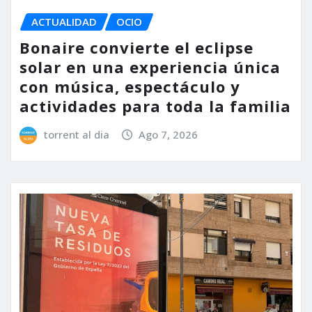
ACTUALIDAD
OCIO
Bonaire convierte el eclipse
solar en una experiencia única
con música, espectáculo y
actividades para toda la familia
torrent al dia
Ago 7, 2026