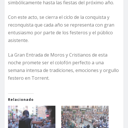
simbólicamente hasta las fiestas del próximo año.
Con este acto, se cierra el ciclo de la conquista y
reconquista que cada año se representa con gran
entusiasmo por parte de los festeros y el público
asistente.
La Gran Entrada de Moros y Cristianos de esta
noche promete ser el colofón perfecto a una
semana intensa de tradiciones, emociones y orgullo
festero en Torrent.
Relacionado