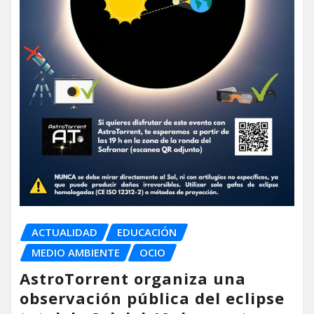
ACTUALIDAD
EDUCACIÓN
MEDIO AMBIENTE
OCIO
AstroTorrent organiza una
observación pública del eclipse