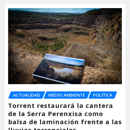
ACTUALIDAD
MEDIO AMBIENTE
POLÍTICA
Torrent restaurará la cantera
de la Serra Perenxisa como
balsa de laminación frente a las
lluvias torrenciales