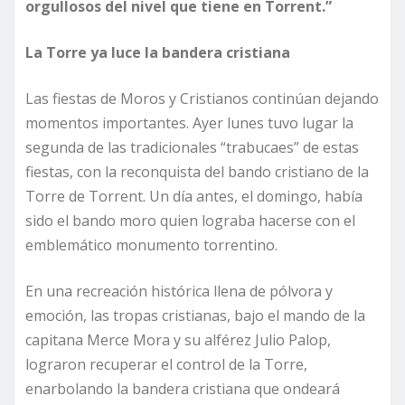
orgullosos del nivel que tiene en Torrent.”
La Torre ya luce la bandera cristiana
Las fiestas de Moros y Cristianos continúan dejando
momentos importantes. Ayer lunes tuvo lugar la
segunda de las tradicionales “trabucaes” de estas
fiestas, con la reconquista del bando cristiano de la
Torre de Torrent. Un día antes, el domingo, había
sido el bando moro quien lograba hacerse con el
emblemático monumento torrentino.
En una recreación histórica llena de pólvora y
emoción, las tropas cristianas, bajo el mando de la
capitana Merce Mora y su alférez Julio Palop,
lograron recuperar el control de la Torre,
enarbolando la bandera cristiana que ondeará