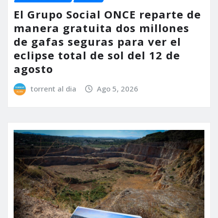
El Grupo Social ONCE reparte de
manera gratuita dos millones
de gafas seguras para ver el
eclipse total de sol del 12 de
agosto
torrent al dia
Ago 5, 2026