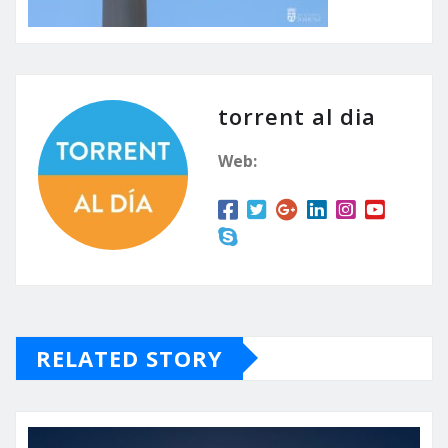
torrent al dia
Web:
RELATED STORY