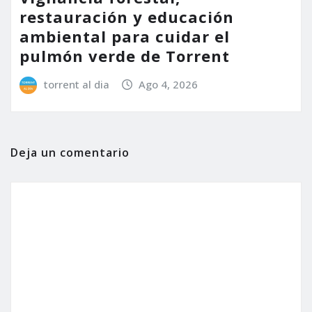
restauración y educación
ambiental para cuidar el
pulmón verde de Torrent
torrent al dia
Ago 4, 2026
Deja un comentario