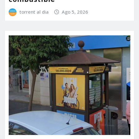
torrent al dia
Ago 5, 2026