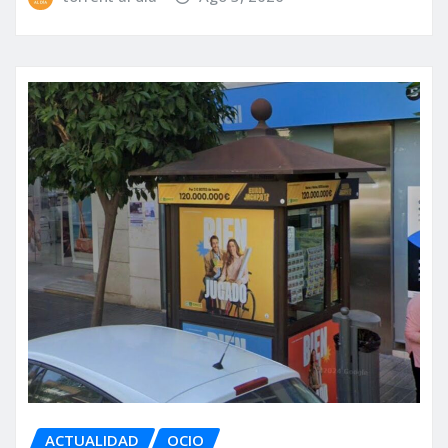
ACTUALIDAD
OCIO