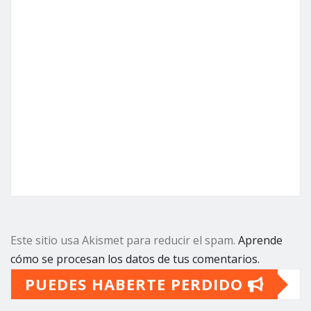
Este sitio usa Akismet para reducir el spam.
Aprende
cómo se procesan los datos de tus comentarios.
PUEDES HABERTE PERDIDO