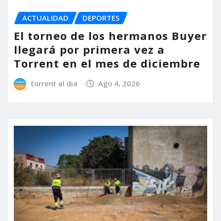
ACTUALIDAD
DEPORTES
El torneo de los hermanos Buyer
llegará por primera vez a
Torrent en el mes de diciembre
torrent al dia
Ago 4, 2026