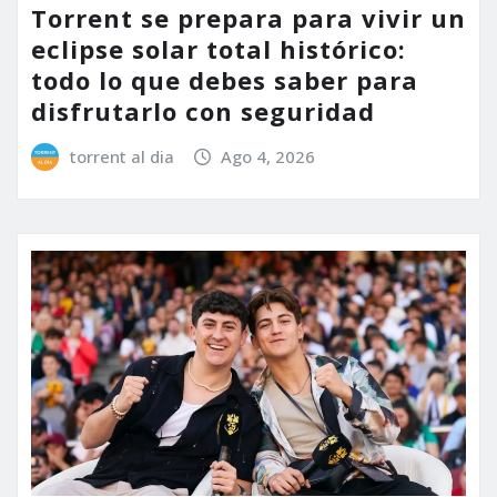
Torrent se prepara para vivir un
eclipse solar total histórico:
todo lo que debes saber para
disfrutarlo con seguridad
torrent al dia
Ago 4, 2026