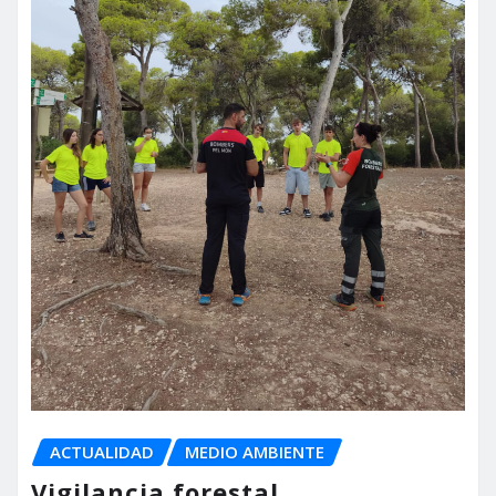
ACTUALIDAD
MEDIO AMBIENTE
Vigilancia forestal,