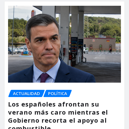
ACTUALIDAD
POLÍTICA
Los españoles afrontan su
verano más caro mientras el
Gobierno recorta el apoyo al
combustible