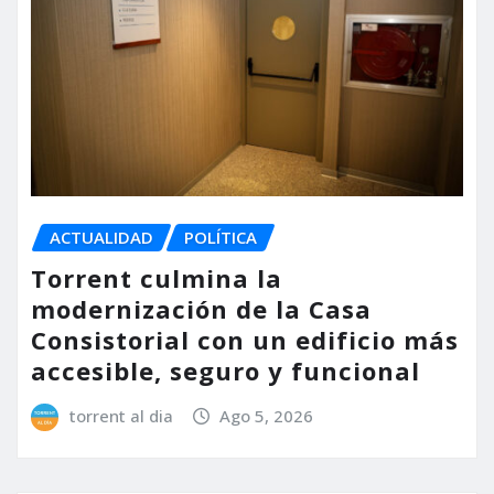
ACTUALIDAD
POLÍTICA
Torrent culmina la
modernización de la Casa
Consistorial con un edificio más
accesible, seguro y funcional
torrent al dia
Ago 5, 2026