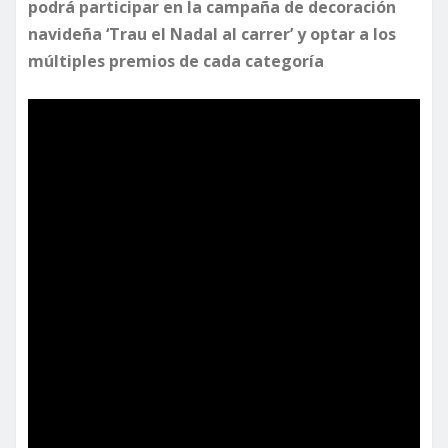
podrá participar en la campaña de decoración
navideña ‘Trau el Nadal al carrer’ y optar a los
múltiples premios de cada categoría