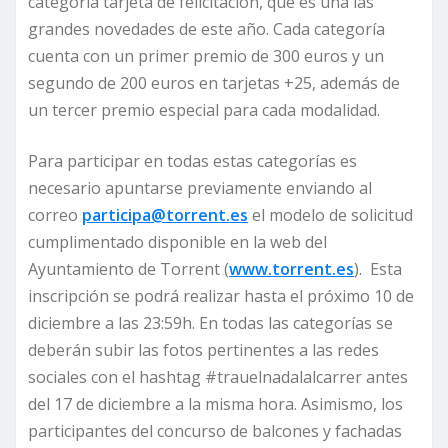
categoría tarjeta de felicitación, que es una las
grandes novedades de este año. Cada categoría
cuenta con un primer premio de 300 euros y un
segundo de 200 euros en tarjetas +25, además de
un tercer premio especial para cada modalidad.
Para participar en todas estas categorías es
necesario apuntarse previamente enviando al
correo
participa@torrent.es
el modelo de solicitud
cumplimentado disponible en la web del
Ayuntamiento de Torrent (
www.torrent.es
). Esta
inscripción se podrá realizar hasta el próximo 10 de
diciembre a las 23:59h. En todas las categorías se
deberán subir las fotos pertinentes a las redes
sociales con el hashtag #trauelnadalalcarrer antes
del 17 de diciembre a la misma hora. Asimismo, los
participantes del concurso de balcones y fachadas