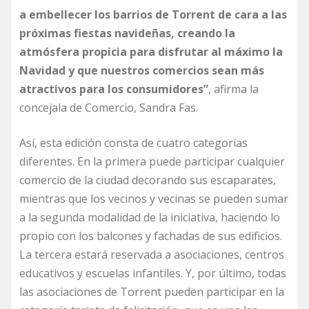
a embellecer los barrios de Torrent de cara a las
próximas fiestas navideñas, creando la
atmósfera propicia para disfrutar al máximo la
Navidad y que nuestros comercios sean más
atractivos para los consumidores”
, afirma la
concejala de Comercio, Sandra Fas.
Así, esta edición consta de cuatro categorías
diferentes. En la primera puede participar cualquier
comercio de la ciudad decorando sus escaparates,
mientras que los vecinos y vecinas se pueden sumar
a la segunda modalidad de la iniciativa, haciendo lo
propio con los balcones y fachadas de sus edificios.
La tercera estará reservada a asociaciones, centros
educativos y escuelas infantiles. Y, por último, todas
las asociaciones de Torrent pueden participar en la