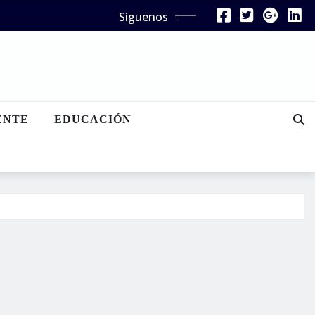
Síguenos
ENTE
EDUCACIÓN