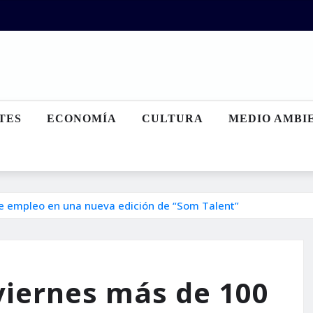
TES
ECONOMÍA
CULTURA
MEDIO AMBI
de empleo en una nueva edición de “Som Talent”
viernes más de 100