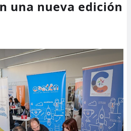
n una nueva edición