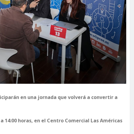
ciparán en una jornada que volverá a convertir a
0 a 14:00 horas, en el Centro Comercial Las Américas