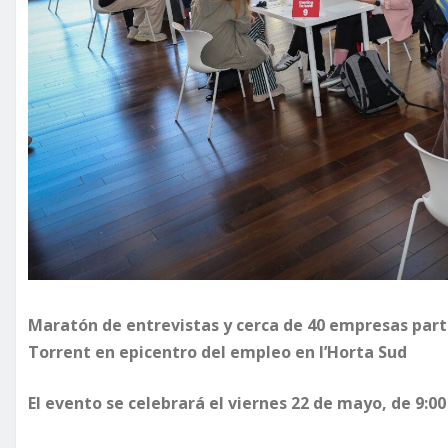
Maratón de entrevistas y cerca de 40 empresas parti
Torrent en epicentro del empleo en l’Horta Sud
El evento se celebrará el viernes 22 de mayo, de 9:0