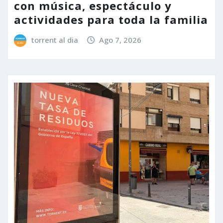
con música, espectáculo y
actividades para toda la familia
torrent al dia
Ago 7, 2026