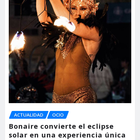
ACTUALIDAD
OCIO
Bonaire convierte el eclipse
solar en una experiencia única