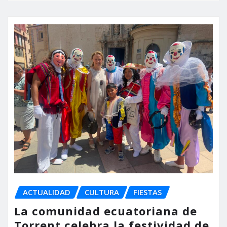
ACTUALIDAD
CULTURA
FIESTAS
La comunidad ecuatoriana de
Torrent celebra la festividad de