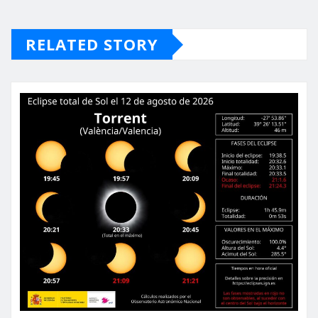
RELATED STORY