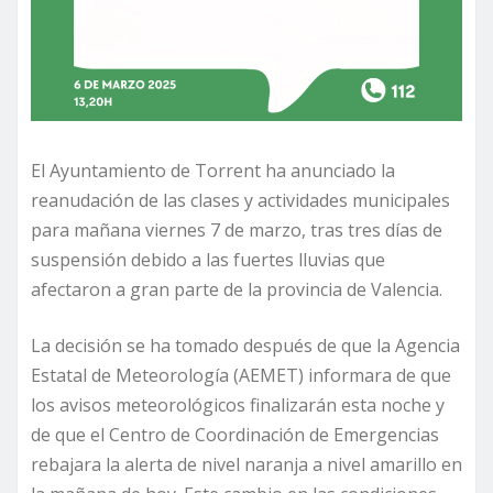
El Ayuntamiento de Torrent ha anunciado la
reanudación de las clases y actividades municipales
para mañana viernes 7 de marzo, tras tres días de
suspensión debido a las fuertes lluvias que
afectaron a gran parte de la provincia de Valencia.
La decisión se ha tomado después de que la Agencia
Estatal de Meteorología (AEMET) informara de que
los avisos meteorológicos finalizarán esta noche y
de que el Centro de Coordinación de Emergencias
rebajara la alerta de nivel naranja a nivel amarillo en