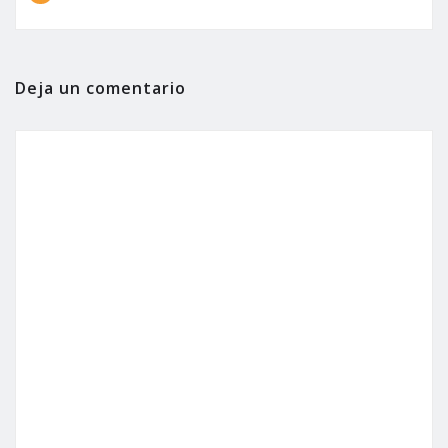
Deja un comentario