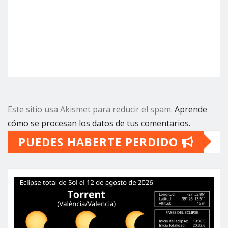
Este sitio usa Akismet para reducir el spam.
Aprende
cómo se procesan los datos de tus comentarios.
PUEDES HABERTE PERDIDO