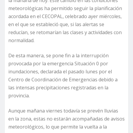
la mañana de hoy. Este cambio en las condiciones
meteorológicas ha permitido seguir la planificación
acordada en el CECOPAL, celebrado ayer miércoles,
en el que se estableció que, si las alertas se
reducían, se retomarían las clases y actividades con
normalidad.
De esta manera, se pone fin a la interrupción
provocada por la emergencia Situación 0 por
inundaciones, declarada el pasado lunes por el
Centro de Coordinación de Emergencias debido a
las intensas precipitaciones registradas en la
provincia.
Aunque mañana viernes todavía se prevén lluvias
en la zona, estas no estarán acompañadas de avisos
meteorológicos, lo que permite la vuelta a la