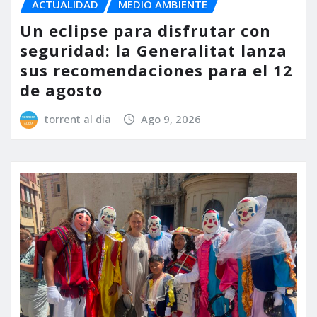
ACTUALIDAD
MEDIO AMBIENTE
Un eclipse para disfrutar con
seguridad: la Generalitat lanza
sus recomendaciones para el 12
de agosto
torrent al dia
Ago 9, 2026