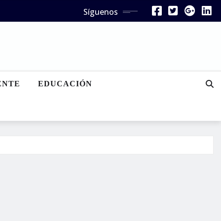
Síguenos
ENTE
EDUCACIÓN