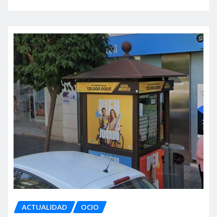
ACTUALIDAD
OCIO