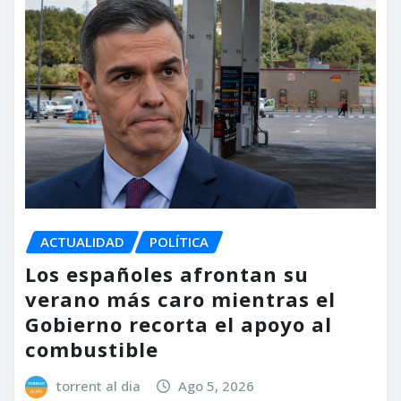
ACTUALIDAD
POLÍTICA
Los españoles afrontan su
verano más caro mientras el
Gobierno recorta el apoyo al
combustible
torrent al dia
Ago 5, 2026