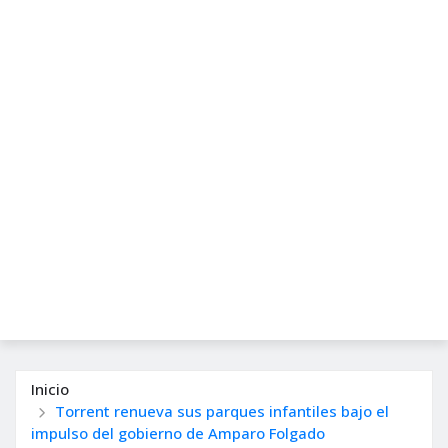
Inicio
Torrent renueva sus parques infantiles bajo el
impulso del gobierno de Amparo Folgado