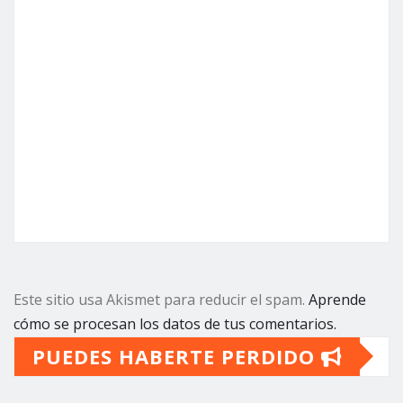
Este sitio usa Akismet para reducir el spam.
Aprende
cómo se procesan los datos de tus comentarios.
PUEDES HABERTE PERDIDO