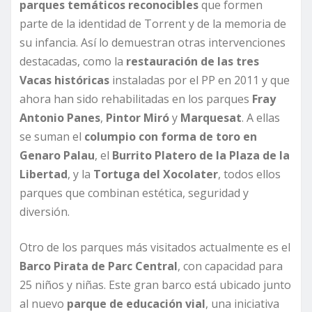
parques temáticos reconocibles
que formen
parte de la identidad de Torrent y de la memoria de
su infancia. Así lo demuestran otras intervenciones
destacadas, como la
restauración de las tres
Vacas históricas
instaladas por el PP en 2011 y que
ahora han sido rehabilitadas en los parques
Fray
Antonio Panes
,
Pintor Miró
y
Marquesat
. A ellas
se suman el
columpio con forma de toro en
Genaro Palau
, el
Burrito Platero de la Plaza de la
Libertad
, y la
Tortuga del Xocolater
, todos ellos
parques que combinan estética, seguridad y
diversión.
Otro de los parques más visitados actualmente es el
Barco Pirata de Parc Central
, con capacidad para
25 niños y niñas. Este gran barco está ubicado junto
al nuevo
parque de educación vial
, una iniciativa