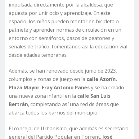
impulsada directamente por la alcaldesa, que
apuesta por unir ocio y aprendizaje. En este
espacio, los niños pueden montar en bicicleta o
patinete y aprender normas de circulación en un
entorno con semáforos, pasos de peatones y
señales de tráfico, fomentando así la educación vial
desde edades tempranas.
Además, se han renovado desde junio de 2023,
columpios y zonas de juego en la
calle Azorín
,
Plaza Mayor
,
Fray Antonio Panes
y se ha creado
una nueva zona infantil en la
calle San Luis
Bertrán
, completando así una red de áreas que
abarca todos los barrios del municipio.
El concejal de Urbanismo, que además es secretario
general del Partido Popular en Torrent,
José