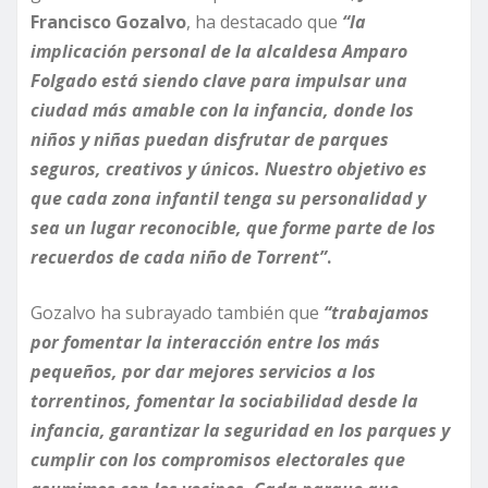
Francisco Gozalvo
, ha destacado que
“la
implicación personal de la alcaldesa Amparo
Folgado está siendo clave para impulsar una
ciudad más amable con la infancia, donde los
niños y niñas puedan disfrutar de parques
seguros, creativos y únicos. Nuestro objetivo es
que cada zona infantil tenga su personalidad y
sea un lugar reconocible, que forme parte de los
recuerdos de cada niño de Torrent”
.
Gozalvo ha subrayado también que
“trabajamos
por fomentar la interacción entre los más
pequeños, por dar mejores servicios a los
torrentinos, fomentar la sociabilidad desde la
infancia, garantizar la seguridad en los parques y
cumplir con los compromisos electorales que