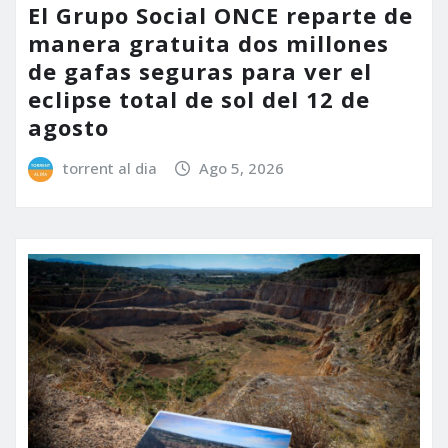
El Grupo Social ONCE reparte de
manera gratuita dos millones
de gafas seguras para ver el
eclipse total de sol del 12 de
agosto
torrent al dia
Ago 5, 2026