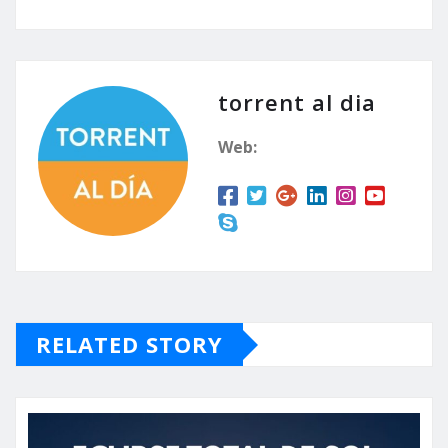
torrent al dia
Web:
RELATED STORY