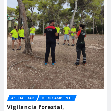
ACTUALIDAD
MEDIO AMBIENTE
Vigilancia forestal,