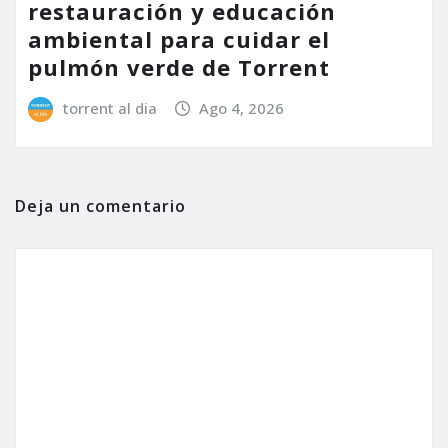
restauración y educación
ambiental para cuidar el
pulmón verde de Torrent
torrent al dia
Ago 4, 2026
Deja un comentario