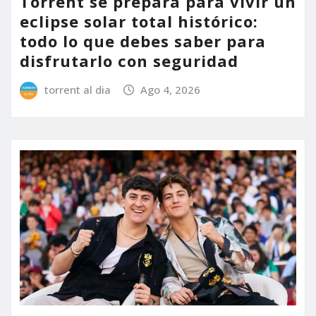
Torrent se prepara para vivir un
eclipse solar total histórico:
todo lo que debes saber para
disfrutarlo con seguridad
torrent al dia
Ago 4, 2026