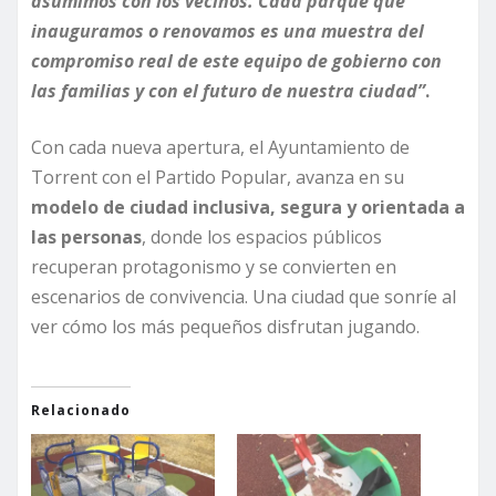
asumimos con los vecinos. Cada parque que
inauguramos o renovamos es una muestra del
compromiso real de este equipo de gobierno con
las familias y con el futuro de nuestra ciudad”
.
Con cada nueva apertura, el Ayuntamiento de
Torrent con el Partido Popular, avanza en su
modelo de ciudad inclusiva, segura y orientada a
las personas
, donde los espacios públicos
recuperan protagonismo y se convierten en
escenarios de convivencia. Una ciudad que sonríe al
ver cómo los más pequeños disfrutan jugando.
Relacionado