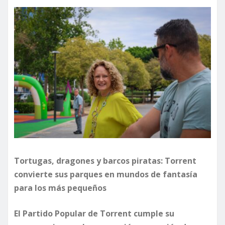
Tortugas, dragones y barcos piratas: Torrent
convierte sus parques en mundos de fantasía
para los más pequeños
El Partido Popular de Torrent cumple su