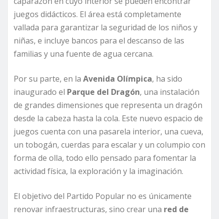
caparazón en cuyo interior se pueden encontrar
juegos didácticos. El área está completamente
vallada para garantizar la seguridad de los niños y
niñas, e incluye bancos para el descanso de las
familias y una fuente de agua cercana.
Por su parte, en la
Avenida Olímpica
, ha sido
inaugurado el
Parque del Dragón
, una instalación
de grandes dimensiones que representa un dragón
desde la cabeza hasta la cola. Este nuevo espacio de
juegos cuenta con una pasarela interior, una cueva,
un tobogán, cuerdas para escalar y un columpio con
forma de olla, todo ello pensado para fomentar la
actividad física, la exploración y la imaginación.
El objetivo del Partido Popular no es únicamente
renovar infraestructuras, sino crear una
red de