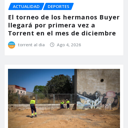
ACTUALIDAD
DEPORTES
El torneo de los hermanos Buyer
llegará por primera vez a
Torrent en el mes de diciembre
torrent al dia
Ago 4, 2026