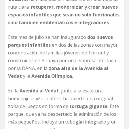
ruta clara:
recuperar, modernizar y crear nuevos
espacios infantiles que sean no solo funcionales,
sino también emblemáticos e integradores
.
Este mes de julio se han inaugurado
dos nuevos
parques infantiles
en dos de las zonas con mayor
concentración de familias jóvenes de Torrent y
construidos en Picanya por una empresa afectada
por la DANA, en la
zona alta de la Avenida al
Vedat
y la
Avenida Olímpica
.
En la
Avenida al Vedat
, junto a la escultura
homenaje al «Xocolater», ha abierto una original
zona de juegos en forma de
tortuga gigante
. Este
parque, que ya ha despertado la admiración de los
más pequeños, incluye un tobogán integrado y un