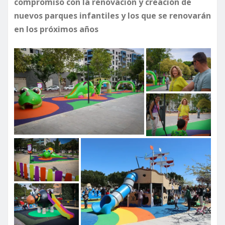
compromiso con la renovación y creación de
nuevos parques infantiles
y los que se renovarán
en los próximos años