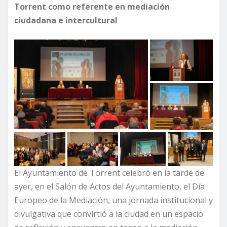
Torrent como referente en mediación
ciudadana e intercultural
El Ayuntamiento de Torrent celebró en la tarde de
ayer, en el Salón de Actos del Ayuntamiento, el Día
Europeo de la Mediación, una jornada institucional y
divulgativa que convirtió a la ciudad en un espacio