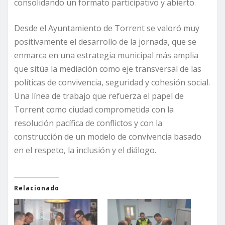
consolidando un formato participativo y abierto.
Desde el Ayuntamiento de Torrent se valoró muy
positivamente el desarrollo de la jornada, que se
enmarca en una estrategia municipal más amplia
que sitúa la mediación como eje transversal de las
políticas de convivencia, seguridad y cohesión social.
Una línea de trabajo que refuerza el papel de
Torrent como ciudad comprometida con la
resolución pacífica de conflictos y con la
construcción de un modelo de convivencia basado
en el respeto, la inclusión y el diálogo.
Relacionado