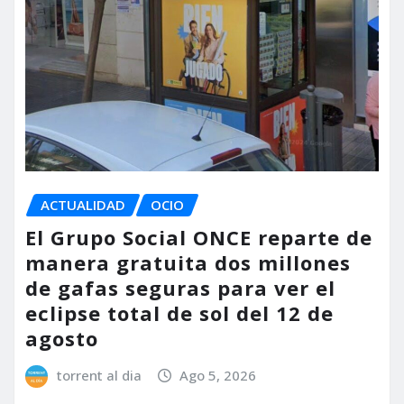
ACTUALIDAD
OCIO
El Grupo Social ONCE reparte de
manera gratuita dos millones
de gafas seguras para ver el
eclipse total de sol del 12 de
agosto
torrent al dia
Ago 5, 2026