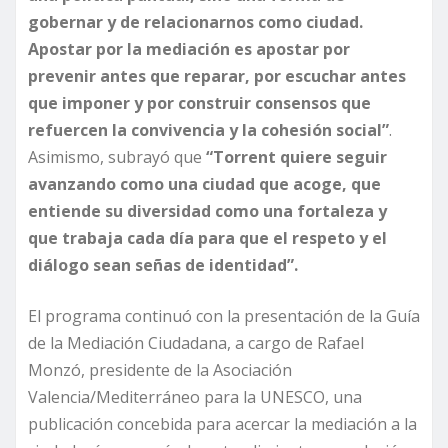
gobernar y de relacionarnos como ciudad.
Apostar por la mediación es apostar por
prevenir antes que reparar, por escuchar antes
que imponer y por construir consensos que
refuercen la convivencia y la cohesión social”
.
Asimismo, subrayó que
“Torrent quiere seguir
avanzando como una ciudad que acoge, que
entiende su diversidad como una fortaleza y
que trabaja cada día para que el respeto y el
diálogo sean señas de identidad”.
El programa continuó con la presentación de la Guía
de la Mediación Ciudadana, a cargo de Rafael
Monzó, presidente de la Asociación
Valencia/Mediterráneo para la UNESCO, una
publicación concebida para acercar la mediación a la