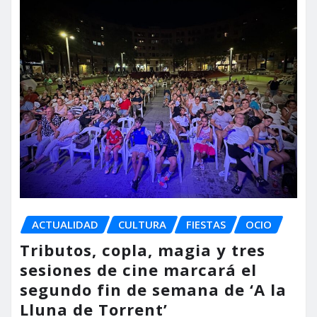
ACTUALIDAD
CULTURA
FIESTAS
OCIO
Tributos, copla, magia y tres
sesiones de cine marcará el
segundo fin de semana de ‘A la
Lluna de Torrent’