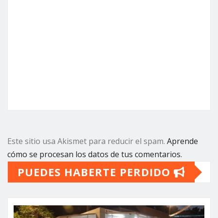
Este sitio usa Akismet para reducir el spam.
Aprende
cómo se procesan los datos de tus comentarios.
PUEDES HABERTE PERDIDO