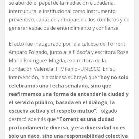
se abordó el papel de la mediación ciudadana,
intercultural e institucional como instrumento
preventivo, capaz de anticiparse a los conflictos y de
generar espacios de entendimiento y confianza.
El acto fue inaugurado por la alcaldesa de Torrent,
Amparo Folgado, junto a la filósofa y escritora Rosa
María Rodríguez Magda, exdirectora de la
Fundación Valencia III Milenio–UNESCO. En su
intervención, la alcaldesa subrayó que
“hoy no solo
celebramos una fecha señalada, sino que
reafirmamos una forma de entender la ciudad y
el servicio público, basada en el diálogo, la
escucha activa y el respeto mutuo”
. Folgado
destacó además que
“Torrent es una ciudad
profundamente diversa, y esa diversidad no es
solo un dato, sino una responsabilidad colectiva