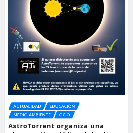
ACTUALIDAD
EDUCACIÓN
MEDIO AMBIENTE
OCIO
AstroTorrent organiza una