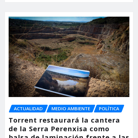
ACTUALIDAD
MEDIO AMBIENTE
POLÍTICA
Torrent restaurará la cantera
de la Serra Perenxisa como
balsa de laminación frente a las