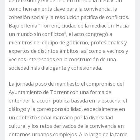
de reflexión y encuentro en torno a la mediación
como herramienta clave para la convivencia, la
cohesión social y la resolución pacífica de conflictos.
Bajo el lema “Torrent, ciudad de la mediación. Hacia
un mundo sin conflictos”, el acto congregó a
miembros del equipo de gobierno, profesionales y
expertos de distintos ámbitos, así como a vecinos y
vecinas interesados en la construcción de una
sociedad más dialogante y cohesionada.
La jornada puso de manifiesto el compromiso del
Ayuntamiento de Torrent con una forma de
entender la acción pública basada en la escucha, el
diálogo y la corresponsabilidad, especialmente en
un contexto social marcado por la diversidad
cultural y los retos derivados de la convivencia en
entornos urbanos complejos. A lo largo de la tarde