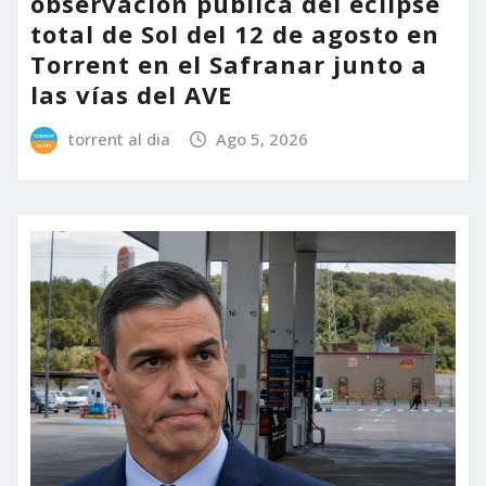
observación pública del eclipse
total de Sol del 12 de agosto en
Torrent en el Safranar junto a
las vías del AVE
torrent al dia
Ago 5, 2026