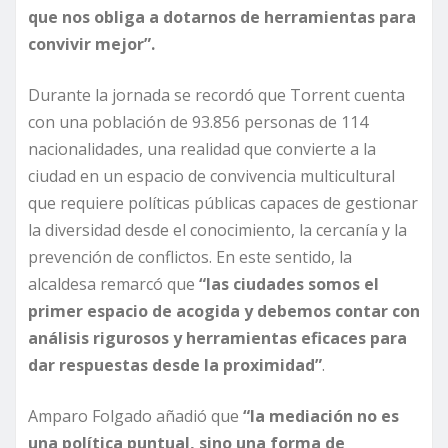
que nos obliga a dotarnos de herramientas para
convivir mejor”.
Durante la jornada se recordó que Torrent cuenta
con una población de 93.856 personas de 114
nacionalidades, una realidad que convierte a la
ciudad en un espacio de convivencia multicultural
que requiere políticas públicas capaces de gestionar
la diversidad desde el conocimiento, la cercanía y la
prevención de conflictos. En este sentido, la
alcaldesa remarcó que
“las ciudades somos el
primer espacio de acogida y debemos contar con
análisis rigurosos y herramientas eficaces para
dar respuestas desde la proximidad”
.
Amparo Folgado añadió que
“la mediación no es
una política puntual, sino una forma de