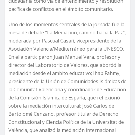
ciudadanía como vía de entendimiento y resolución
pacífica de conflictos en el ámbito comunitario.
Uno de los momentos centrales de la jornada fue la
mesa de debate “La Mediación, camino hacia la Paz”,
moderada por Pascual Casañ, vicepresidente de la
Asociación Valencia/Mediterráneo para la UNESCO.
En ella participaron Juan Manuel Vera, profesor y
director del Laboratorio de Valores, que abordó la
mediación desde el ámbito educativo; Ihab Fahmy,
presidente de la Unión de Comunidades Islámicas de
la Comunitat Valenciana y coordinador de Educación
de la Comisión Islámica de España, que reflexionó
sobre la mediación intercultural; José Carlos de
Bartolomé Cenzano, profesor titular de Derecho
Constitucional y Ciencia Política de la Universitat de
València, que analizó la mediación internacional