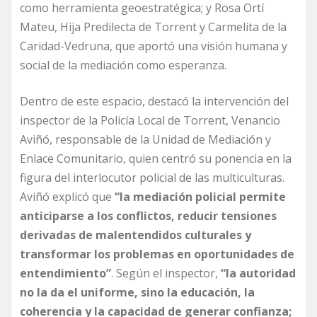
como herramienta geoestratégica; y Rosa Ortí
Mateu, Hija Predilecta de Torrent y Carmelita de la
Caridad-Vedruna, que aportó una visión humana y
social de la mediación como esperanza.
Dentro de este espacio, destacó la intervención del
inspector de la Policía Local de Torrent, Venancio
Aviñó, responsable de la Unidad de Mediación y
Enlace Comunitario, quien centró su ponencia en la
figura del interlocutor policial de las multiculturas.
Aviñó explicó que
“la mediación policial permite
anticiparse a los conflictos, reducir tensiones
derivadas de malentendidos culturales y
transformar los problemas en oportunidades de
entendimiento”
. Según el inspector,
“la autoridad
no la da el uniforme, sino la educación, la
coherencia y la capacidad de generar confianza;