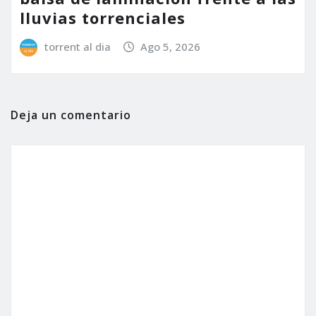
lluvias torrenciales
torrent al dia
Ago 5, 2026
Deja un comentario