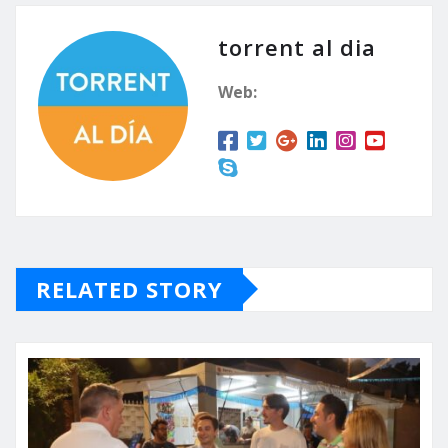
torrent al dia
Web:
RELATED STORY