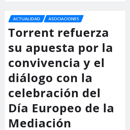
ACTUALIDAD
ASOCIACIONES
Torrent refuerza
su apuesta por la
convivencia y el
diálogo con la
celebración del
Día Europeo de la
Mediación