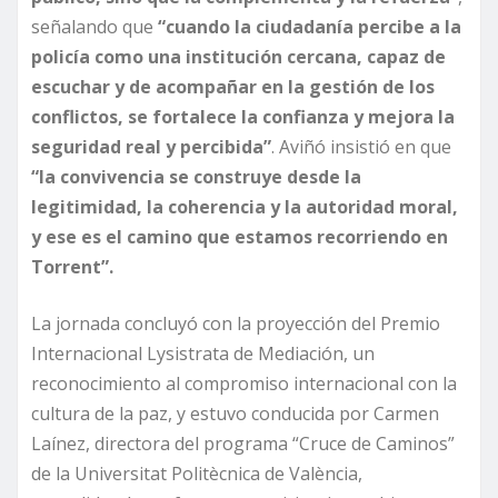
señalando que
“cuando la ciudadanía percibe a la
policía como una institución cercana, capaz de
escuchar y de acompañar en la gestión de los
conflictos, se fortalece la confianza y mejora la
seguridad real y percibida”
. Aviñó insistió en que
“la convivencia se construye desde la
legitimidad, la coherencia y la autoridad moral,
y ese es el camino que estamos recorriendo en
Torrent”.
La jornada concluyó con la proyección del Premio
Internacional Lysistrata de Mediación, un
reconocimiento al compromiso internacional con la
cultura de la paz, y estuvo conducida por Carmen
Laínez, directora del programa “Cruce de Caminos”
de la Universitat Politècnica de València,