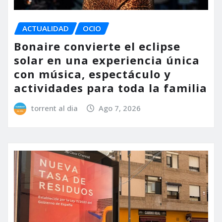
ACTUALIDAD
OCIO
Bonaire convierte el eclipse
solar en una experiencia única
con música, espectáculo y
actividades para toda la familia
torrent al dia
Ago 7, 2026