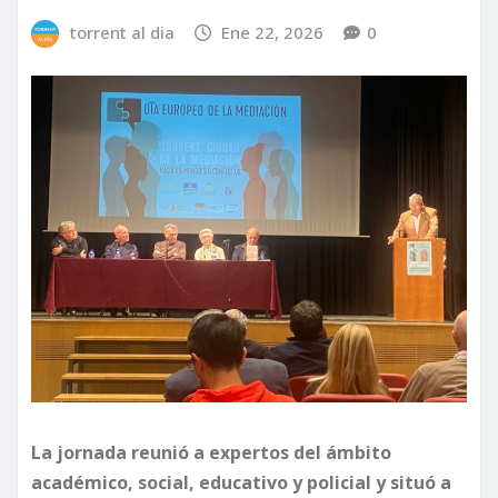
torrent al dia
Ene 22, 2026
0
La jornada reunió a expertos del ámbito
académico, social, educativo y policial y situó a