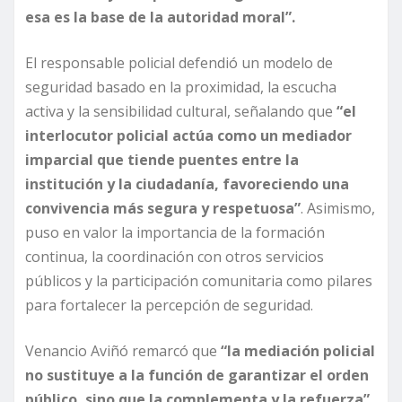
esa es la base de la autoridad moral”.
El responsable policial defendió un modelo de
seguridad basado en la proximidad, la escucha
activa y la sensibilidad cultural, señalando que
“el
interlocutor policial actúa como un mediador
imparcial que tiende puentes entre la
institución y la ciudadanía, favoreciendo una
convivencia más segura y respetuosa”
. Asimismo,
puso en valor la importancia de la formación
continua, la coordinación con otros servicios
públicos y la participación comunitaria como pilares
para fortalecer la percepción de seguridad.
Venancio Aviñó remarcó que
“la mediación policial
no sustituye a la función de garantizar el orden
público, sino que la complementa y la refuerza”
,