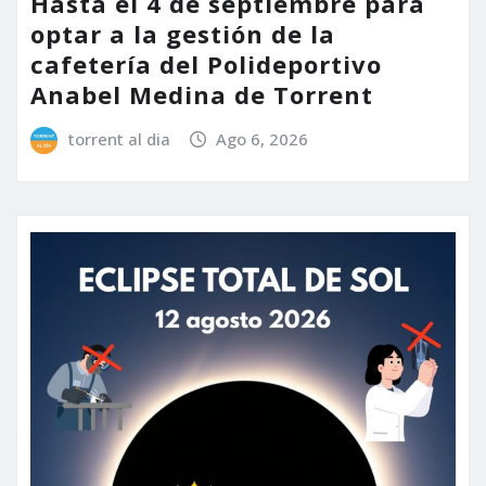
Hasta el 4 de septiembre para
optar a la gestión de la
cafetería del Polideportivo
Anabel Medina de Torrent
torrent al dia
Ago 6, 2026