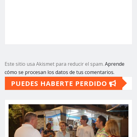
Este sitio usa Akismet para reducir el spam.
Aprende
cómo se procesan los datos de tus comentarios.
PUEDES HABERTE PERDIDO