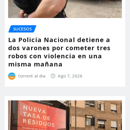
SUCESOS
La Policía Nacional detiene a
dos varones por cometer tres
robos con violencia en una
misma mañana
torrent al dia
Ago 7, 2026