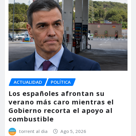
ACTUALIDAD
POLÍTICA
Los españoles afrontan su
verano más caro mientras el
Gobierno recorta el apoyo al
combustible
torrent al dia
Ago 5, 2026