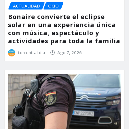
ACTUALIDAD
OCIO
Bonaire convierte el eclipse
solar en una experiencia única
con música, espectáculo y
actividades para toda la familia
torrent al dia
Ago 7, 2026