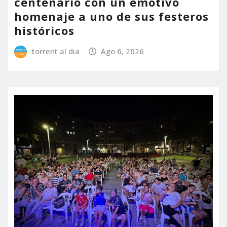
centenario con un emotivo
homenaje a uno de sus festeros
históricos
torrent al dia
Ago 6, 2026