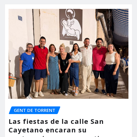
GENT DE TORRENT
Las fiestas de la calle San
Cayetano encaran su