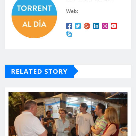
Web:
RELATED STORY