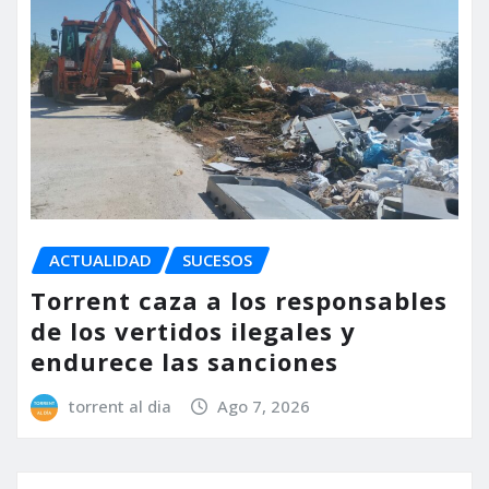
ACTUALIDAD
SUCESOS
Torrent caza a los responsables
de los vertidos ilegales y
endurece las sanciones
torrent al dia
Ago 7, 2026