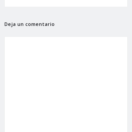
Deja un comentario