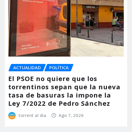
ACTUALIDAD
POLÍTICA
El PSOE no quiere que los
torrentinos sepan que la nueva
tasa de basuras la impone la
Ley 7/2022 de Pedro Sánchez
torrent al dia
Ago 7, 2026