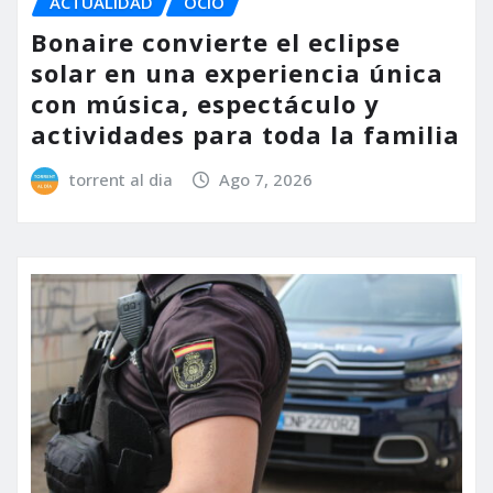
ACTUALIDAD
OCIO
Bonaire convierte el eclipse
solar en una experiencia única
con música, espectáculo y
actividades para toda la familia
torrent al dia
Ago 7, 2026