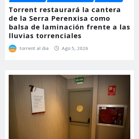
Torrent restaurará la cantera
de la Serra Perenxisa como
balsa de laminación frente a las
lluvias torrenciales
torrent al dia
Ago 5, 2026