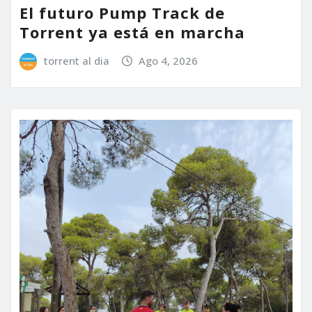
El futuro Pump Track de
Torrent ya está en marcha
torrent al dia
Ago 4, 2026