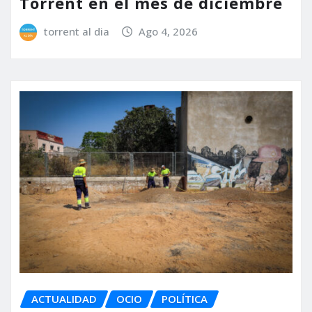
Torrent en el mes de diciembre
torrent al dia
Ago 4, 2026
ACTUALIDAD
OCIO
POLÍTICA