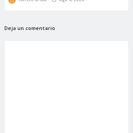
Deja un comentario