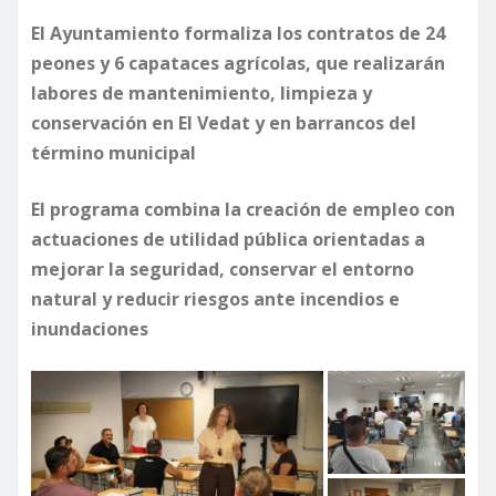
El Ayuntamiento formaliza los contratos de 24
peones y 6 capataces agrícolas, que realizarán
labores de mantenimiento, limpieza y
conservación en El Vedat y en barrancos del
término municipal
El programa combina la creación de empleo con
actuaciones de utilidad pública orientadas a
mejorar la seguridad, conservar el entorno
natural y reducir riesgos ante incendios e
inundaciones