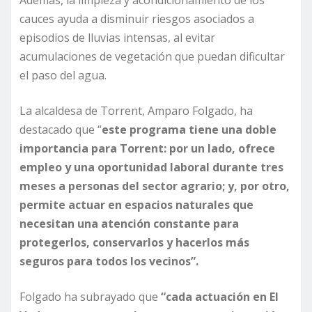
Además, la limpieza y acondicionamiento de los
cauces ayuda a disminuir riesgos asociados a
episodios de lluvias intensas, al evitar
acumulaciones de vegetación que puedan dificultar
el paso del agua.
La alcaldesa de Torrent, Amparo Folgado, ha
destacado que “
este programa tiene una doble
importancia para Torrent: por un lado, ofrece
empleo y una oportunidad laboral durante tres
meses a personas del sector agrario; y, por otro,
permite actuar en espacios naturales que
necesitan una atención constante para
protegerlos, conservarlos y hacerlos más
seguros para todos los vecinos”.
Folgado ha subrayado que
“cada actuación en El