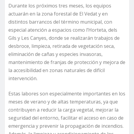
Durante los próximos tres meses, los equipos
actuarán en la zona forestal de El Vedat y en
distintos barrancos del término municipal, con
especial atención a espacios como l’Horteta, dels
Gils y Les Canyes, donde se realizarán trabajos de
desbroce, limpieza, retirada de vegetación seca,
eliminación de cañas y especies invasoras,
mantenimiento de franjas de protección y mejora de
la accesibilidad en zonas naturales de difícil
intervención.
Estas labores son especialmente importantes en los
meses de verano y de altas temperaturas, ya que
contribuyen a reducir la carga vegetal, mejorar la
seguridad del entorno, facilitar el acceso en caso de
emergencia y prevenir la propagación de incendios.