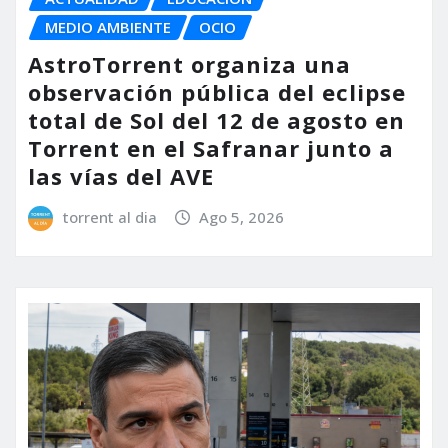
MEDIO AMBIENTE
OCIO
AstroTorrent organiza una
observación pública del eclipse
total de Sol del 12 de agosto en
Torrent en el Safranar junto a
las vías del AVE
torrent al dia
Ago 5, 2026