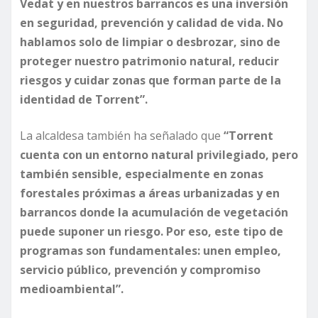
Vedat y en nuestros barrancos es una inversión
en seguridad, prevención y calidad de vida. No
hablamos solo de limpiar o desbrozar, sino de
proteger nuestro patrimonio natural, reducir
riesgos y cuidar zonas que forman parte de la
identidad de Torrent”.
La alcaldesa también ha señalado que
“Torrent
cuenta con un entorno natural privilegiado, pero
también sensible, especialmente en zonas
forestales próximas a áreas urbanizadas y en
barrancos donde la acumulación de vegetación
puede suponer un riesgo. Por eso, este tipo de
programas son fundamentales: unen empleo,
servicio público, prevención y compromiso
medioambiental”.