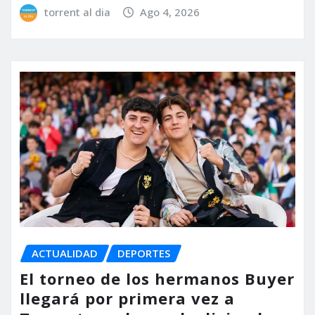
torrent al dia
Ago 4, 2026
ACTUALIDAD
DEPORTES
El torneo de los hermanos Buyer
llegará por primera vez a