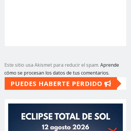
Este sitio usa Akismet para reducir el spam.
Aprende
cómo se procesan los datos de tus comentarios.
PUEDES HABERTE PERDIDO