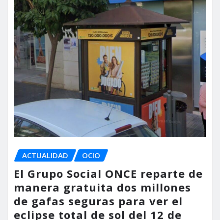
ACTUALIDAD
OCIO
El Grupo Social ONCE reparte de
manera gratuita dos millones
de gafas seguras para ver el
eclipse total de sol del 12 de