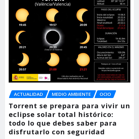
ACTUALIDAD
MEDIO AMBIENTE
OCIO
Torrent se prepara para vivir un
eclipse solar total histórico:
todo lo que debes saber para
disfrutarlo con seguridad