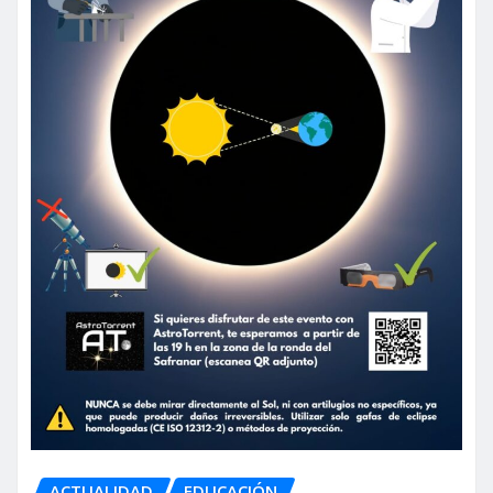
ACTUALIDAD
EDUCACIÓN