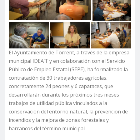
El Ayuntamiento de Torrent, a través de la empresa
municipal IDEA’T y en colaboración con el Servicio
Público de Empleo Estatal (SEPE), ha formalizado la
contratación de 30 trabajadores agrícolas,
concretamente 24 peones y 6 capataces, que
desarrollarán durante los próximos tres meses
trabajos de utilidad pública vinculados a la
conservación del entorno natural, la prevención de
incendios y la mejora de zonas forestales y
barrancos del término municipal.