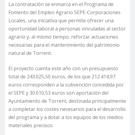
La contratación se enmarca en el Programa de
Fomento del Empleo Agrario SEPE-Corporaciones
Locales, una iniciativa que permite ofrecer una
oportunidad laboral a personas vinculadas al sector
agrario y, al mismo tiempo, reforzar actuaciones
necesarias para el mantenimiento del patrimonio
natural de Torrent.
El proyecto cuenta este año con un presupuesto
total de 243.025,50 euros, de los que 212.414,97
euros corresponden a la subvención concedida por
el SEPE y 30.610,53 euros son aportación del
Ayuntamiento de Torrent, destinada principalmente
a completar los costes necesarios para el desarrollo
del programa y a dotar a los equipos de los medios
materiales precisos.