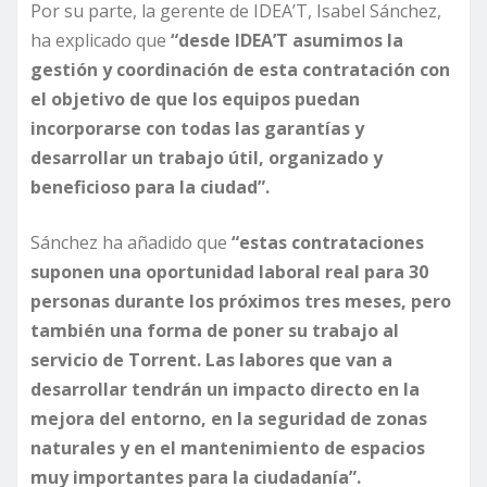
Por su parte, la gerente de IDEA’T, Isabel Sánchez,
ha explicado que
“desde IDEA’T asumimos la
gestión y coordinación de esta contratación con
el objetivo de que los equipos puedan
incorporarse con todas las garantías y
desarrollar un trabajo útil, organizado y
beneficioso para la ciudad”.
Sánchez ha añadido que
“estas contrataciones
suponen una oportunidad laboral real para 30
personas durante los próximos tres meses, pero
también una forma de poner su trabajo al
servicio de Torrent. Las labores que van a
desarrollar tendrán un impacto directo en la
mejora del entorno, en la seguridad de zonas
naturales y en el mantenimiento de espacios
muy importantes para la ciudadanía”.