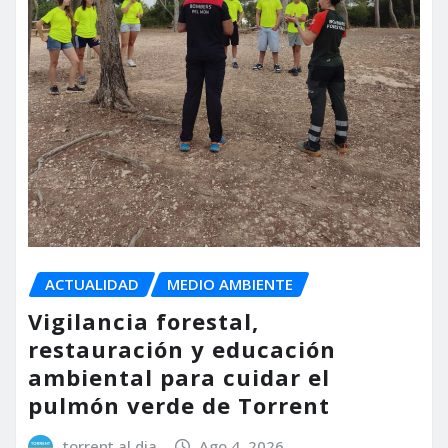
ACTUALIDAD
MEDIO AMBIENTE
Vigilancia forestal,
restauración y educación
ambiental para cuidar el
pulmón verde de Torrent
torrent al dia
Ago 4, 2026