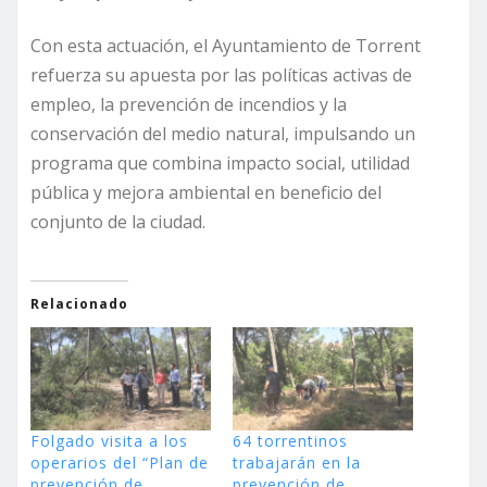
Con esta actuación, el Ayuntamiento de Torrent
refuerza su apuesta por las políticas activas de
empleo, la prevención de incendios y la
conservación del medio natural, impulsando un
programa que combina impacto social, utilidad
pública y mejora ambiental en beneficio del
conjunto de la ciudad.
Relacionado
Folgado visita a los
64 torrentinos
operarios del “Plan de
trabajarán en la
prevención de
prevención de