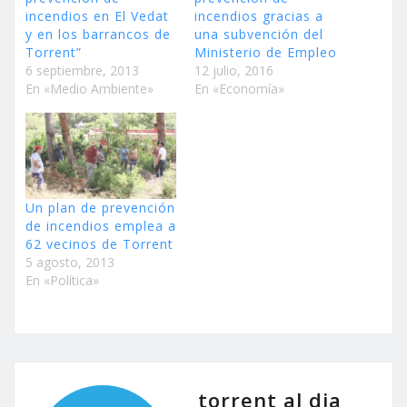
incendios en El Vedat
incendios gracias a
y en los barrancos de
una subvención del
Torrent”
Ministerio de Empleo
6 septiembre, 2013
12 julio, 2016
En «Medio Ambiente»
En «Economía»
Un plan de prevención
de incendios emplea a
62 vecinos de Torrent
5 agosto, 2013
En «Política»
torrent al dia