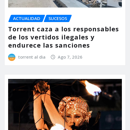
ACTUALIDAD
SUCESOS
Torrent caza a los responsables
de los vertidos ilegales y
endurece las sanciones
torrent al dia
Ago 7, 2026