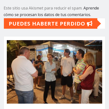
Este sitio usa Akismet para reducir el spam.
Aprende
cómo se procesan los datos de tus comentarios.
PUEDES HABERTE PERDIDO