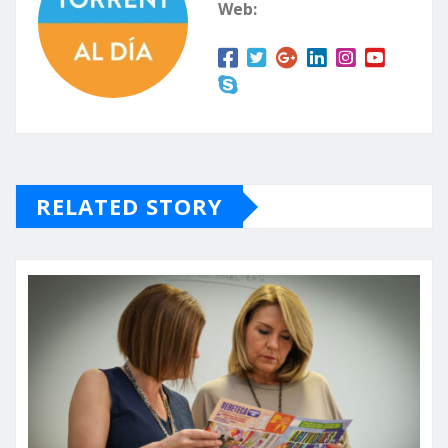
Web:
RELATED STORY