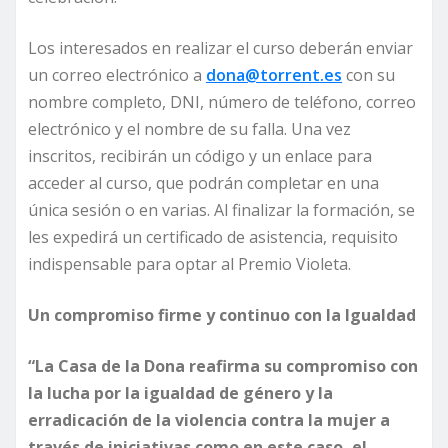
Los interesados en realizar el curso deberán enviar
un correo electrónico a
dona@torrent.es
con su
nombre completo, DNI, número de teléfono, correo
electrónico y el nombre de su falla. Una vez
inscritos, recibirán un código y un enlace para
acceder al curso, que podrán completar en una
única sesión o en varias. Al finalizar la formación, se
les expedirá un certificado de asistencia, requisito
indispensable para optar al Premio Violeta.
Un compromiso firme y continuo con la Igualdad
“La Casa de la Dona reafirma su compromiso con
la lucha por la igualdad de género y la
erradicación de la violencia contra la mujer a
través de iniciativas como en este caso, el