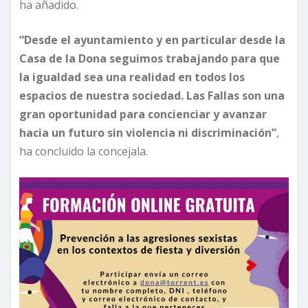
ha añadido.
“Desde el ayuntamiento y en particular desde la
Casa de la Dona seguimos trabajando para que
la igualdad sea una realidad en todos los
espacios de nuestra sociedad. Las Fallas son una
gran oportunidad para concienciar y avanzar
hacia un futuro sin violencia ni discriminación”
,
ha concluido la concejala.