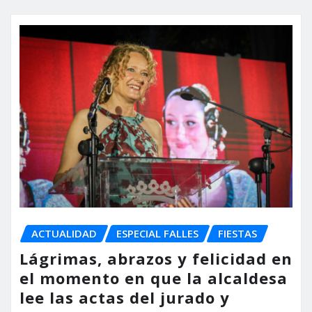
ACTUALIDAD
ESPECIAL FALLES
FIESTAS
Lágrimas, abrazos y felicidad en
el momento en que la alcaldesa
lee las actas del jurado y