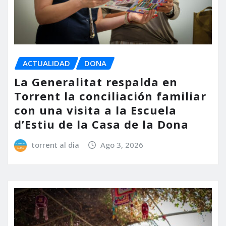
ACTUALIDAD
DONA
La Generalitat respalda en
Torrent la conciliación familiar
con una visita a la Escuela
d’Estiu de la Casa de la Dona
torrent al dia
Ago 3, 2026