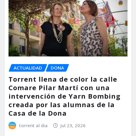
ACTUALIDAD
DONA
Torrent llena de color la calle
Comare Pilar Martí con una
intervención de Yarn Bombing
creada por las alumnas de la
Casa de la Dona
torrent al dia
Jul 23, 2026