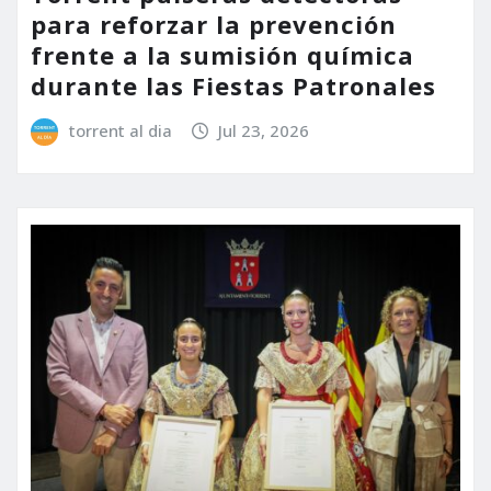
para reforzar la prevención
frente a la sumisión química
durante las Fiestas Patronales
torrent al dia
Jul 23, 2026