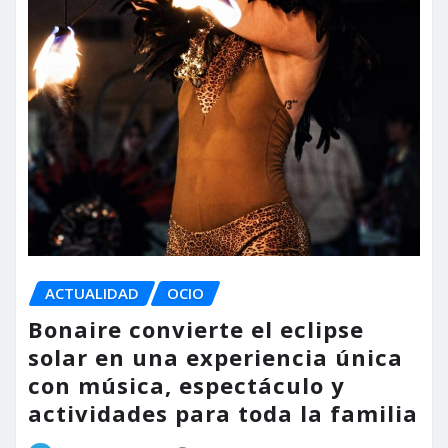
ACTUALIDAD
OCIO
Bonaire convierte el eclipse
solar en una experiencia única
con música, espectáculo y
actividades para toda la familia