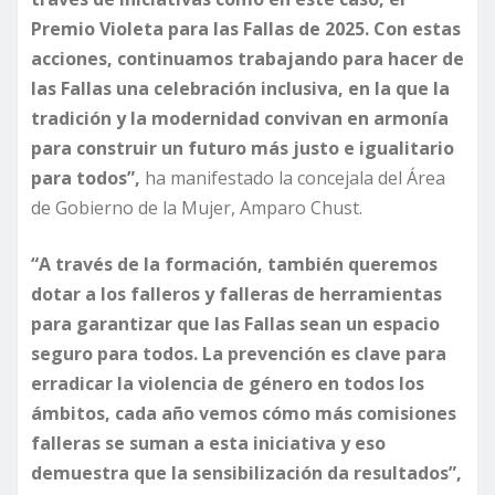
Premio Violeta para las Fallas de 2025. Con estas
acciones, continuamos trabajando para hacer de
las Fallas una celebración inclusiva, en la que la
tradición y la modernidad convivan en armonía
para construir un futuro más justo e igualitario
para todos”,
ha manifestado la concejala del Área
de Gobierno de la Mujer, Amparo Chust.
“A través de la formación, también queremos
dotar a los falleros y falleras de herramientas
para garantizar que las Fallas sean un espacio
seguro para todos. La prevención es clave para
erradicar la violencia de género en todos los
ámbitos, cada año vemos cómo más comisiones
falleras se suman a esta iniciativa y eso
demuestra que la sensibilización da resultados”,