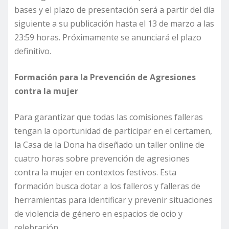
bases y el plazo de presentación será a partir del día
siguiente a su publicación hasta el 13 de marzo a las
23:59 horas. Próximamente se anunciará el plazo
definitivo.
Formación para la Prevención de Agresiones
contra la mujer
Para garantizar que todas las comisiones falleras
tengan la oportunidad de participar en el certamen,
la Casa de la Dona ha diseñado un taller online de
cuatro horas sobre prevención de agresiones
contra la mujer en contextos festivos. Esta
formación busca dotar a los falleros y falleras de
herramientas para identificar y prevenir situaciones
de violencia de género en espacios de ocio y
celebración.