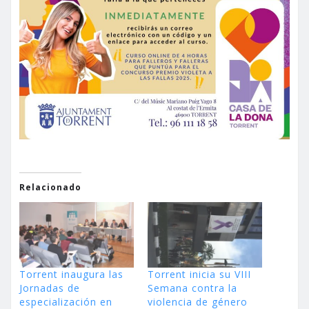
Relacionado
Torrent inaugura las
Torrent inicia su VIII
Jornadas de
Semana contra la
especialización en
violencia de género