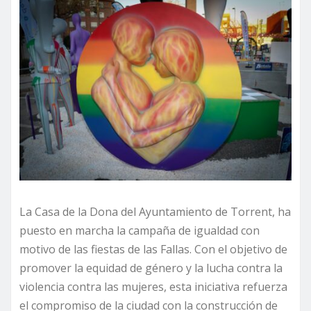
La Casa de la Dona del Ayuntamiento de Torrent, ha
puesto en marcha la campaña de igualdad con
motivo de las fiestas de las Fallas. Con el objetivo de
promover la equidad de género y la lucha contra la
violencia contra las mujeres, esta iniciativa refuerza
el compromiso de la ciudad con la construcción de