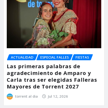
ACTUALIDAD
ESPECIAL FALLES
FIESTAS
Las primeras palabras de
agradecimiento de Amparo y
Carla tras ser elegidas Falleras
Mayores de Torrent 2027
torrent al dia
Jul 12, 2026