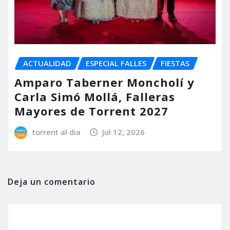
ACTUALIDAD
ESPECIAL FALLES
FIESTAS
Amparo Taberner Moncholí y
Carla Simó Mollá, Falleras
Mayores de Torrent 2027
torrent al dia
Jul 12, 2026
Deja un comentario