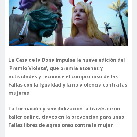
La Casa de la Dona impulsa la nueva edición del
‘Premio Violeta’, que premia escenas y
actividades y reconoce el compromiso de las
Fallas con la Igualdad y la no violencia contra las
mujeres
La formación y sensibilización, a través de un
taller online, claves en la prevención para unas
Fallas libres de agresiones contra la mujer