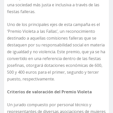
una sociedad más justa e inclusiva a través de las
fiestas falleras.
Uno de los principales ejes de esta campaña es el
‘Premio Violeta a las Fallas’, un reconocimiento
destinado a aquellas comisiones falleras que se
destaquen por su responsabilidad social en materia
de igualdad y no violencia. Este premio, que ya se ha
convertido en una referencia dentro de las fiestas
josefinas, otorgará dotaciones económicas de 600,
500 y 400 euros para el primer, segundo y tercer
puesto, respectivamente.
Criterios de valoración del Premio Violeta
Un jurado compuesto por personal técnico y
representantes de diversas asociaciones de mujeres