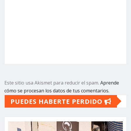
Este sitio usa Akismet para reducir el spam.
Aprende
cómo se procesan los datos de tus comentarios.
PUEDES HABERTE PERDIDO