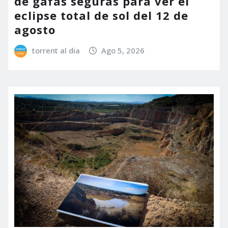
de gafas seguras para ver el
eclipse total de sol del 12 de
agosto
torrent al dia
Ago 5, 2026