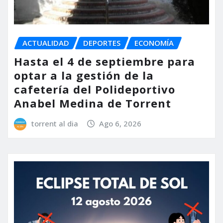
ACTUALIDAD
DEPORTES
ECONOMÍA
Hasta el 4 de septiembre para
optar a la gestión de la
cafetería del Polideportivo
Anabel Medina de Torrent
torrent al dia
Ago 6, 2026