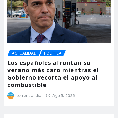
ACTUALIDAD
POLÍTICA
Los españoles afrontan su
verano más caro mientras el
Gobierno recorta el apoyo al
combustible
torrent al dia
Ago 5, 2026