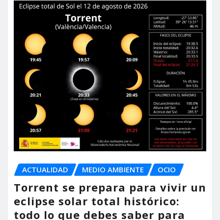
ACTUALIDAD
MEDIO AMBIENTE
OCIO
Torrent se prepara para vivir un
eclipse solar total histórico:
todo lo que debes saber para