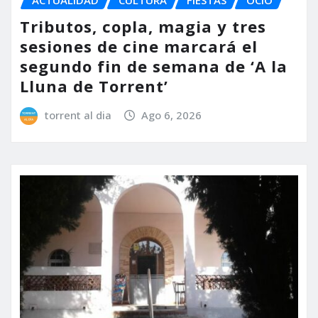
Tributos, copla, magia y tres
sesiones de cine marcará el
segundo fin de semana de ‘A la
Lluna de Torrent’
torrent al dia
Ago 6, 2026