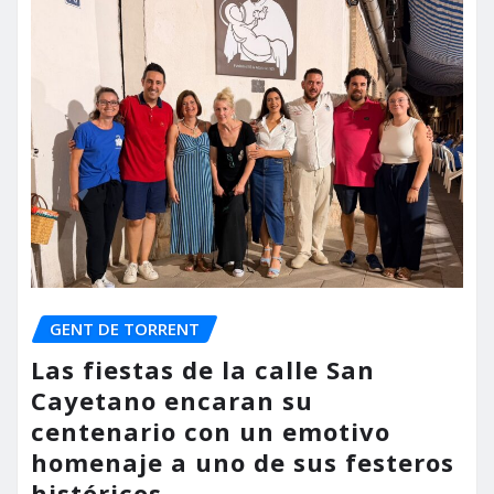
GENT DE TORRENT
Las fiestas de la calle San
Cayetano encaran su
centenario con un emotivo
homenaje a uno de sus festeros
históricos