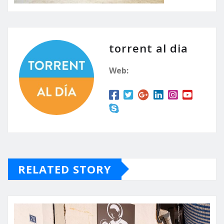
torrent al dia
Web:
RELATED STORY