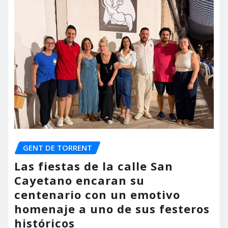
GENT DE TORRENT
Las fiestas de la calle San
Cayetano encaran su
centenario con un emotivo
homenaje a uno de sus festeros
históricos