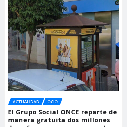
ACTUALIDAD
OCIO
El Grupo Social ONCE reparte de
manera gratuita dos millones