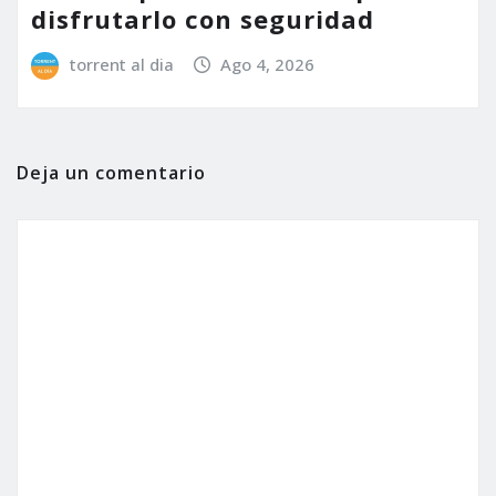
disfrutarlo con seguridad
torrent al dia
Ago 4, 2026
Deja un comentario