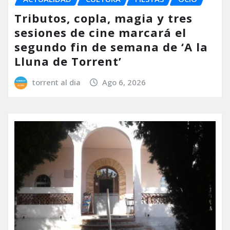
Tributos, copla, magia y tres
sesiones de cine marcará el
segundo fin de semana de ‘A la
Lluna de Torrent’
torrent al dia
Ago 6, 2026