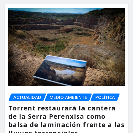
ACTUALIDAD
MEDIO AMBIENTE
POLÍTICA
Torrent restaurará la cantera
de la Serra Perenxisa como
balsa de laminación frente a las
lluvias torrenciales