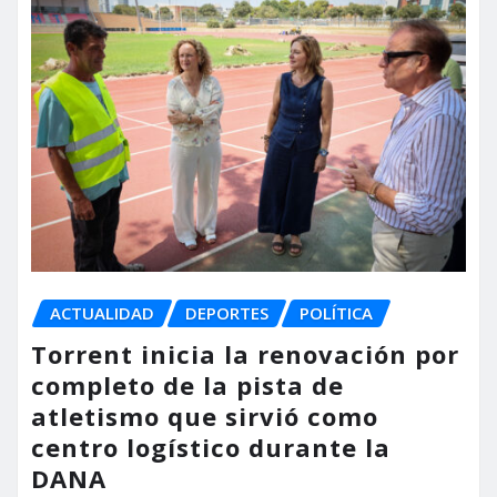
ACTUALIDAD
DEPORTES
POLÍTICA
Torrent inicia la renovación por
completo de la pista de
atletismo que sirvió como
centro logístico durante la
DANA