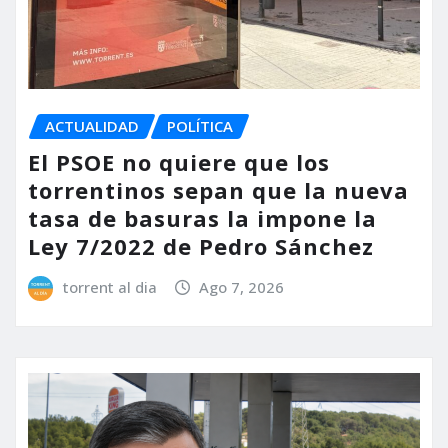
ACTUALIDAD
POLÍTICA
El PSOE no quiere que los
torrentinos sepan que la nueva
tasa de basuras la impone la
Ley 7/2022 de Pedro Sánchez
torrent al dia
Ago 7, 2026