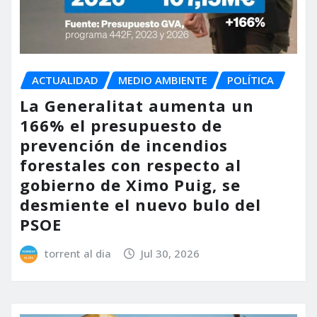
ACTUALIDAD
MEDIO AMBIENTE
POLÍTICA
La Generalitat aumenta un
166% el presupuesto de
prevención de incendios
forestales con respecto al
gobierno de Ximo Puig, se
desmiente el nuevo bulo del
PSOE
torrent al dia
Jul 30, 2026