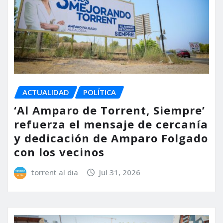
ACTUALIDAD
POLÍTICA
‘Al Amparo de Torrent, Siempre’
refuerza el mensaje de cercanía
y dedicación de Amparo Folgado
con los vecinos
torrent al dia
Jul 31, 2026