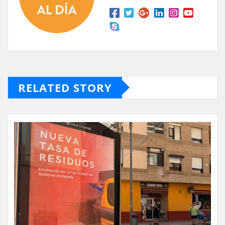
RELATED STORY