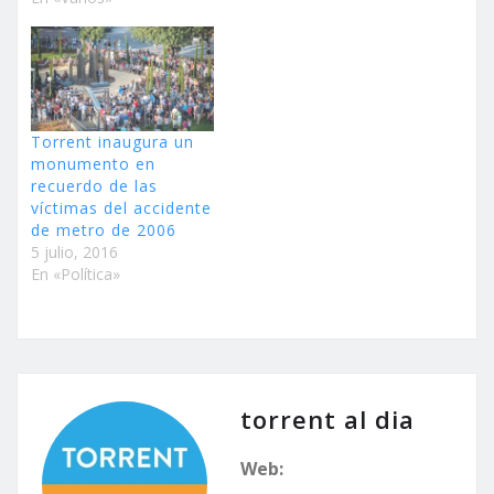
Torrent inaugura un
monumento en
recuerdo de las
víctimas del accidente
de metro de 2006
5 julio, 2016
En «Política»
torrent al dia
Web: