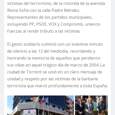
víctimas del terrorismo, de la rotonda de la avenida
Reina Sofía con la calle Padre Méndez.
Representantes de los partidos municipales,
incluyendo PP, PSOE, VOX y Compromís, unieron
fuerzas al rendir tributo a las víctimas.
El gesto solidario culminó con un solemne minuto
de silencio a las 12 del mediodía, recordando y
honrando la memoria de aquellos que perdieron
sus vidas en aquel trágico día de marzo de 2004. La
ciudad de Torrent se unió en un claro mensaje de
unidad y respeto por las víctimas de la barbarie
terrorista que marcó profundamente a toda España.