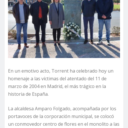
En un emotivo acto, Torrent ha celebrado hoy un
homenaje a las víctimas del atentado del 11 de
marzo de 2004 en Madrid, el más trágico en la
historia de España.
La alcaldesa Amparo Folgado, acompañada por los
portavoces de la corporación municipal, se colocó
un conmovedor centro de flores en el monolito a las