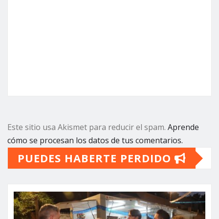
Este sitio usa Akismet para reducir el spam.
Aprende
cómo se procesan los datos de tus comentarios.
PUEDES HABERTE PERDIDO