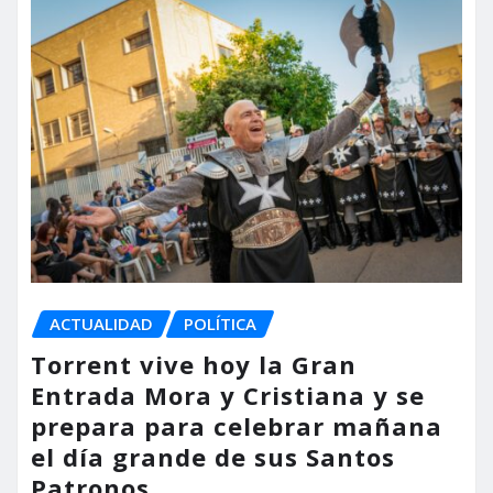
ACTUALIDAD
POLÍTICA
Torrent vive hoy la Gran
Entrada Mora y Cristiana y se
prepara para celebrar mañana
el día grande de sus Santos
Patronos