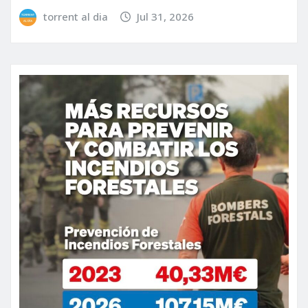
torrent al dia
Jul 31, 2026