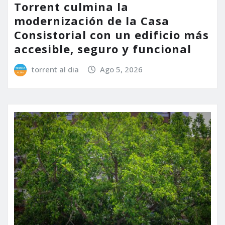
Torrent culmina la
modernización de la Casa
Consistorial con un edificio más
accesible, seguro y funcional
torrent al dia
Ago 5, 2026