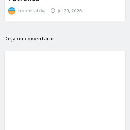
torrent al dia
Jul 29, 2026
Deja un comentario