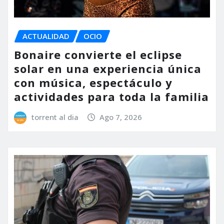
ACTUALIDAD
OCIO
Bonaire convierte el eclipse
solar en una experiencia única
con música, espectáculo y
actividades para toda la familia
torrent al dia
Ago 7, 2026