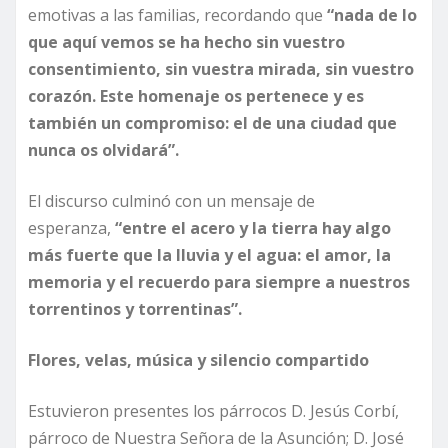
emotivas a las familias, recordando que
“nada de lo
que aquí vemos se ha hecho sin vuestro
consentimiento, sin vuestra mirada, sin vuestro
corazón. Este homenaje os pertenece y es
también un compromiso: el de una ciudad que
nunca os olvidará”.
El discurso culminó con un mensaje de
esperanza,
“entre el acero y la tierra hay algo
más fuerte que la lluvia y el agua: el amor, la
memoria y el recuerdo para siempre a nuestros
torrentinos y torrentinas”.
Flores, velas, música y silencio compartido
Estuvieron presentes los párrocos D. Jesús Corbí,
párroco de Nuestra Señora de la Asunción; D. José