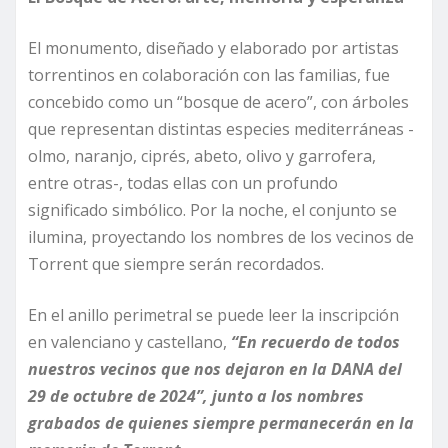
El monumento, diseñado y elaborado por artistas
torrentinos en colaboración con las familias, fue
concebido como un “bosque de acero”, con árboles
que representan distintas especies mediterráneas -
olmo, naranjo, ciprés, abeto, olivo y garrofera,
entre otras-, todas ellas con un profundo
significado simbólico. Por la noche, el conjunto se
ilumina, proyectando los nombres de los vecinos de
Torrent que siempre serán recordados.
En el anillo perimetral se puede leer la inscripción
en valenciano y castellano,
“En recuerdo de todos
nuestros vecinos que nos dejaron en la DANA del
29 de octubre de 2024”, junto a los nombres
grabados de quienes siempre permanecerán en la