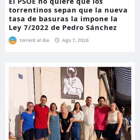
El PSOE no quiere que los
torrentinos sepan que la nueva
tasa de basuras la impone la
Ley 7/2022 de Pedro Sánchez
torrent al dia
Ago 7, 2026