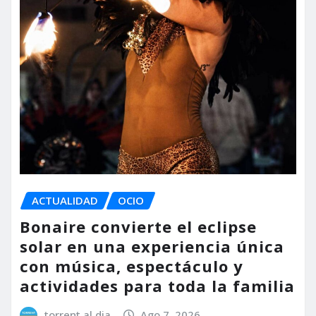
ACTUALIDAD
OCIO
Bonaire convierte el eclipse
solar en una experiencia única
con música, espectáculo y
actividades para toda la familia
torrent al dia
Ago 7, 2026