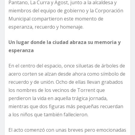
Pantano, La Curra y Agost, junto a la alcaldesa y
miembros del equipo de gobierno y la Corporación
Municipal compartieron este momento de
esperanza, recuerdo y homenaje.
Un lugar donde la ciudad abraza su memoria y
esperanza
En el centro del espacio, once siluetas de árboles de
acero corten se alzan desde ahora como símbolo de
recuerdo y de unión. Ocho de ellas llevan grabados
los nombres de los vecinos de Torrent que
perdieron la vida en aquella trágica jornada,
mientras que dos figuras más pequeñas recuerdan
a los niños que también fallecieron.
El acto comenzó con unas breves pero emocionadas