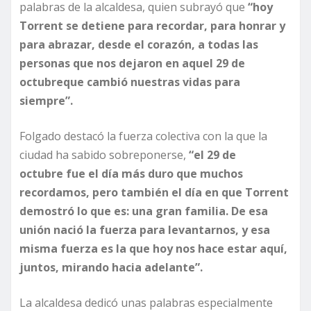
palabras de la alcaldesa, quien subrayó que
“hoy
Torrent se detiene para recordar, para honrar y
para abrazar, desde el corazón, a todas las
personas que nos dejaron en aquel 29 de
octubreque cambió nuestras vidas para
siempre”.
Folgado destacó la fuerza colectiva con la que la
ciudad ha sabido sobreponerse,
“el 29 de
octubre fue el día más duro que muchos
recordamos, pero también el día en que Torrent
demostró lo que es: una gran familia. De esa
unión nació la fuerza para levantarnos, y esa
misma fuerza es la que hoy nos hace estar aquí,
juntos, mirando hacia adelante”.
La alcaldesa dedicó unas palabras especialmente