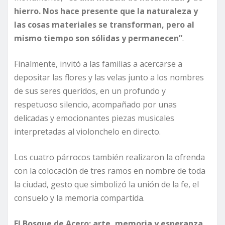
hierro. Nos hace presente que la naturaleza y
las cosas materiales se transforman, pero al
mismo tiempo son sólidas y permanecen”
.
Finalmente, invitó a las familias a acercarse a
depositar las flores y las velas junto a los nombres
de sus seres queridos, en un profundo y
respetuoso silencio, acompañado por unas
delicadas y emocionantes piezas musicales
interpretadas al violonchelo en directo.
Los cuatro párrocos también realizaron la ofrenda
con la colocación de tres ramos en nombre de toda
la ciudad, gesto que simbolizó la unión de la fe, el
consuelo y la memoria compartida.
El Bosque de Acero: arte, memoria y esperanza