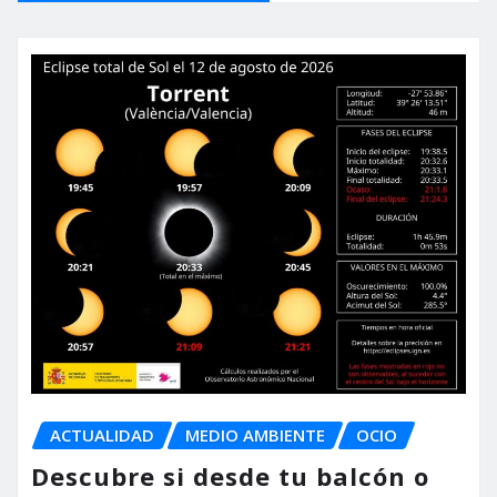
ACTUALIDAD
MEDIO AMBIENTE
OCIO
Descubre si desde tu balcón o