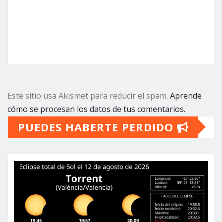
Este sitio usa Akismet para reducir el spam.
Aprende
cómo se procesan los datos de tus comentarios.
PUEDES HABERTE PERDIDO