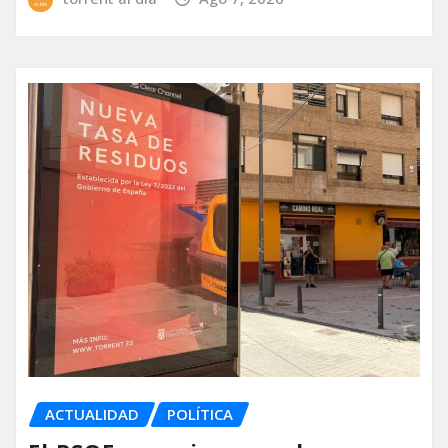
ACTUALIDAD
POLÍTICA