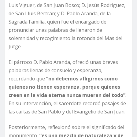
Luis Viguer, de San Juan Bosco; D. Jesús Rodríguez,
de San Lluis Bertrán; y D. Pablo Aranda, de la
Sagrada Familia, quien fue el encargado de
pronunciar unas palabras de llenaron de
solemnidad y recogimiento la rotonda del Mas del
Jutge.
El párroco D. Pablo Aranda, ofreció unas breves
palabras llenas de consuelo y esperanza,
recordando que
“no debemos afligirnos como
quienes no tienen esperanza, porque quienes
creen en la vida eterna nunca mueren del todo”
.
En su intervención, el sacerdote recordó pasajes de
las cartas de San Pablo y del Evangelio de San Juan.
Posteriormente, reflexionó sobre el significado del
monumento,
“es una mezcla de naturaleza y de