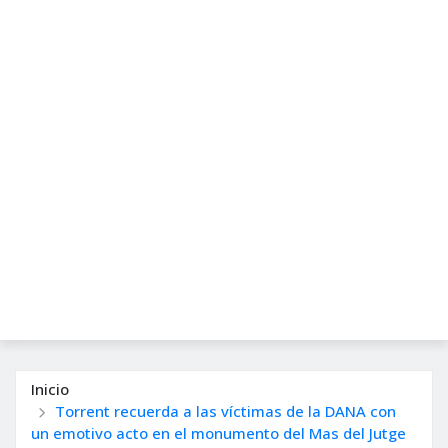
Inicio
Torrent recuerda a las víctimas de la DANA con
un emotivo acto en el monumento del Mas del Jutge