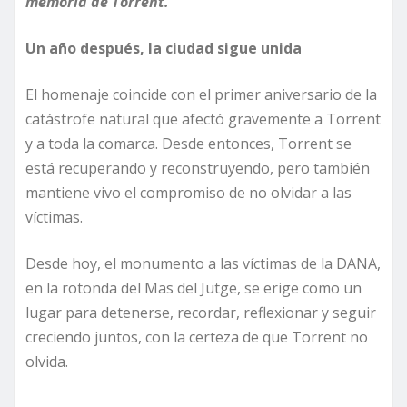
memoria de Torrent.
Un año después, la ciudad sigue unida
El homenaje coincide con el primer aniversario de la
catástrofe natural que afectó gravemente a Torrent
y a toda la comarca. Desde entonces, Torrent se
está recuperando y reconstruyendo, pero también
mantiene vivo el compromiso de no olvidar a las
víctimas.
Desde hoy, el monumento a las víctimas de la DANA,
en la rotonda del Mas del Jutge, se erige como un
lugar para detenerse, recordar, reflexionar y seguir
creciendo juntos, con la certeza de que Torrent no
olvida.