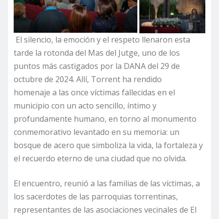
El silencio, la emoción y el respeto llenaron esta
tarde la rotonda del Mas del Jutge, uno de los
puntos más castigados por la DANA del 29 de
octubre de 2024. Allí, Torrent ha rendido
homenaje a las once víctimas fallecidas en el
municipio con un acto sencillo, íntimo y
profundamente humano, en torno al monumento
conmemorativo levantado en su memoria: un
bosque de acero que simboliza la vida, la fortaleza y
el recuerdo eterno de una ciudad que no olvida.
El encuentro, reunió a las familias de las víctimas, a
los sacerdotes de las parroquias torrentinas,
representantes de las asociaciones vecinales de El