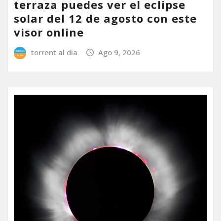
terraza puedes ver el eclipse
solar del 12 de agosto con este
visor online
torrent al dia
Ago 9, 2026