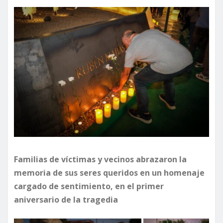
Familias de víctimas y vecinos abrazaron la
memoria de sus seres queridos en un homenaje
cargado de sentimiento, en el primer
aniversario de la tragedia