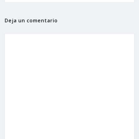
Deja un comentario