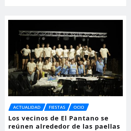
ACTUALIDAD
FIESTAS
OCIO
Los vecinos de El Pantano se
reúnen alrededor de las paellas