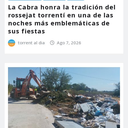
La Cabra honra la tradición del
rossejat torrentí en una de las
noches más emblemáticas de
sus fiestas
torrent al dia
Ago 7, 2026