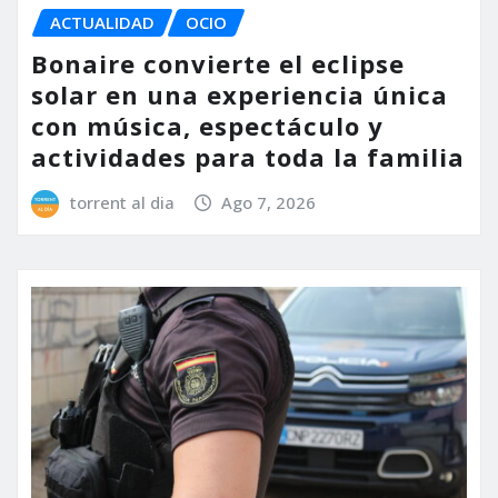
ACTUALIDAD
OCIO
Bonaire convierte el eclipse
solar en una experiencia única
con música, espectáculo y
actividades para toda la familia
torrent al dia
Ago 7, 2026