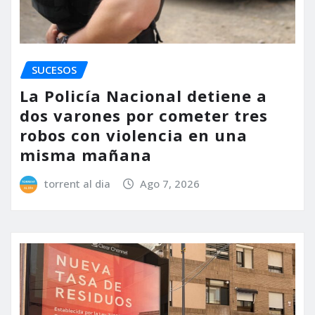
SUCESOS
La Policía Nacional detiene a
dos varones por cometer tres
robos con violencia en una
misma mañana
torrent al dia
Ago 7, 2026