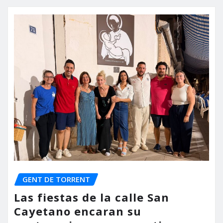
GENT DE TORRENT
Las fiestas de la calle San
Cayetano encaran su