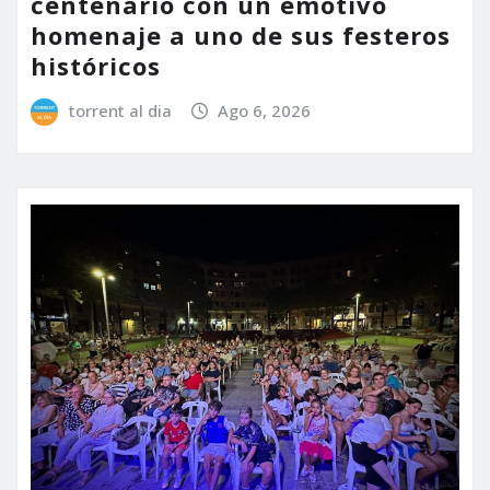
centenario con un emotivo
homenaje a uno de sus festeros
históricos
torrent al dia
Ago 6, 2026