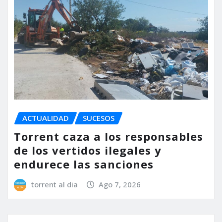
ACTUALIDAD
SUCESOS
Torrent caza a los responsables
de los vertidos ilegales y
endurece las sanciones
torrent al dia
Ago 7, 2026