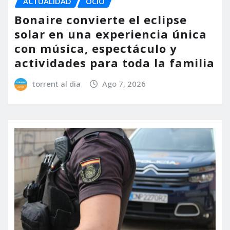
ACTUALIDAD
OCIO
Bonaire convierte el eclipse
solar en una experiencia única
con música, espectáculo y
actividades para toda la familia
torrent al dia
Ago 7, 2026