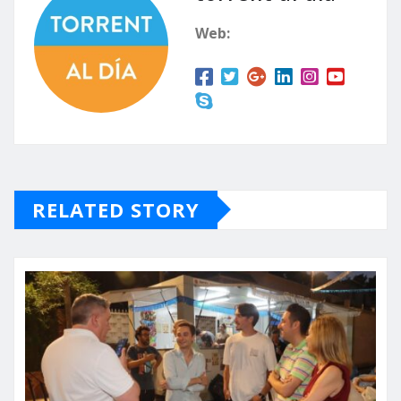
Web:
RELATED STORY