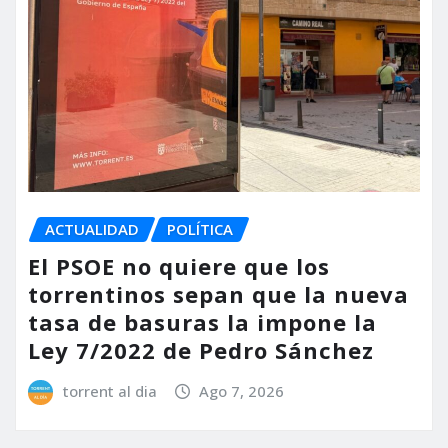
ACTUALIDAD
POLÍTICA
El PSOE no quiere que los
torrentinos sepan que la nueva
tasa de basuras la impone la
Ley 7/2022 de Pedro Sánchez
torrent al dia
Ago 7, 2026