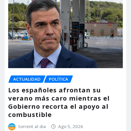
ACTUALIDAD
POLÍTICA
Los españoles afrontan su
verano más caro mientras el
Gobierno recorta el apoyo al
combustible
torrent al dia
Ago 5, 2026