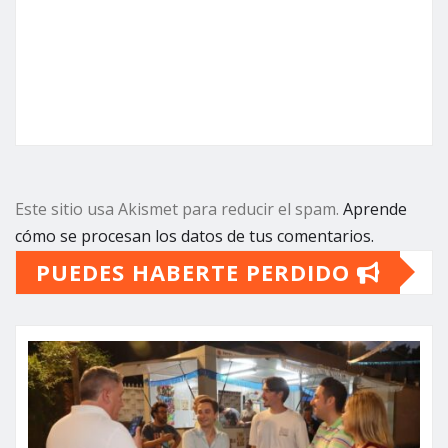
Este sitio usa Akismet para reducir el spam.
Aprende
cómo se procesan los datos de tus comentarios.
PUEDES HABERTE PERDIDO