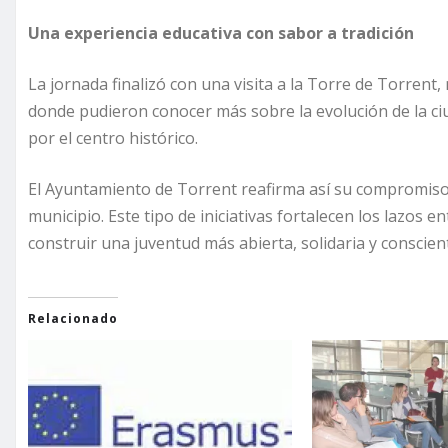
Una experiencia educativa con sabor a tradición
La jornada finalizó con una visita a la Torre de Torrent
donde pudieron conocer más sobre la evolución de la ciud
por el centro histórico.
El Ayuntamiento de Torrent reafirma así su compromiso c
municipio. Este tipo de iniciativas fortalecen los lazos
construir una juventud más abierta, solidaria y conscient
Relacionado