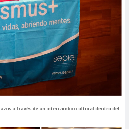
lazos a través de un intercambio cultural dentro del