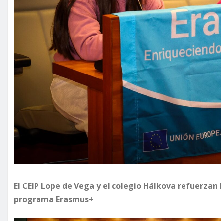
El CEIP Lope de Vega y el colegio Hálkova refuerzan 
programa Erasmus+