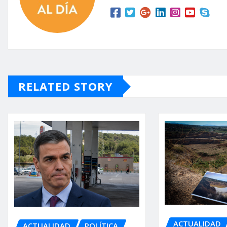
RELATED STORY
ACTUALIDAD
ACTUALIDAD
POLÍTICA