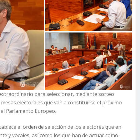
xtraordinario para seleccionar, mediante sorteo
 mesas electorales que van a constituirse el próximo
s al Parlamento Europeo.
ablece el orden de selección de los electores que en
nte y vocales, así como los que han de actuar como