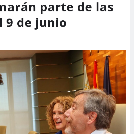
marán parte de las
 9 de junio