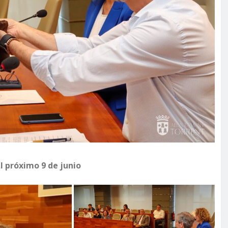
l próximo 9 de junio