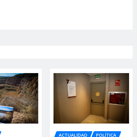
ACTUALIDAD
POLÍTICA