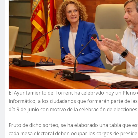
El Ayuntamiento de Torrent ha celebrado hoy un Pleno e
informático, a los ciudadanos que formarán parte de las
día 9 de junio con motivo de la celebración de eleccione
Fruto de dicho sorteo, se ha elaborado una tabla que est
cada mesa electoral deben ocupar los cargos de preside