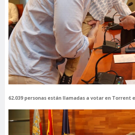
62.039 personas están llamadas a votar en Torrent e