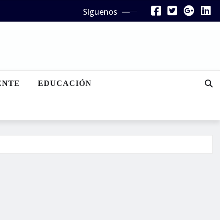
Síguenos
ENTE
EDUCACIÓN