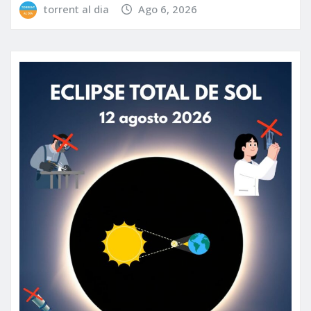
torrent al dia
Ago 6, 2026