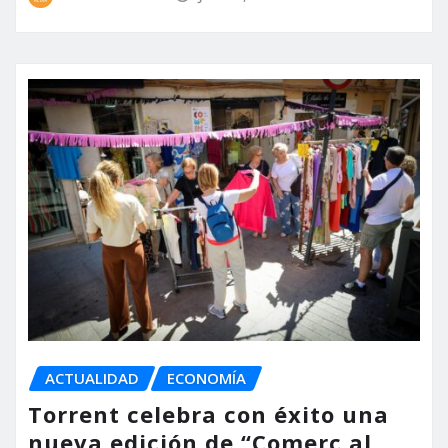
ACTUALIDAD
ECONOMÍA
Torrent celebra con éxito una
nueva edición de “Comerç al