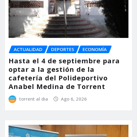
ACTUALIDAD
DEPORTES
ECONOMÍA
Hasta el 4 de septiembre para
optar a la gestión de la
cafetería del Polideportivo
Anabel Medina de Torrent
torrent al dia
Ago 6, 2026