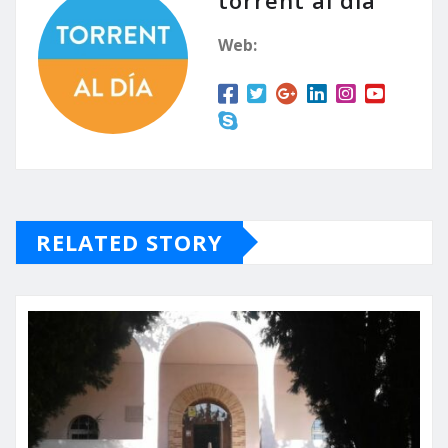
Web:
RELATED STORY