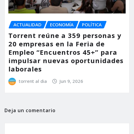
ACTUALIDAD
ECONOMÍA
POLÍTICA
Torrent reúne a 359 personas y
20 empresas en la Feria de
Empleo “Encuentros 45+” para
impulsar nuevas oportunidades
laborales
torrent al dia
Jun 9, 2026
Deja un comentario