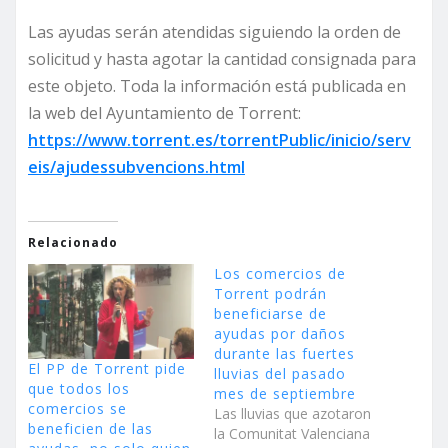
Las ayudas serán atendidas siguiendo la orden de
solicitud y hasta agotar la cantidad consignada para
este objeto. Toda la información está publicada en
la web del Ayuntamiento de Torrent:
https://www.torrent.es/torrentPublic/inicio/serv
eis/ajudessubvencions.html
Relacionado
Los comercios de
Torrent podrán
beneficiarse de
ayudas por daños
durante las fuertes
El PP de Torrent pide
lluvias del pasado
que todos los
mes de septiembre
comercios se
Las lluvias que azotaron
beneficien de las
la Comunitat Valenciana