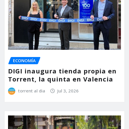
ECONOMÍA
DIGI inaugura tienda propia en
Torrent, la quinta en Valencia
torrent al dia
Jul 3, 2026