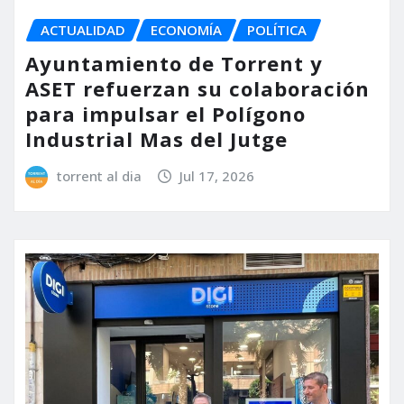
ACTUALIDAD
ECONOMÍA
POLÍTICA
Ayuntamiento de Torrent y
ASET refuerzan su colaboración
para impulsar el Polígono
Industrial Mas del Jutge
torrent al dia
Jul 17, 2026