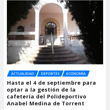
ACTUALIDAD
DEPORTES
ECONOMÍA
Hasta el 4 de septiembre para
optar a la gestión de la
cafetería del Polideportivo
Anabel Medina de Torrent