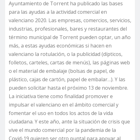
Ayuntamiento de Torrent ha publicado las bases
para las ayudas a la actividad comercial en
valenciano 2020. Las empresas, comercios, servicios,
industrias, profesionales, bares y restaurantes del
término municipal de Torrent pueden optar, un año
más, a estas ayudas económicas si hacen en
valenciano la rotulación, o la publicidad (dípticos,
folletos, carteles, cartas de menús), las páginas web
o el material de embalaje (bolsas de papel, de
plástico, cajas de cartón, papel de embalar…). Y las
pueden solicitar hasta el próximo 13 de noviembre.
La iniciativa tiene como finalidad promover e
impulsar el valenciano en el ámbito comercial y
fomentar el uso en todos los actos de la vida
ciudadana. Y este año, ante la situación de crisis que
vive el mundo comercial por la pandemia de la
Covid-19 quieren ser otro puntal para apoyar al