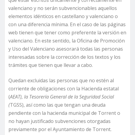
que estar escritos únicamente y correctamente en
valenciano y no serán subvencionables aquellos
elementos idénticos en castellano y valenciano o
con una diferencia mínima. En el caso de las páginas
web tienen que tener como preferente la versión en
valenciano. En este sentido, la Oficina de Promoción
y Uso del Valenciano asesorará todas las personas
interesadas sobre la corrección de los textos y los
trámites que tienen que llevar a cabo.
Quedan excluidas las personas que no estén al
corriente de obligaciones con la Hacienda estatal
(
AEAT), la Tesorería General de la Seguridad Social
(
TGSS), así como las que tengan una deuda
pendiente con la hacienda municipal de Torrent o
no hayan justificado subvenciones otorgadas
previamente por el Ayuntamiento de Torrent.