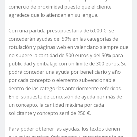
comercio de proximidad puesto que el cliente
agradece que lo atiendan en su lengua.
Con una partida presupuestaria de 6.000 €, se
concederán ayudas del 50% en las categorías de
rotulación y páginas web en valenciano siempre que
no supere la cantidad de 500 euros y del 50% para
publicidad y embalaje con un límite de 300 euros. Se
podrá conceder una ayuda por beneficiario y año
por cada concepto o elemento subvencionable
dentro de las categorías anteriormente referidas.
En el supuesto de concesión de ayuda por más de
un concepto, la cantidad máxima por cada
solicitante y concepto será de 250 €.
Para poder obtener las ayudas, los textos tienen