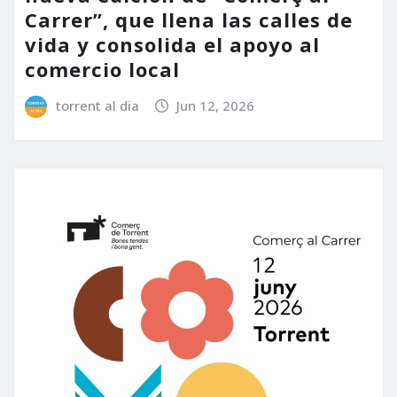
Carrer”, que llena las calles de
vida y consolida el apoyo al
comercio local
torrent al dia
Jun 12, 2026