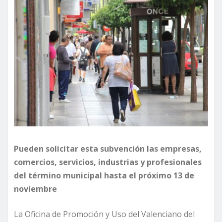
Pueden solicitar esta subvención las empresas,
comercios, servicios, industrias y profesionales
del término municipal hasta el próximo 13 de
noviembre
La Oficina de Promoción y Uso del Valenciano del