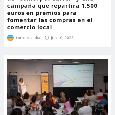
campaña que repartirá 1.500
euros en premios para
fomentar las compras en el
comercio local
torrent al dia
Jun 10, 2026