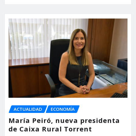
ACTUALIDAD
ECONOMÍA
María Peiró, nueva presidenta
de Caixa Rural Torrent