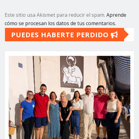
Este sitio usa Akismet para reducir el spam.
Aprende
cómo se procesan los datos de tus comentarios.
PUEDES HABERTE PERDIDO