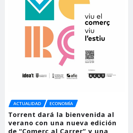
ACTUALIDAD
ECONOMÍA
Torrent dará la bienvenida al
verano con una nueva edición
de “Comerç al Carrer” y una