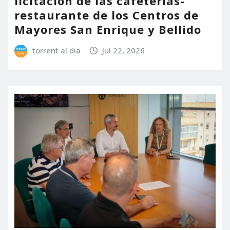
licitación de las cafeterías-
restaurante de los Centros de
Mayores San Enrique y Bellido
torrent al dia
Jul 22, 2026