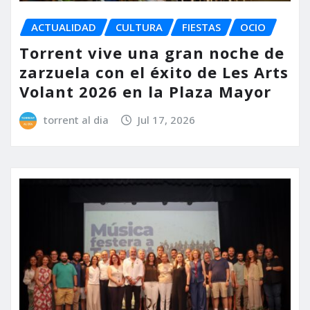
ACTUALIDAD
CULTURA
FIESTAS
OCIO
Torrent vive una gran noche de
zarzuela con el éxito de Les Arts
Volant 2026 en la Plaza Mayor
torrent al dia
Jul 17, 2026