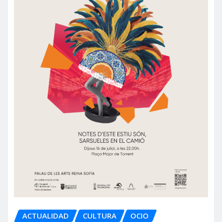
ACTUALIDAD
CULTURA
OCIO