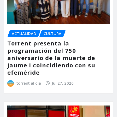
ACTUALIDAD
CULTURA
Torrent presenta la
programación del 750
aniversario de la muerte de
Jaume I coincidiendo con su
efeméride
torrent al dia
Jul 27, 2026