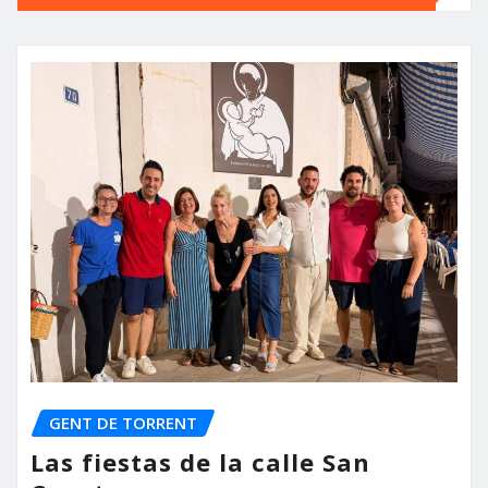
GENT DE TORRENT
Las fiestas de la calle San