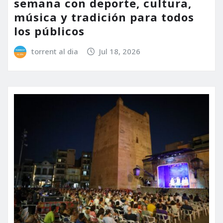
semana con deporte, cultura,
música y tradición para todos
los públicos
torrent al dia
Jul 18, 2026