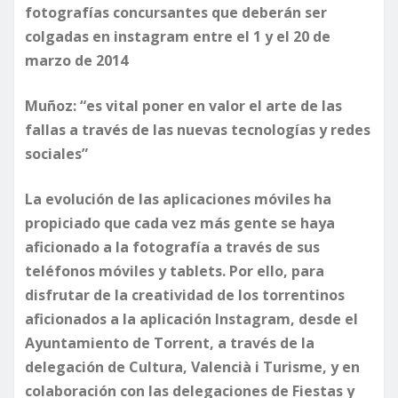
fotografías concursantes que deberán ser
colgadas en instagram entre el 1 y el 20 de
marzo de 2014
Muñoz: “es vital poner en valor el arte de las
fallas a través de las nuevas tecnologías y redes
sociales”
La evolución de las aplicaciones móviles ha
propiciado que cada vez más gente se haya
aficionado a la fotografía a través de sus
teléfonos móviles y tablets. Por ello, para
disfrutar de la creatividad de los torrentinos
aficionados a la aplicación Instagram, desde el
Ayuntamiento de Torrent, a través de la
delegación de Cultura, Valencià i Turisme, y en
colaboración con las delegaciones de Fiestas y