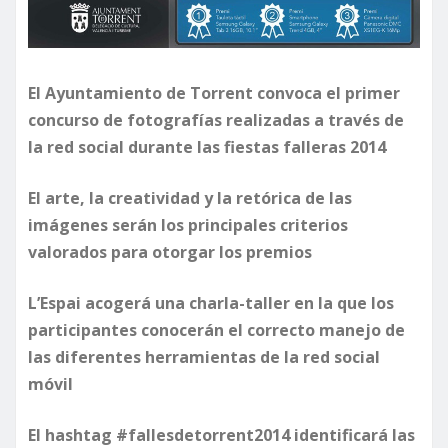
El Ayuntamiento de Torrent convoca el primer
concurso de fotografías realizadas a través de
la red social durante las fiestas falleras 2014
El arte, la creatividad y la retórica de las
imágenes serán los principales criterios
valorados para otorgar los premios
L’Espai acogerá una charla-taller en la que los
participantes conocerán el correcto manejo de
las diferentes herramientas de la red social
móvil
El hashtag #fallesdetorrent2014 identificará las