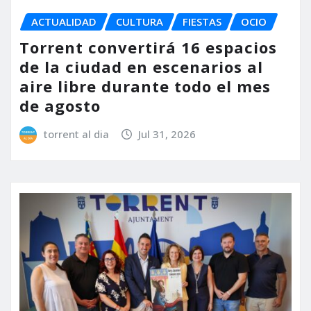
ACTUALIDAD
CULTURA
FIESTAS
OCIO
Torrent convertirá 16 espacios
de la ciudad en escenarios al
aire libre durante todo el mes
de agosto
torrent al dia
Jul 31, 2026