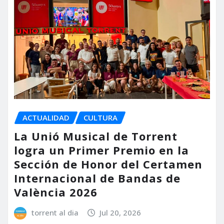
ACTUALIDAD
CULTURA
La Unió Musical de Torrent
logra un Primer Premio en la
Sección de Honor del Certamen
Internacional de Bandas de
València 2026
torrent al dia
Jul 20, 2026