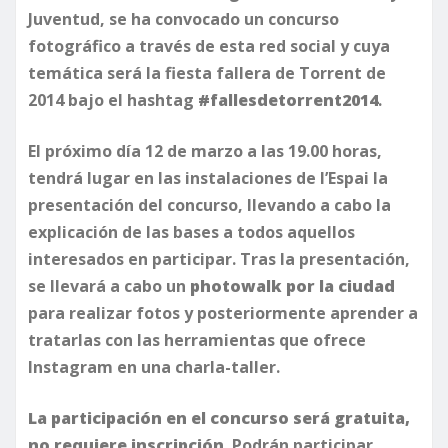
Juventud, se ha convocado un concurso
fotográfico a través de esta red social y cuya
temática será la fiesta fallera de Torrent de
2014 bajo el hashtag
#fallesdetorrent2014
.
El próximo día 12 de marzo a las 19.00 horas,
tendrá lugar en las instalaciones de l’Espai la
presentación del concurso, llevando a cabo la
explicación de las bases a todos aquellos
interesados en participar. Tras la presentación,
se llevará a cabo un
photowalk por la ciudad
para realizar fotos y posteriormente aprender a
tratarlas con las herramientas que ofrece
Instagram en una charla-taller.
La participación en el concurso será gratuita,
no requiere inscripción
. Podrán participar