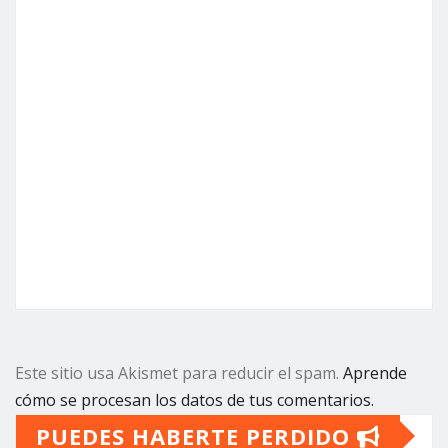
Este sitio usa Akismet para reducir el spam.
Aprende
cómo se procesan los datos de tus comentarios.
PUEDES HABERTE PERDIDO