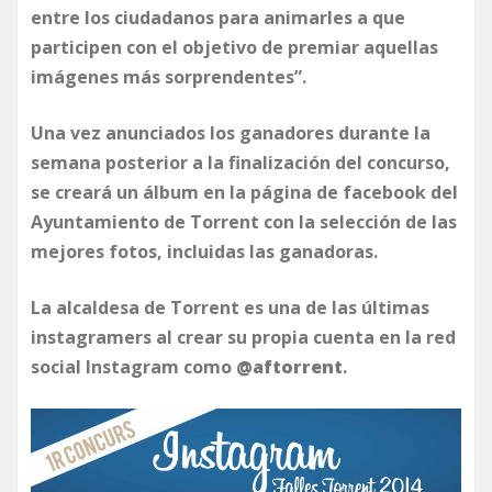
entre los ciudadanos para animarles a que
participen con el objetivo de premiar aquellas
imágenes más sorprendentes”.
Una vez anunciados los ganadores durante la
semana posterior a la finalización del concurso,
se creará un álbum en la página de facebook del
Ayuntamiento de Torrent con la selección de las
mejores fotos, incluidas las ganadoras.
La alcaldesa de Torrent es una de las últimas
instagramers al crear su propia cuenta en la red
social Instagram como
@aftorrent
.