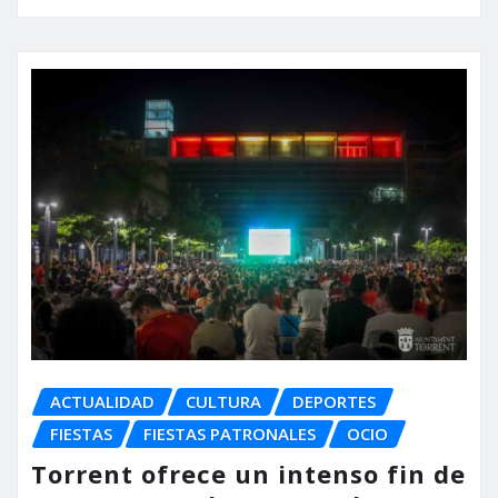
ACTUALIDAD
CULTURA
DEPORTES
FIESTAS
FIESTAS PATRONALES
OCIO
Torrent ofrece un intenso fin de