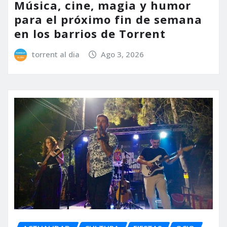
Música, cine, magia y humor
para el próximo fin de semana
en los barrios de Torrent
torrent al dia
Ago 3, 2026