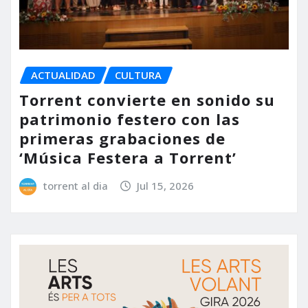
ACTUALIDAD
CULTURA
Torrent convierte en sonido su
patrimonio festero con las
primeras grabaciones de
‘Música Festera a Torrent’
torrent al dia
Jul 15, 2026