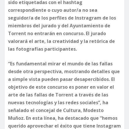
sido etiquetadas con el hashtag
correspondiente o cuyo autor/a no sea
seguidor/a de los perfiles de Instragram de los
miembros del jurado y del Ayuntamiento de
Torrent no entrarán en concurso. El jurado
valorará el arte, la creatividad y la retórica de
las fotografías participantes.
​“Es fundamental mirar el mundo de las fallas
desde otra perspectiva, mostrando detalles que
a simple vista pueden pasar desapercibidos. El
objetivo de este concurso es poner en valor el
arte de las fallas de Torrent a través de las
nuevas tecnologías y las redes sociales’’, ha
señalado el concejal de Cultura, Modesto
Muñoz. En esta línea, ha destacado que “hemos
querido aprovechar el éxito que tiene Instagram