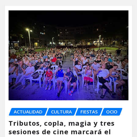
ACTUALIDAD
CULTURA
FIESTAS
OCIO
Tributos, copla, magia y tres
sesiones de cine marcará el