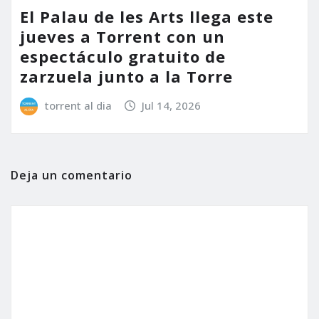
El Palau de les Arts llega este
jueves a Torrent con un
espectáculo gratuito de
zarzuela junto a la Torre
torrent al dia
Jul 14, 2026
Deja un comentario