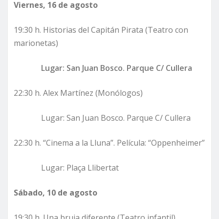
Viernes, 16 de agosto
19:30 h. Historias del Capitán Pirata (Teatro con
marionetas)
Lugar:
San Juan Bosco. Parque C/ Cullera
22:30 h. Alex Martínez (Monólogos)
Lugar: San Juan Bosco. Parque C/ Cullera
22:30 h. “Cinema a la Lluna”. Película: “Oppenheimer”
Lugar: Plaça Llibertat
Sábado, 10 de agosto
19:30 h. Una bruja diferente (Teatro infantil)