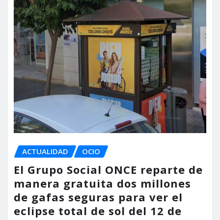
ACTUALIDAD
OCIO
El Grupo Social ONCE reparte de
manera gratuita dos millones
de gafas seguras para ver el
eclipse total de sol del 12 de