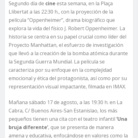
Segundo día de
cine
esta semana, en la Plaça
Llibertat a las 22:30 h., con la proyección de la
película “Oppenheimer”, drama biográfico que
explora la vida del físico J. Robert Oppenheimer. La
historia se centra en su papel crucial como líder del
Proyecto Manhattan, el esfuerzo de investigación
que llevó a la creación de la bomba atómica durante
la Segunda Guerra Mundial. La película se
caracteriza por su enfoque en la complejidad
emocional y ética del protagonista, así como por su
representación visual impactante, filmada en IMAX.
Mañana sábado 17 de agosto, a las 19:30 h. en La
Cabra, C/ Buenos Aires-San Estanislao, los más
pequeños tienen una cita con el teatro infantil
‘Una
bruja diferente’
, que se presenta de manera
amena y educativa, enfocándose en valores como la