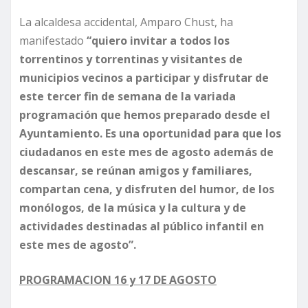
La alcaldesa accidental, Amparo Chust, ha
manifestado
“quiero invitar a todos los
torrentinos y torrentinas y visitantes de
municipios vecinos a participar y disfrutar de
este tercer fin de semana de la variada
programación que hemos preparado desde el
Ayuntamiento. Es una oportunidad para que los
ciudadanos en este mes de agosto además de
descansar, se reúnan amigos y familiares,
compartan cena, y disfruten del humor, de los
monólogos, de la música y la cultura y de
actividades destinadas al público infantil en
este mes de agosto”.
PROGRAMACION 16 y 17 DE AGOSTO