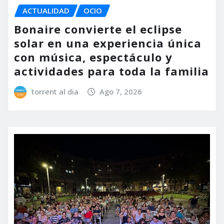
ACTUALIDAD
OCIO
Bonaire convierte el eclipse
solar en una experiencia única
con música, espectáculo y
actividades para toda la familia
torrent al dia
Ago 7, 2026