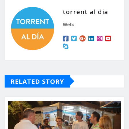
torrent al dia
Web:
RELATED STORY