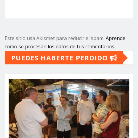
Este sitio usa Akismet para reducir el spam.
Aprende
cómo se procesan los datos de tus comentarios.
PUEDES HABERTE PERDIDO