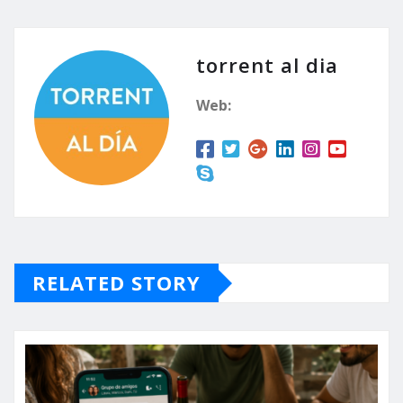
torrent al dia
Web:
RELATED STORY