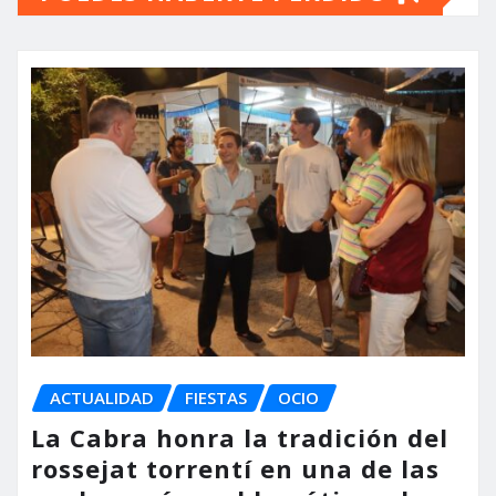
ACTUALIDAD
FIESTAS
OCIO
La Cabra honra la tradición del
rossejat torrentí en una de las