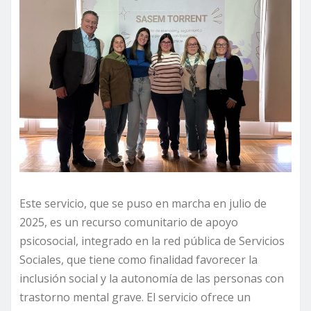
Este servicio, que se puso en marcha en julio de
2025, es un recurso comunitario de apoyo
psicosocial, integrado en la red pública de Servicios
Sociales, que tiene como finalidad favorecer la
inclusión social y la autonomía de las personas con
trastorno mental grave. El servicio ofrece un