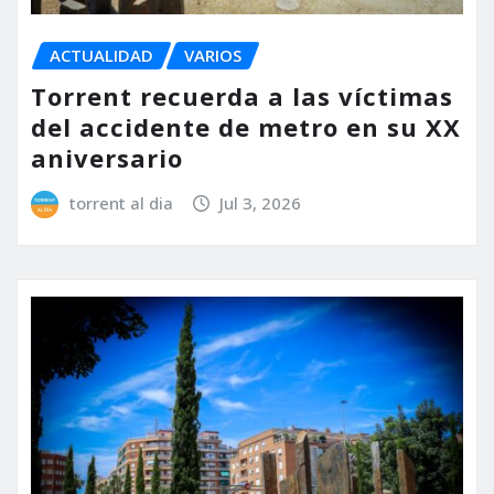
ACTUALIDAD
VARIOS
Torrent recuerda a las víctimas
del accidente de metro en su XX
aniversario
torrent al dia
Jul 3, 2026