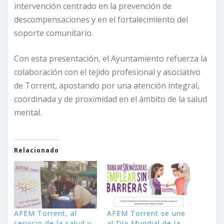
intervención centrado en la prevención de
descompensaciones y en el fortalecimiento del
soporte comunitario.
Con esta presentación, el Ayuntamiento refuerza la
colaboración con el tejido profesional y asociativo
de Torrent, apostando por una atención integral,
coordinada y de proximidad en el ámbito de la salud
mental.
Relacionado
AFEM Torrent, al
AFEM Torrent se une
servicio de la salud y
al Día Mundial de la