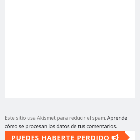
Este sitio usa Akismet para reducir el spam.
Aprende
cómo se procesan los datos de tus comentarios.
PUEDES HABERTE PERDIDO