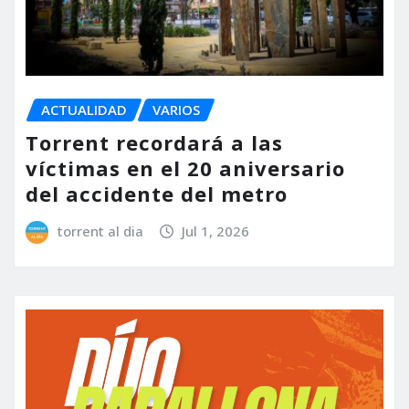
ACTUALIDAD
VARIOS
Torrent recordará a las
víctimas en el 20 aniversario
del accidente del metro
torrent al dia
Jul 1, 2026