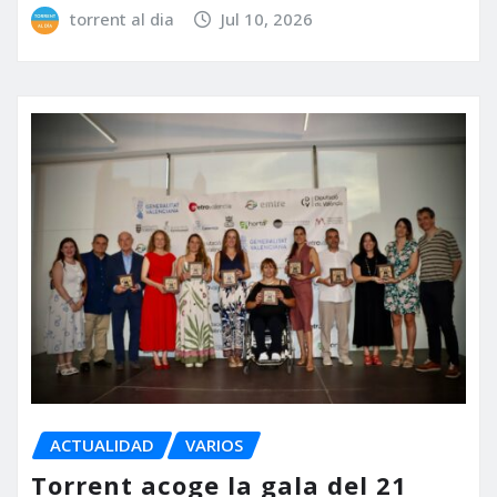
torrent al dia
Jul 10, 2026
ACTUALIDAD
VARIOS
Torrent acoge la gala del 21