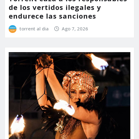
de los vertidos ilegales y
endurece las sanciones
torrent al dia
Ago 7, 2026