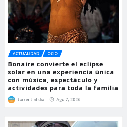
ACTUALIDAD
OCIO
Bonaire convierte el eclipse
solar en una experiencia única
con música, espectáculo y
actividades para toda la familia
torrent al dia
Ago 7, 2026