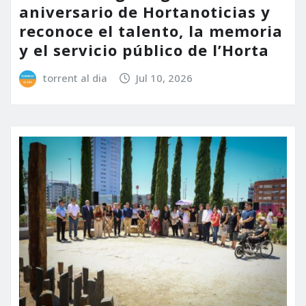
aniversario de Hortanoticias y
reconoce el talento, la memoria
y el servicio público de l’Horta
torrent al dia
Jul 10, 2026