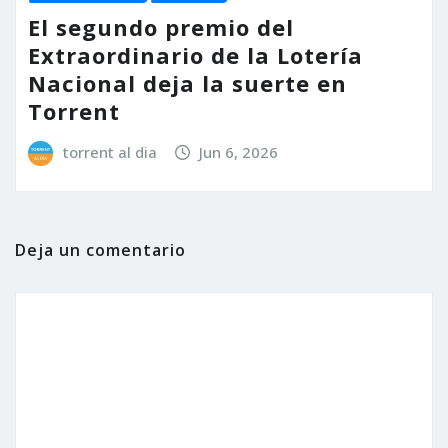
El segundo premio del
Extraordinario de la Lotería
Nacional deja la suerte en
Torrent
torrent al dia
Jun 6, 2026
Deja un comentario