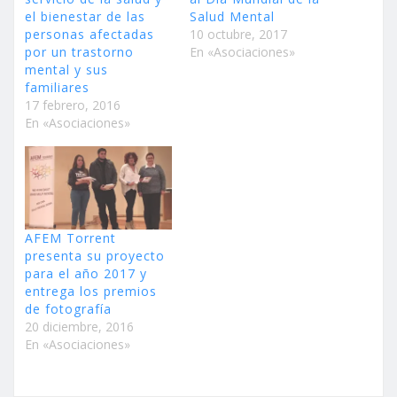
el bienestar de las
Salud Mental
personas afectadas
10 octubre, 2017
por un trastorno
En «Asociaciones»
mental y sus
familiares
17 febrero, 2016
En «Asociaciones»
AFEM Torrent
presenta su proyecto
para el año 2017 y
entrega los premios
de fotografía
20 diciembre, 2016
En «Asociaciones»