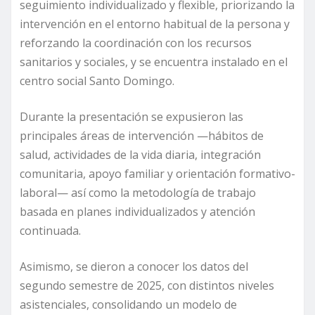
seguimiento individualizado y flexible, priorizando la
intervención en el entorno habitual de la persona y
reforzando la coordinación con los recursos
sanitarios y sociales, y se encuentra instalado en el
centro social Santo Domingo.
Durante la presentación se expusieron las
principales áreas de intervención —hábitos de
salud, actividades de la vida diaria, integración
comunitaria, apoyo familiar y orientación formativo-
laboral— así como la metodología de trabajo
basada en planes individualizados y atención
continuada.
Asimismo, se dieron a conocer los datos del
segundo semestre de 2025, con distintos niveles
asistenciales, consolidando un modelo de