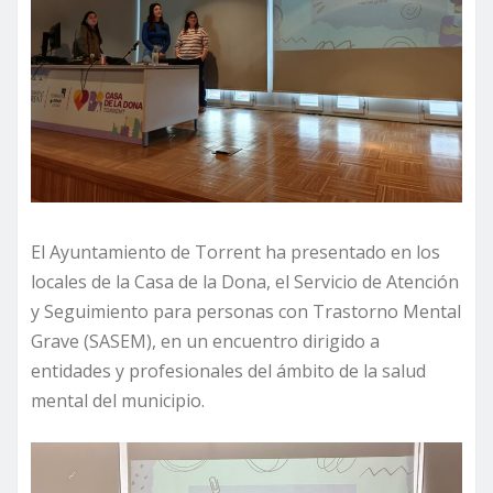
El Ayuntamiento de Torrent ha presentado en los
locales de la Casa de la Dona, el Servicio de Atención
y Seguimiento para personas con Trastorno Mental
Grave (SASEM), en un encuentro dirigido a
entidades y profesionales del ámbito de la salud
mental del municipio.