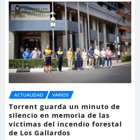
ACTUALIDAD
VARIOS
Torrent guarda un minuto de
silencio en memoria de las
víctimas del incendio forestal
de Los Gallardos