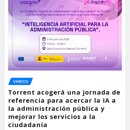
VARIOS
Torrent acogerá una jornada de
referencia para acercar la IA a
la administración pública y
mejorar los servicios a la
ciudadanía