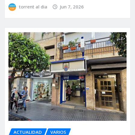
torrent al dia
Jun 7, 2026
ACTUALIDAD
VARIOS