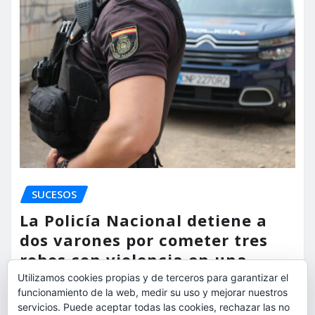
SUCESOS
La Policía Nacional detiene a
dos varones por cometer tres
robos con violencia en una
misma mañana
Utilizamos cookies propias y de terceros para garantizar el
funcionamiento de la web, medir su uso y mejorar nuestros
torrent al dia
Ago 7, 2026
servicios. Puede aceptar todas las cookies, rechazar las no