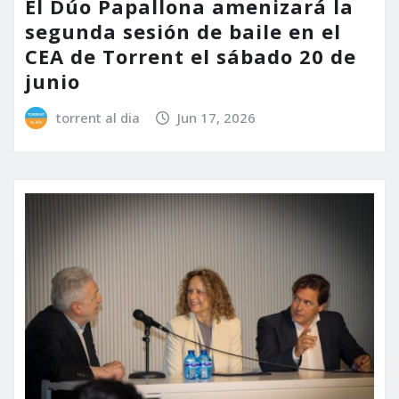
El Dúo Papallona amenizará la
segunda sesión de baile en el
CEA de Torrent el sábado 20 de
junio
torrent al dia
Jun 17, 2026