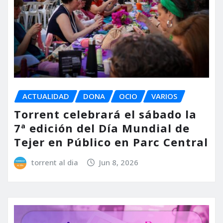
ACTUALIDAD
DONA
OCIO
VARIOS
Torrent celebrará el sábado la
7ª edición del Día Mundial de
Tejer en Público en Parc Central
torrent al dia
Jun 8, 2026