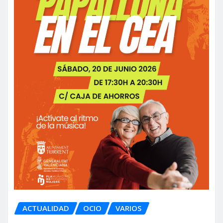
ACTUALIDAD
OCIO
VARIOS