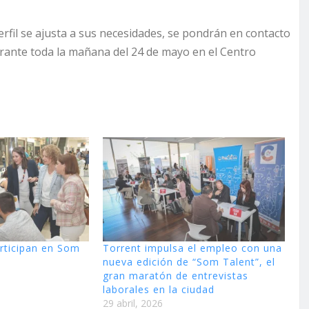
erfil se ajusta a sus necesidades, se pondrán en contacto
durante toda la mañana del 24 de mayo en el Centro
rticipan en Som
Torrent impulsa el empleo con una
nueva edición de “Som Talent”, el
gran maratón de entrevistas
laborales en la ciudad
29 abril, 2026