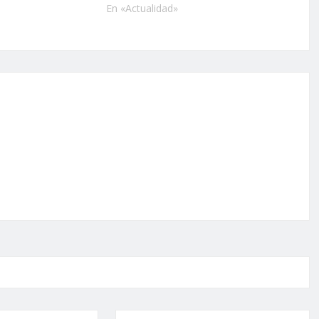
En «Actualidad»