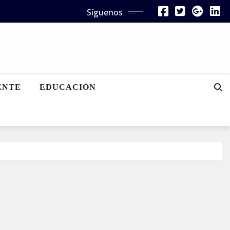
Síguenos
ENTE
EDUCACIÓN