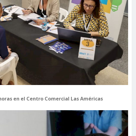
 horas en el Centro Comercial Las Américas