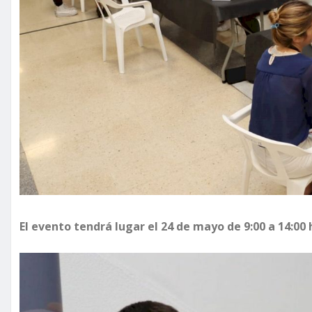
El evento tendrá lugar el 24 de mayo de 9:00 a 14:00