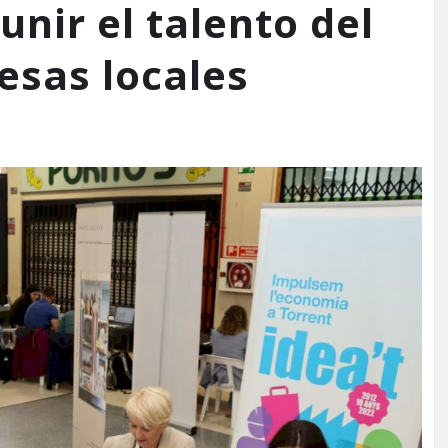
unir el talento del
esas locales