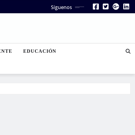
Síguenos
ENTE
EDUCACIÓN