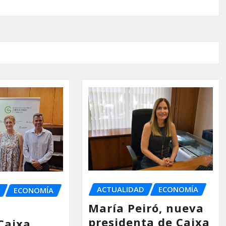
ACTUALIDAD
ECONOMÍA
ECONOMÍA
María Peiró, nueva
presidenta de Caixa
Caixa