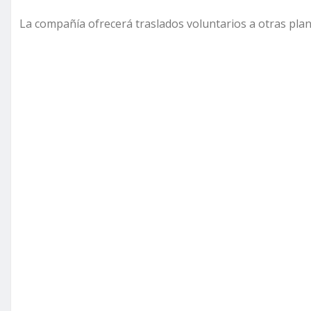
La compañía ofrecerá traslados voluntarios a otras plan