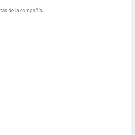
tas de la compañía.