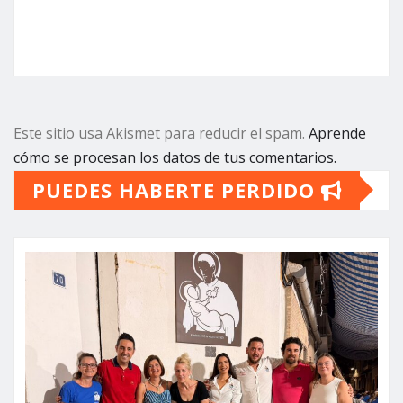
Este sitio usa Akismet para reducir el spam.
Aprende
cómo se procesan los datos de tus comentarios.
PUEDES HABERTE PERDIDO