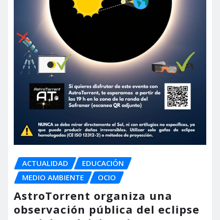
ACTUALIDAD
EDUCACIÓN
MEDIO AMBIENTE
OCIO
AstroTorrent organiza una
observación pública del eclipse