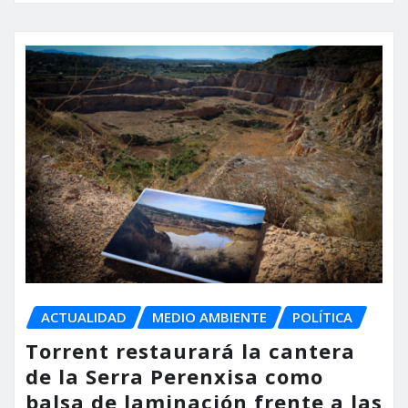
ACTUALIDAD
MEDIO AMBIENTE
POLÍTICA
Torrent restaurará la cantera
de la Serra Perenxisa como
balsa de laminación frente a las