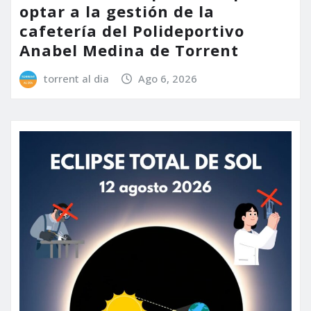
optar a la gestión de la
cafetería del Polideportivo
Anabel Medina de Torrent
torrent al dia
Ago 6, 2026