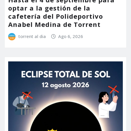
optar a la gestión de la
cafetería del Polideportivo
Anabel Medina de Torrent
torrent al dia
Ago 6, 2026