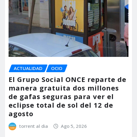
ACTUALIDAD
OCIO
El Grupo Social ONCE reparte de
manera gratuita dos millones
de gafas seguras para ver el
eclipse total de sol del 12 de
agosto
torrent al dia
Ago 5, 2026