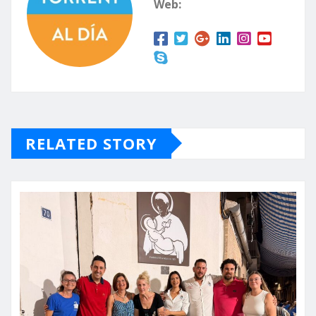
Web:
RELATED STORY