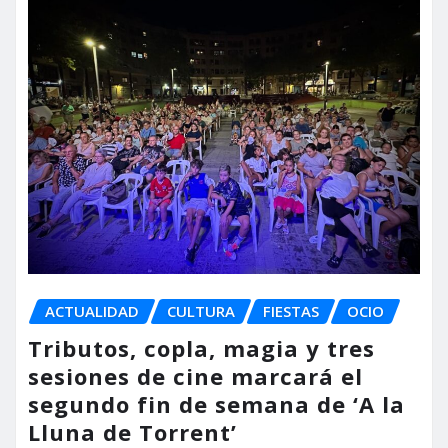
ACTUALIDAD
CULTURA
FIESTAS
OCIO
Tributos, copla, magia y tres
sesiones de cine marcará el
segundo fin de semana de ‘A la
Lluna de Torrent’