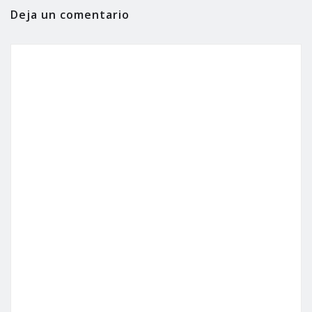
Deja un comentario