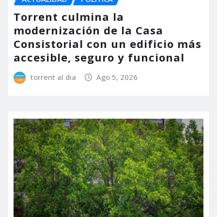
Torrent culmina la
modernización de la Casa
Consistorial con un edificio más
accesible, seguro y funcional
torrent al dia
Ago 5, 2026