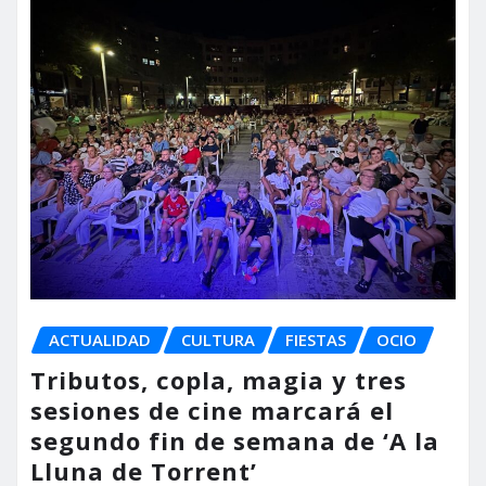
ACTUALIDAD
CULTURA
FIESTAS
OCIO
Tributos, copla, magia y tres
sesiones de cine marcará el
segundo fin de semana de ‘A la
Lluna de Torrent’