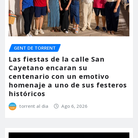
GENT DE TORRENT
Las fiestas de la calle San
Cayetano encaran su
centenario con un emotivo
homenaje a uno de sus festeros
históricos
torrent al dia
Ago 6, 2026