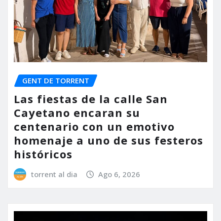
GENT DE TORRENT
Las fiestas de la calle San
Cayetano encaran su
centenario con un emotivo
homenaje a uno de sus festeros
históricos
torrent al dia
Ago 6, 2026