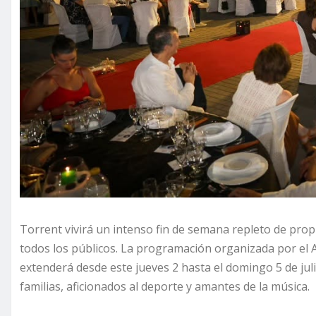
Torrent vivirá un intenso fin de semana repleto de propu
todos los públicos. La programación organizada por el A
extenderá desde este jueves 2 hasta el domingo 5 de jul
familias, aficionados al deporte y amantes de la música.