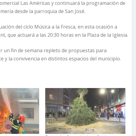
 Comercial Las Américas y continuará la programación de
mería desde la parroquia de San José.
ación del ciclo Música a la Fresca, en esta ocasión a
, que actuará a las 20:30 horas en la Plaza de la Iglesia.
er un fin de semana repleto de propuestas para
e y la convivencia en distintos espacios del municipio.