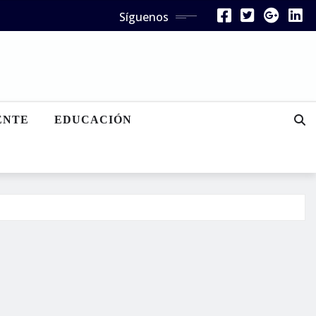
Síguenos
ENTE
EDUCACIÓN