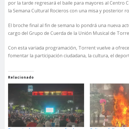
por la tarde regresará el baile para mayores al Centro
la Semana Cultural Rocieros con una misa y posterior ro
El broche final al fin de semana lo pondrá una nueva actu
cargo del Grupo de Cuerda de la Unión Musical de Torrent
Con esta variada programación, Torrent vuelve a ofrec
fomentar la participación ciudadana, la cultura, el deport
Relacionado