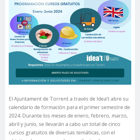
El Ajuntament de Torrent a través de Idea’t abre su
calendario de formación para el primer semestre de
2024. Durante los meses de enero, febrero, marzo,
abril y junio, se llevarán a cabo un total de cinco
cursos gratuitos de diversas temáticas, con el