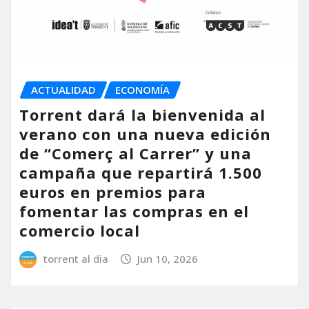
ACTUALIDAD
ECONOMÍA
Torrent dará la bienvenida al
verano con una nueva edición
de “Comerç al Carrer” y una
campaña que repartirá 1.500
euros en premios para
fomentar las compras en el
comercio local
torrent al dia
Jun 10, 2026