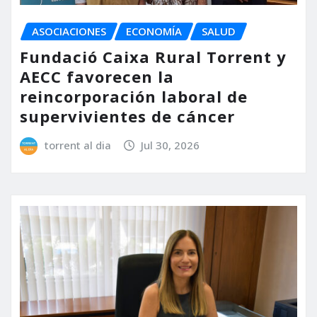
ASOCIACIONES
ECONOMÍA
SALUD
Fundació Caixa Rural Torrent y
AECC favorecen la
reincorporación laboral de
supervivientes de cáncer
torrent al dia
Jul 30, 2026