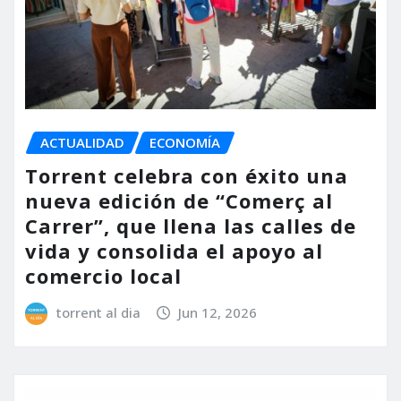
ACTUALIDAD
ECONOMÍA
Torrent celebra con éxito una
nueva edición de “Comerç al
Carrer”, que llena las calles de
vida y consolida el apoyo al
comercio local
torrent al dia
Jun 12, 2026