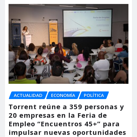
ACTUALIDAD
ECONOMÍA
POLÍTICA
Torrent reúne a 359 personas y
20 empresas en la Feria de
Empleo “Encuentros 45+” para
impulsar nuevas oportunidades