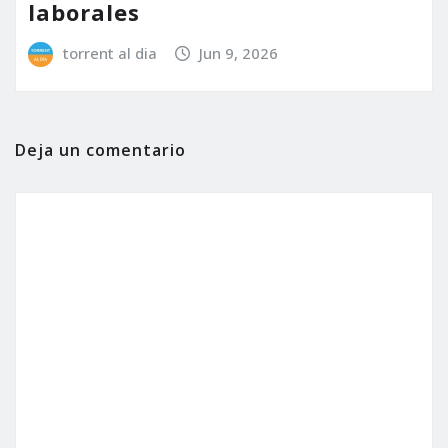
laborales
torrent al dia
Jun 9, 2026
Deja un comentario