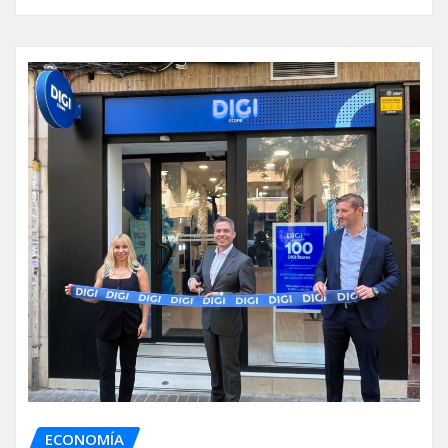
ECONOMÍA