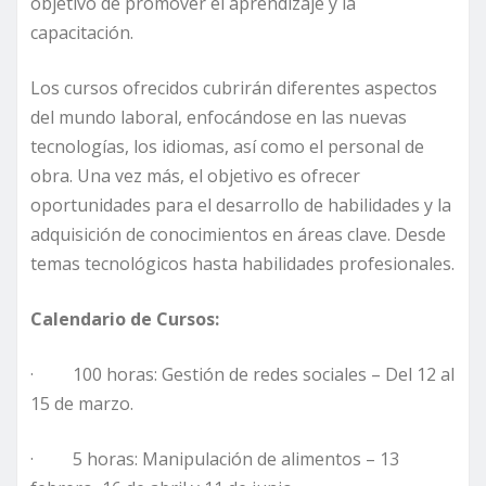
objetivo de promover el aprendizaje y la
capacitación.
Los cursos ofrecidos cubrirán diferentes aspectos
del mundo laboral, enfocándose en las nuevas
tecnologías, los idiomas, así como el personal de
obra. Una vez más, el objetivo es ofrecer
oportunidades para el desarrollo de habilidades y la
adquisición de conocimientos en áreas clave. Desde
temas tecnológicos hasta habilidades profesionales.
Calendario de Cursos:
· 100 horas: Gestión de redes sociales – Del 12 al
15 de marzo.
· 5 horas: Manipulación de alimentos – 13