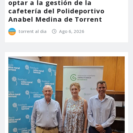
optar a la gestión de la
cafetería del Polideportivo
Anabel Medina de Torrent
torrent al dia
Ago 6, 2026