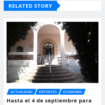
RELATED STORY
ACTUALIDAD
DEPORTES
ECONOMÍA
Hasta el 4 de septiembre para