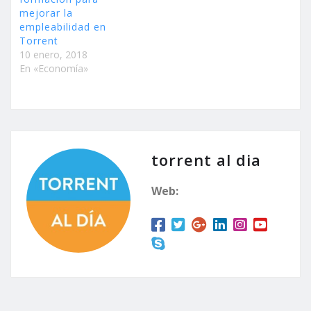
mejorar la
empleabilidad en
Torrent
10 enero, 2018
En «Economía»
torrent al dia
Web: