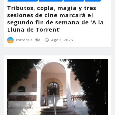
Tributos, copla, magia y tres
sesiones de cine marcará el
segundo fin de semana de ‘A la
Lluna de Torrent’
torrent al dia
Ago 6, 2026