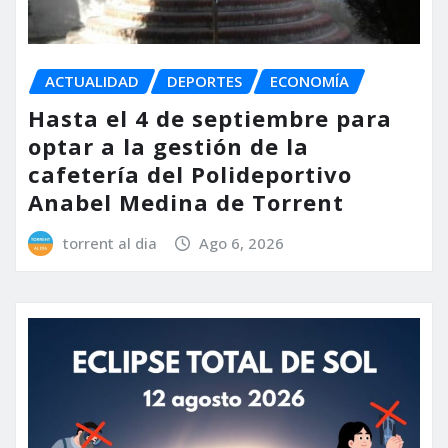
ACTUALIDAD
DEPORTES
ECONOMÍA
Hasta el 4 de septiembre para
optar a la gestión de la
cafetería del Polideportivo
Anabel Medina de Torrent
torrent al dia
Ago 6, 2026