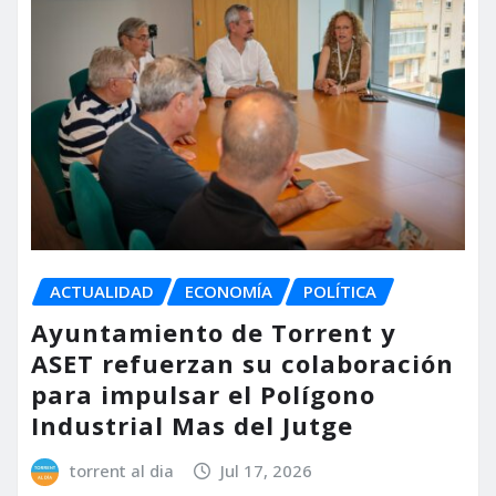
ACTUALIDAD
ECONOMÍA
POLÍTICA
Ayuntamiento de Torrent y
ASET refuerzan su colaboración
para impulsar el Polígono
Industrial Mas del Jutge
torrent al dia
Jul 17, 2026