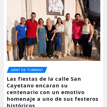
GENT DE TORRENT
Las fiestas de la calle San
Cayetano encaran su
centenario con un emotivo
homenaje a uno de sus festeros
históricos