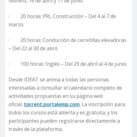
febrero, 16 de abril y 11 de junio.
· 20 horas: PRL Construcción – Del 4 al 7 de
marzo.
· 20 horas: Conducción de carretillas elevadoras
– Del 22 al 30 de abril.
· 100 horas: Inglés – Del 29 de abril al 4 de junio.
Desde IDEAT se anima a todas las personas
interesadas a consultar el calendario completo de
actividades propuestas en su página web
oficial:
torrent.portalemp.com
. La inscripción para
todos los cursos está abierta y es gratuita, y los
participantes pueden registrarse directamente a
través de la plataforma.