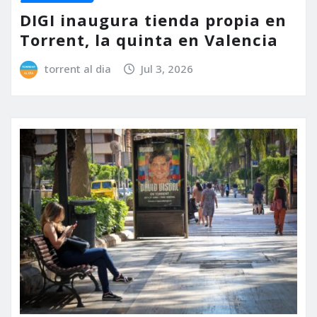
DIGI inaugura tienda propia en
Torrent, la quinta en Valencia
torrent al dia
Jul 3, 2026