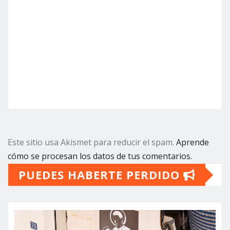
Este sitio usa Akismet para reducir el spam.
Aprende
cómo se procesan los datos de tus comentarios.
PUEDES HABERTE PERDIDO