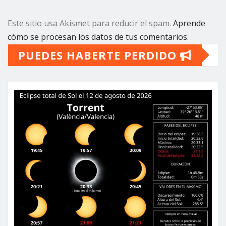
Este sitio usa Akismet para reducir el spam.
Aprende
cómo se procesan los datos de tus comentarios.
PUEDES HABERTE PERDIDO