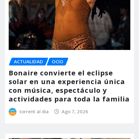
ACTUALIDAD
OCIO
Bonaire convierte el eclipse
solar en una experiencia única
con música, espectáculo y
actividades para toda la familia
torrent al dia
Ago 7, 2026