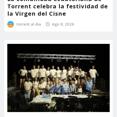
Torrent celebra la festividad de
la Virgen del Cisne
torrent al dia
Ago 9, 2026