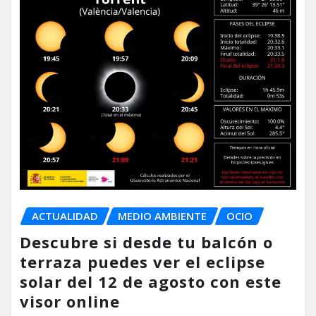
ACTUALIDAD
MEDIO AMBIENTE
OCIO
Descubre si desde tu balcón o
terraza puedes ver el eclipse
solar del 12 de agosto con este
visor online