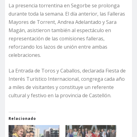
La presencia torrentina en Segorbe se prolonga
durante toda la semana. El día anterior, las Falleras
Mayores de Torrent, Andrea Adelantado y Sara
Magán, asistieron también al espectáculo en
representación de las comisiones falleras,
reforzando los lazos de unión entre ambas
celebraciones.
La Entrada de Toros y Caballos, declarada Fiesta de
Interés Turístico Internacional, congrega cada año
a miles de visitantes y constituye un referente
cultural y festivo en la provincia de Castellón.
Relacionado