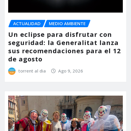
ACTUALIDAD
MEDIO AMBIENTE
Un eclipse para disfrutar con
seguridad: la Generalitat lanza
sus recomendaciones para el 12
de agosto
torrent al dia
Ago 9, 2026