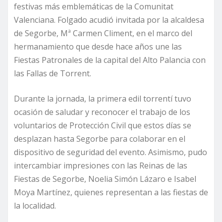
festivas más emblemáticas de la Comunitat
Valenciana. Folgado acudió invitada por la alcaldesa
de Segorbe, Mª Carmen Climent, en el marco del
hermanamiento que desde hace años une las
Fiestas Patronales de la capital del Alto Palancia con
las Fallas de Torrent.
Durante la jornada, la primera edil torrentí tuvo
ocasión de saludar y reconocer el trabajo de los
voluntarios de Protección Civil que estos días se
desplazan hasta Segorbe para colaborar en el
dispositivo de seguridad del evento. Asimismo, pudo
intercambiar impresiones con las Reinas de las
Fiestas de Segorbe, Noelia Simón Lázaro e Isabel
Moya Martínez, quienes representan a las fiestas de
la localidad.