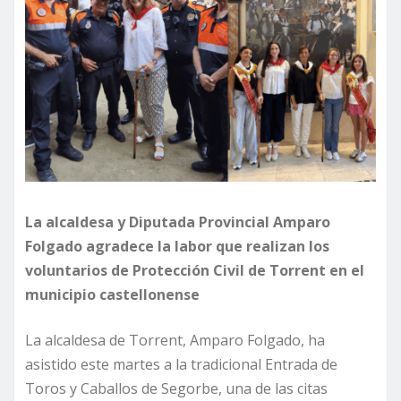
La alcaldesa y Diputada Provincial Amparo
Folgado agradece la labor que realizan los
voluntarios de Protección Civil de Torrent en el
municipio castellonense
La alcaldesa de Torrent, Amparo Folgado, ha
asistido este martes a la tradicional Entrada de
Toros y Caballos de Segorbe, una de las citas