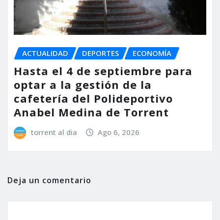
ACTUALIDAD
DEPORTES
ECONOMÍA
Hasta el 4 de septiembre para
optar a la gestión de la
cafetería del Polideportivo
Anabel Medina de Torrent
torrent al dia
Ago 6, 2026
Deja un comentario