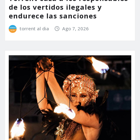
de los vertidos ilegales y
endurece las sanciones
torrent al dia
Ago 7, 2026