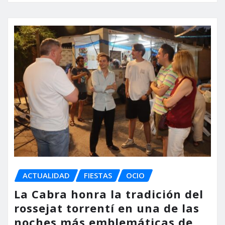
ACTUALIDAD
FIESTAS
OCIO
La Cabra honra la tradición del
rossejat torrentí en una de las
noches más emblemáticas de