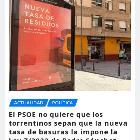
ACTUALIDAD
POLÍTICA
El PSOE no quiere que los
torrentinos sepan que la nueva
tasa de basuras la impone la