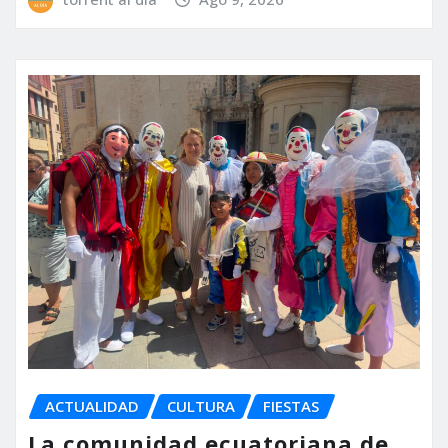
ACTUALIDAD
CULTURA
FIESTAS
La comunidad ecuatoriana de