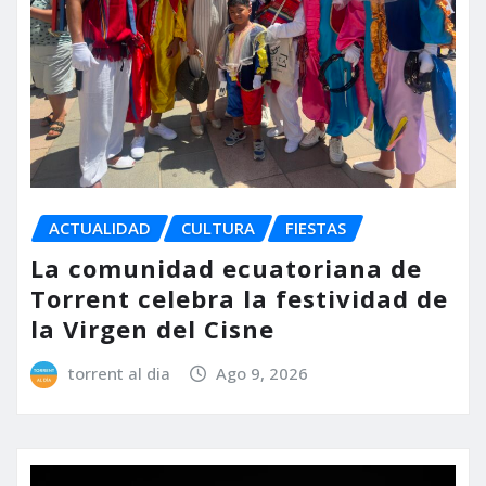
ACTUALIDAD
CULTURA
FIESTAS
La comunidad ecuatoriana de
Torrent celebra la festividad de
la Virgen del Cisne
torrent al dia
Ago 9, 2026