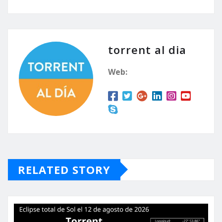
torrent al dia
Web:
RELATED STORY