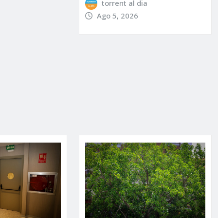
torrent al dia
Ago 5, 2026