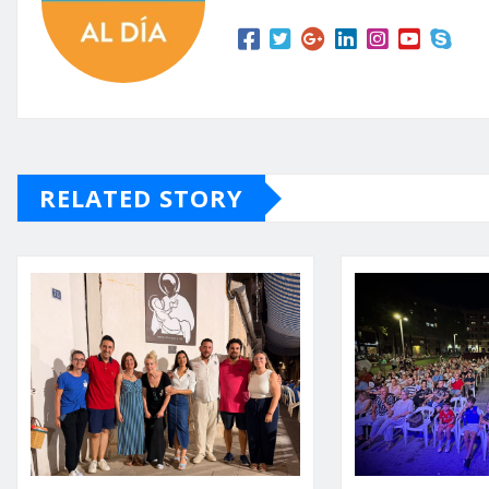
RELATED STORY