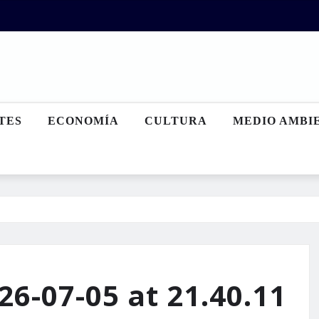
TES
ECONOMÍA
CULTURA
MEDIO AMBI
6-07-05 at 21.40.11