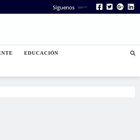
Síguenos
ENTE
EDUCACIÓN