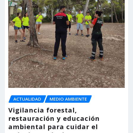
ACTUALIDAD
MEDIO AMBIENTE
Vigilancia forestal,
restauración y educación
ambiental para cuidar el