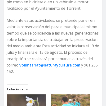
pie como en bicicleta o en un vehículo a motor
facilitado por el Ayuntamiento de Torrent.
Mediante estas actividades, se pretende poner en
valor la conservación del paraje municipal al mismo
tiempo que se conciencia a las nuevas generaciones
sobre la importancia de trabajar en la preservación
del medio ambiente.Esta actividad se iniciará el 19 de
julio y finalizará el 15 de agosto. El proceso de
inscripción se realizará por semanas a través del
correo
voluntariat@naturaycultura.com
y 961 255
152.
Relacionado