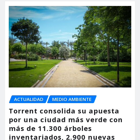
ACTUALIDAD
MEDIO AMBIENTE
Torrent consolida su apuesta
por una ciudad más verde con
más de 11.300 árboles
inventariados, 2.900 nuevas