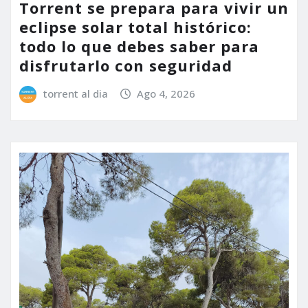
Torrent se prepara para vivir un
eclipse solar total histórico:
todo lo que debes saber para
disfrutarlo con seguridad
torrent al dia
Ago 4, 2026