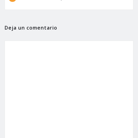
Deja un comentario