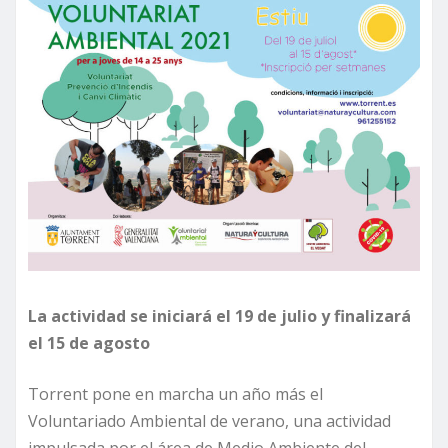
La actividad se iniciará el 19 de julio y finalizará
el 15 de agosto
Torrent pone en marcha un año más el
Voluntariado Ambiental de verano, una actividad
impulsada por el área de Medio Ambiente del