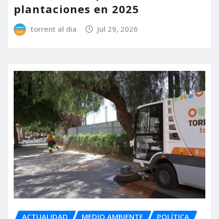
plantaciones en 2025
torrent al dia
Jul 29, 2026
ACTUALIDAD
MEDIO AMBIENTE
POLÍTICA