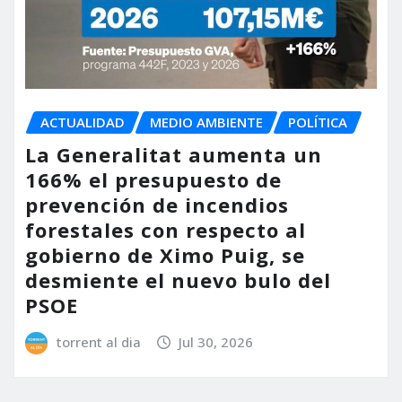
ACTUALIDAD
MEDIO AMBIENTE
POLÍTICA
La Generalitat aumenta un
166% el presupuesto de
prevención de incendios
forestales con respecto al
gobierno de Ximo Puig, se
desmiente el nuevo bulo del
PSOE
torrent al dia
Jul 30, 2026