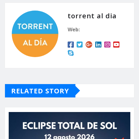
torrent al dia
Web:
RELATED STORY