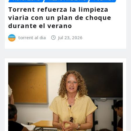
Torrent refuerza la limpieza
viaria con un plan de choque
durante el verano
torrent al dia
Jul 23, 2026