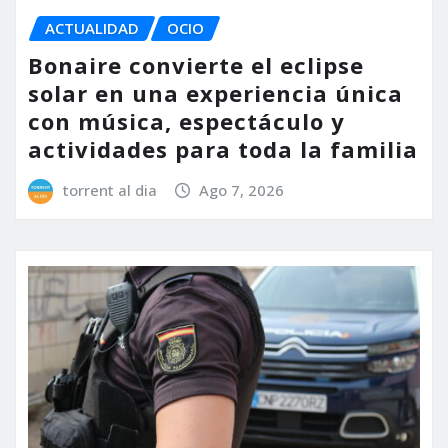
ACTUALIDAD
OCIO
Bonaire convierte el eclipse
solar en una experiencia única
con música, espectáculo y
actividades para toda la familia
torrent al dia
Ago 7, 2026