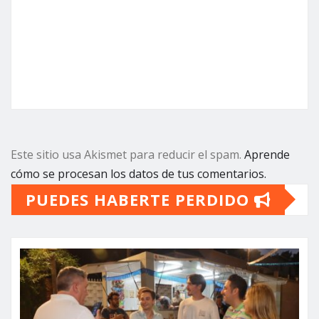
Este sitio usa Akismet para reducir el spam.
Aprende
cómo se procesan los datos de tus comentarios.
PUEDES HABERTE PERDIDO