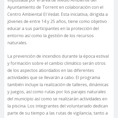
Ayuntamiento de Torrent en colaboración con el
Centro Ambiental El Vedat. Esta iniciativa, dirigida a
jóvenes de entre 14 y 25 años, tiene como objetivo
educar a sus participantes en la protección del
entorno así como la gestión de los recursos
naturales.
La prevención de incendios durante la época estival
y formación sobre el cambio climático serán otros
de los aspectos abordados en las diferentes
actividades que se llevarán a cabo. El programa
también incluye la realización de talleres, dinámicas
y juegos, así como rutas por los parajes naturales
del municipio así como se realizarán actividades en
la piscina. Los integrantes del voluntariado dedican
parte de su tiempo a las rutas de vigilancia, tanto a