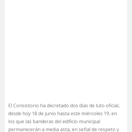
El Consistorio ha decretado dos días de luto oficial,
desde hoy 18 de junio hasta este miércoles 19, en
los que las banderas del edificio municipal
permanecerán a media asta, en señal de respeto y