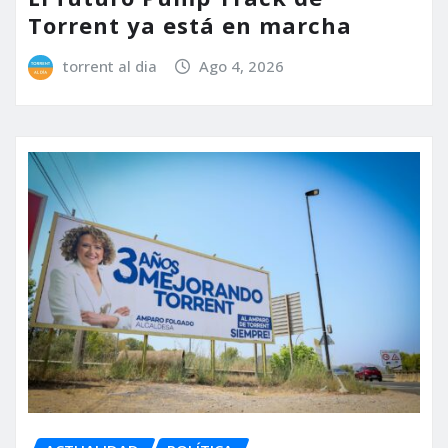
Torrent ya está en marcha
torrent al dia
Ago 4, 2026