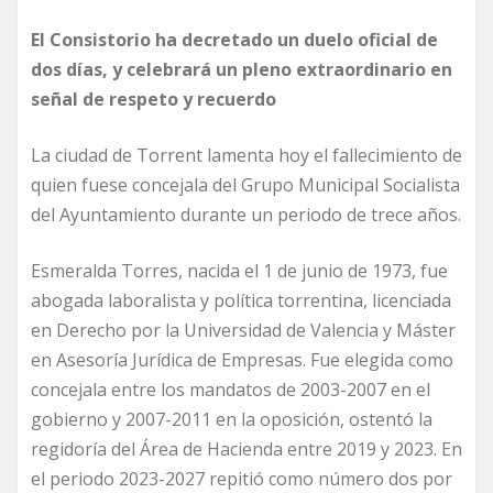
El Consistorio ha decretado un duelo oficial de
dos días, y celebrará un pleno extraordinario en
señal de respeto y recuerdo
La ciudad de Torrent lamenta hoy el fallecimiento de
quien fuese concejala del Grupo Municipal Socialista
del Ayuntamiento durante un periodo de trece años.
Esmeralda Torres, nacida el 1 de junio de 1973, fue
abogada laboralista y política torrentina, licenciada
en Derecho por la Universidad de Valencia y Máster
en Asesoría Jurídica de Empresas. Fue elegida como
concejala entre los mandatos de 2003-2007 en el
gobierno y 2007-2011 en la oposición, ostentó la
regidoría del Área de Hacienda entre 2019 y 2023. En
el periodo 2023-2027 repitió como número dos por