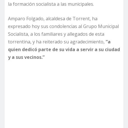
la formación socialista a las municipales.
Amparo Folgado, alcaldesa de Torrent, ha
expresado hoy sus condolencias al Grupo Municipal
Socialista, a los familiares y allegados de esta
torrentina, y ha reiterado su agradecimiento,
“a
quien dedicó parte de su vida a servir a su ciudad
y a sus vecinos.”