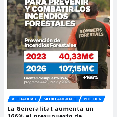
ACTUALIDAD
MEDIO AMBIENTE
POLÍTICA
La Generalitat aumenta un
166% el presupuesto de