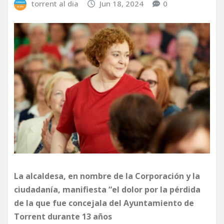
torrent al dia
Jun 18, 2024
0
La alcaldesa, en nombre de la Corporación y la
ciudadanía, manifiesta “el dolor por la pérdida
de la que fue concejala del Ayuntamiento de
Torrent durante 13 años