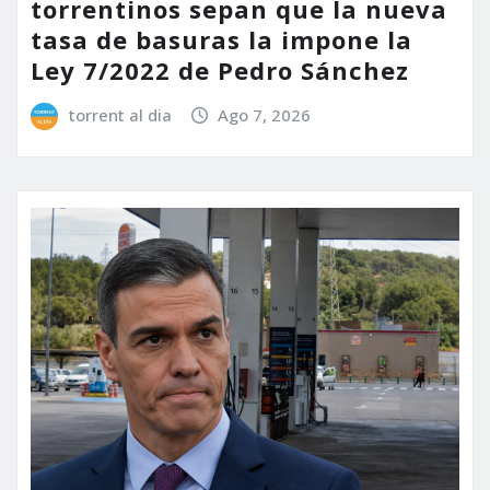
torrentinos sepan que la nueva
tasa de basuras la impone la
Ley 7/2022 de Pedro Sánchez
torrent al dia
Ago 7, 2026