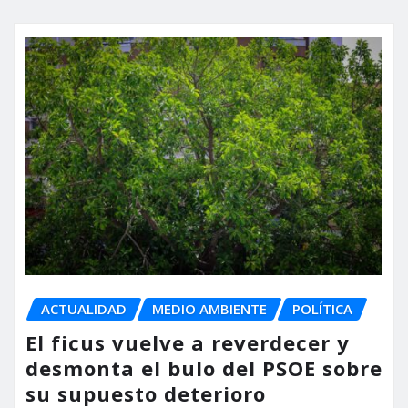
ACTUALIDAD
MEDIO AMBIENTE
POLÍTICA
El ficus vuelve a reverdecer y
desmonta el bulo del PSOE sobre
su supuesto deterioro