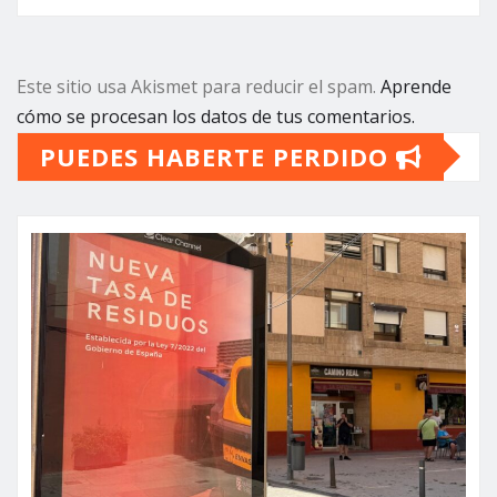
Este sitio usa Akismet para reducir el spam.
Aprende
cómo se procesan los datos de tus comentarios.
PUEDES HABERTE PERDIDO