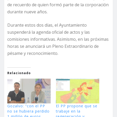
de recuerdo de quien formó parte de la corporación
durante nueve años.
Durante estos dos días, el Ayuntamiento
suspenderá la agenda oficial de actos y las
comisiones informativas. Asimismo, en las próximas
horas se anunciará un Pleno Extraordinario de
pésame y reconocimiento.
Relacionado
Gozalvo: “con el PP
El PP propone que se
no se hubiera perdido
trabaje en la
1 millón de euros
regeneración y