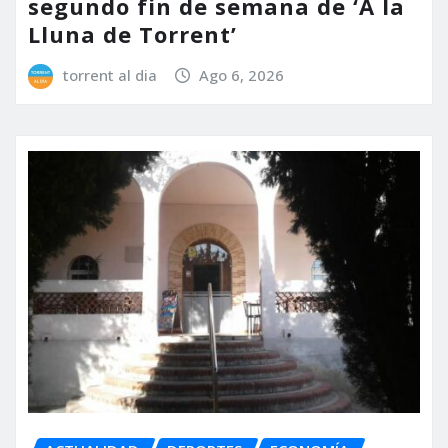
segundo fin de semana de ‘A la
Lluna de Torrent’
torrent al dia
Ago 6, 2026