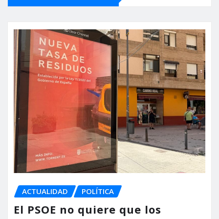
ACTUALIDAD
POLÍTICA
El PSOE no quiere que los