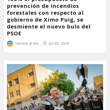
prevención de incendios
forestales con respecto al
gobierno de Ximo Puig, se
desmiente el nuevo bulo del
PSOE
torrent al dia
Jul 30, 2026