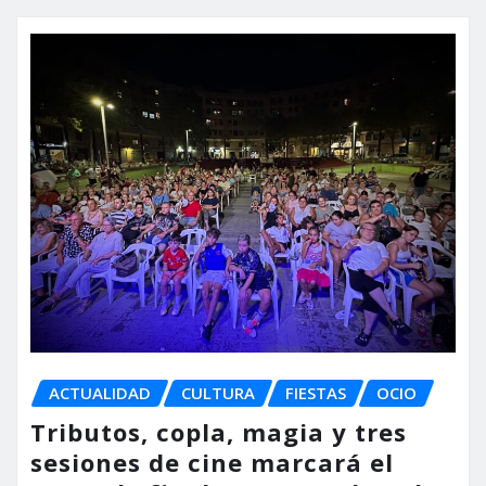
ACTUALIDAD
CULTURA
FIESTAS
OCIO
Tributos, copla, magia y tres
sesiones de cine marcará el