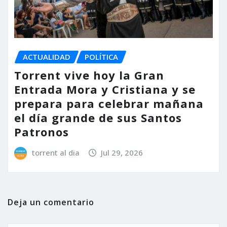
ACTUALIDAD
POLÍTICA
Torrent vive hoy la Gran
Entrada Mora y Cristiana y se
prepara para celebrar mañana
el día grande de sus Santos
Patronos
torrent al dia
Jul 29, 2026
Deja un comentario