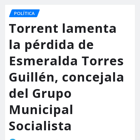
POLÍTICA
Torrent lamenta
la pérdida de
Esmeralda Torres
Guillén, concejala
del Grupo
Municipal
Socialista