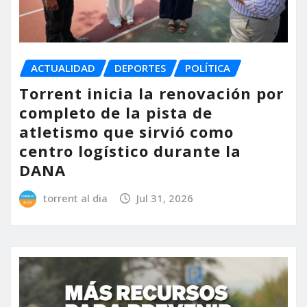
ACTUALIDAD
DEPORTES
POLÍTICA
Torrent inicia la renovación por
completo de la pista de
atletismo que sirvió como
centro logístico durante la
DANA
torrent al dia
Jul 31, 2026