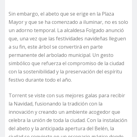
Sin embargo, el abeto que se erige en la Plaza
Mayor y que se ha comenzado a iluminar, no es solo
un adorno temporal. La alcaldesa Folgado anunció
que, una vez que las festividades navideñas lleguen
a su fin, este árbol se convertirá en parte
permanente del arbolado municipal. Un gesto
simbólico que refuerza el compromiso de la ciudad
con la sostenibilidad y la preservación del espíritu
festivo durante todo el año.
Torrent se viste con sus mejores galas para recibir
la Navidad, fusionando la tradición con la
innovación y creando un ambiente acogedor que
celebra la unión de toda la ciudad. Con la instalación
del abeto y la anticipada apertura del Belén, la
ciudad se convierte en un escenario mágico donde