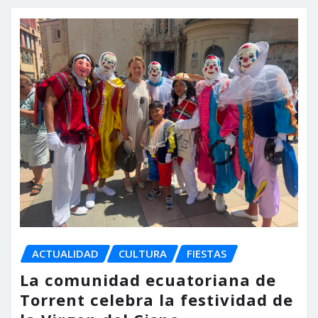
ACTUALIDAD
CULTURA
FIESTAS
La comunidad ecuatoriana de
Torrent celebra la festividad de