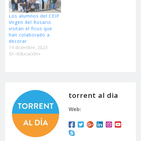
Los alumnos del CEIP
Virgen del Rosario
visitan el ficus que
han colaborado a
decorar
14 diciembre, 2023
En «Educación»
torrent al dia
Web: