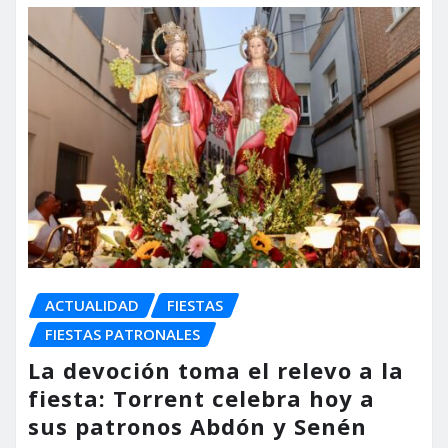
ACTUALIDAD
FIESTAS
FIESTAS PATRONALES
La devoción toma el relevo a la
fiesta: Torrent celebra hoy a
sus patronos Abdón y Senén