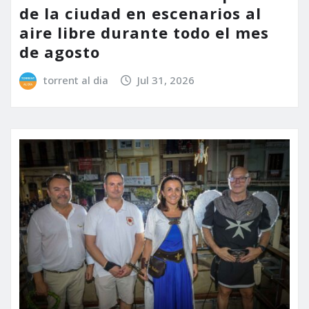
de la ciudad en escenarios al
aire libre durante todo el mes
de agosto
torrent al dia
Jul 31, 2026