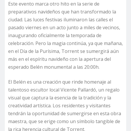
Este evento marca otro hito en la serie de
preparativos navideños que han transformado la
ciudad. Las luces festivas iluminaron las calles el
pasado viernes en un acto junto a miles de vecinos,
inaugurando oficialmente la temporada de
celebración. Pero la magia continúa, ya que mañana,
en el Día de la Purísima, Torrent se sumergirá aún
más en el espíritu navideño con la apertura del
esperado Belén monumental a las 20:00h.
El Belén es una creación que rinde homenaje al
talentoso escultor local Vicente Pallardó, un regalo
visual que captura la esencia de la tradición y la
creatividad artística. Los residentes y visitantes
tendrán la oportunidad de sumergirse en esta obra
maestra, que se erige como un símbolo tangible de
la rica herencia cultural de Torrent.