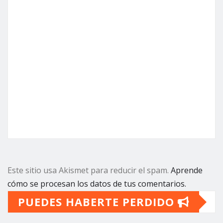
Este sitio usa Akismet para reducir el spam.
Aprende
cómo se procesan los datos de tus comentarios.
PUEDES HABERTE PERDIDO