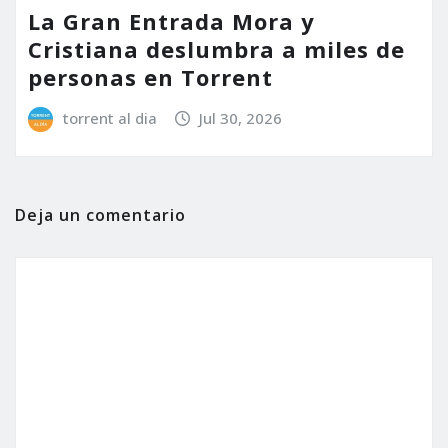
La Gran Entrada Mora y
Cristiana deslumbra a miles de
personas en Torrent
torrent al dia
Jul 30, 2026
Deja un comentario