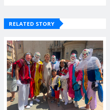
RELATED STORY