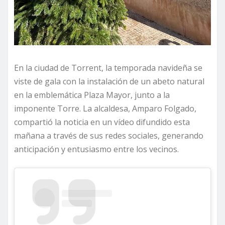
En la ciudad de Torrent, la temporada navideña se
viste de gala con la instalación de un abeto natural
en la emblemática Plaza Mayor, junto a la
imponente Torre. La alcaldesa, Amparo Folgado,
compartió la noticia en un vídeo difundido esta
mañana a través de sus redes sociales, generando
anticipación y entusiasmo entre los vecinos.