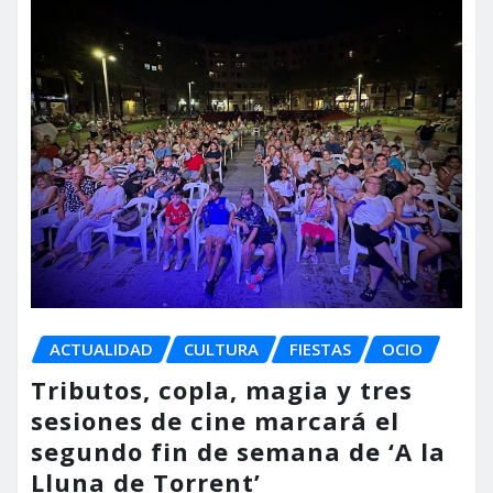
ACTUALIDAD
CULTURA
FIESTAS
OCIO
Tributos, copla, magia y tres
sesiones de cine marcará el
segundo fin de semana de ‘A la
Lluna de Torrent’