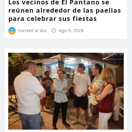
Los vecinos de El Pantano se
reúnen alrededor de las paellas
para celebrar sus fiestas
torrent al dia
Ago 9, 2026