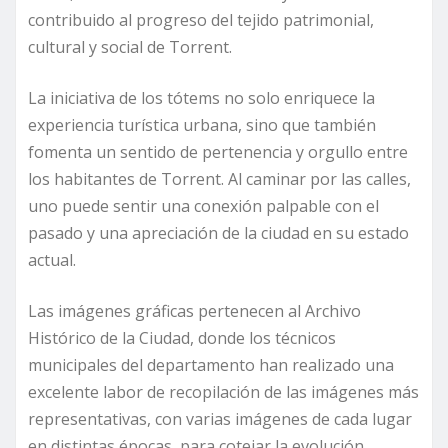
contribuido al progreso del tejido patrimonial,
cultural y social de Torrent.
La iniciativa de los tótems no solo enriquece la
experiencia turística urbana, sino que también
fomenta un sentido de pertenencia y orgullo entre
los habitantes de Torrent. Al caminar por las calles,
uno puede sentir una conexión palpable con el
pasado y una apreciación de la ciudad en su estado
actual.
Las imágenes gráficas pertenecen al Archivo
Histórico de la Ciudad, donde los técnicos
municipales del departamento han realizado una
excelente labor de recopilación de las imágenes más
representativas, con varias imágenes de cada lugar
en distintas épocas, para cotejar la evolución