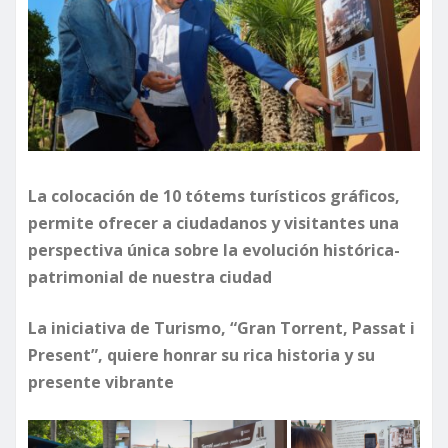
La colocación de 10 tótems turísticos gráficos,
permite ofrecer a ciudadanos y visitantes una
perspectiva única sobre la evolución histórica-
patrimonial de nuestra ciudad
La iniciativa de Turismo, “Gran Torrent, Passat i
Present”, quiere honrar su rica historia y su
presente vibrante