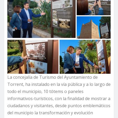
La concejalía de Turismo del Ayuntamiento de
Torrent, ha instalado en la vía pública y a lo largo de
todo el municipio, 10 tótems o paneles
informativos-turísticos, con la finalidad de mostrar a
ciudadanos y visitantes, desde puntos emblemáticos
del municipio la transformación y evolución