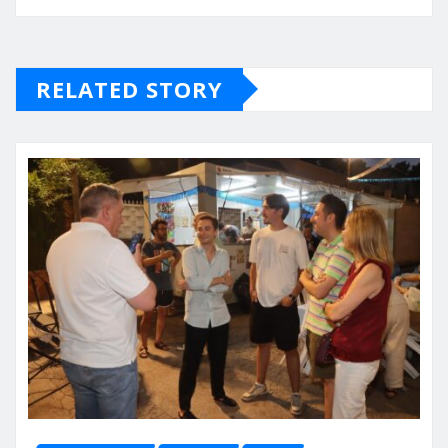
RELATED STORY