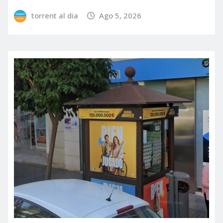
torrent al dia
Ago 5, 2026