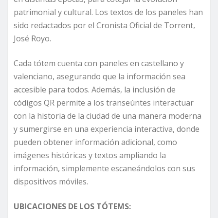
patrimonial y cultural. Los textos de los paneles han
sido redactados por el Cronista Oficial de Torrent,
José Royo.
Cada tótem cuenta con paneles en castellano y
valenciano, asegurando que la información sea
accesible para todos. Además, la inclusión de
códigos QR permite a los transeúntes interactuar
con la historia de la ciudad de una manera moderna
y sumergirse en una experiencia interactiva, donde
pueden obtener información adicional, como
imágenes históricas y textos ampliando la
información, simplemente escaneándolos con sus
dispositivos móviles.
UBICACIONES DE LOS TÓTEMS: