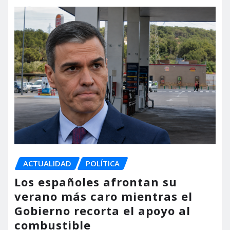
ACTUALIDAD
POLÍTICA
Los españoles afrontan su
verano más caro mientras el
Gobierno recorta el apoyo al
combustible