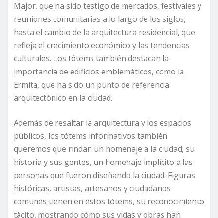
Major, que ha sido testigo de mercados, festivales y
reuniones comunitarias a lo largo de los siglos,
hasta el cambio de la arquitectura residencial, que
refleja el crecimiento económico y las tendencias
culturales. Los tótems también destacan la
importancia de edificios emblemáticos, como la
Ermita, que ha sido un punto de referencia
arquitectónico en la ciudad.
Además de resaltar la arquitectura y los espacios
públicos, los tótems informativos también
queremos que rindan un homenaje a la ciudad, su
historia y sus gentes, un homenaje implícito a las
personas que fueron diseñando la ciudad. Figuras
históricas, artistas, artesanos y ciudadanos
comunes tienen en estos tótems, su reconocimiento
tácito, mostrando cómo sus vidas y obras han