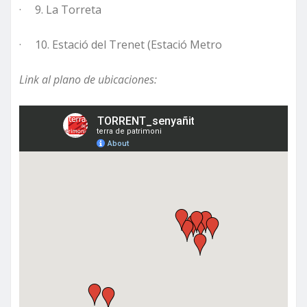
· 9. La Torreta
· 10. Estació del Trenet (Estació Metro
Link al plano de ubicaciones: