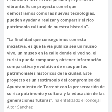
vibrante. Es un proyecto con el que
demostramos cómo las nuevas tecnologías,
pueden ayudar a realzar y compartir el rico
patrimonio cultural de nuestra historia”.
“La finalidad que conseguimos con esta
iniciativa, es que la vía pública sea un museo
vivo, un museo en la calle donde el vecino, el
turista pueda comparar y obtener información
comparativa y evolutiva de esos puntos
patrimoniales históricos de la ciudad. Este
proyecto es un testimonio del compromiso del
Ayuntamiento de Torrent con la preservación de
su rico patrimonio y cultura y la educación de las
generaciones futuras”,
ha enfatizado el concejal
Aitor Sánchez.