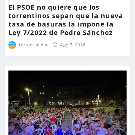
El PSOE no quiere que los
torrentinos sepan que la nueva
tasa de basuras la impone la
Ley 7/2022 de Pedro Sánchez
torrent al dia
Ago 7, 2026