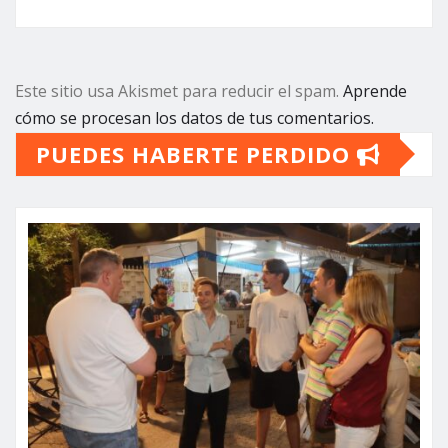
Este sitio usa Akismet para reducir el spam.
Aprende
cómo se procesan los datos de tus comentarios.
PUEDES HABERTE PERDIDO