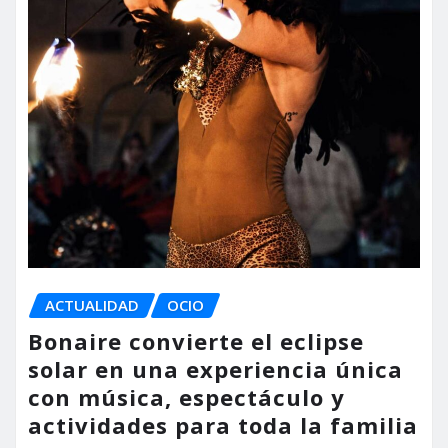
ACTUALIDAD
OCIO
Bonaire convierte el eclipse
solar en una experiencia única
con música, espectáculo y
actividades para toda la familia