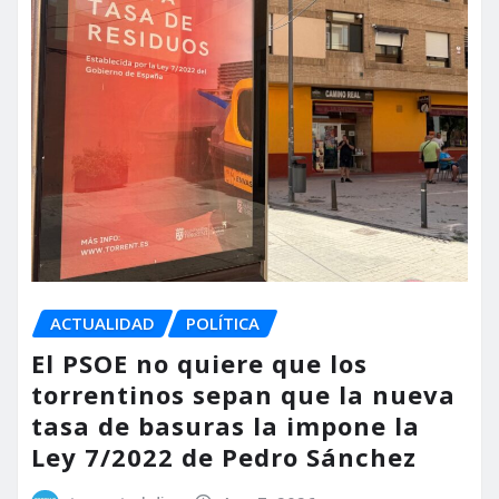
ACTUALIDAD
POLÍTICA
El PSOE no quiere que los
torrentinos sepan que la nueva
tasa de basuras la impone la
Ley 7/2022 de Pedro Sánchez