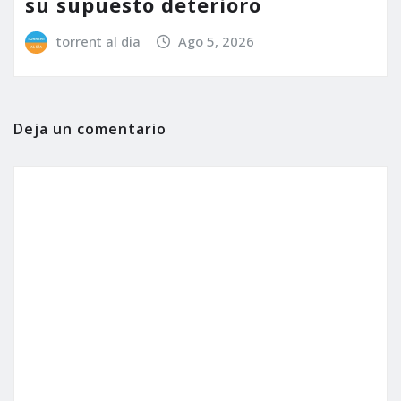
su supuesto deterioro
torrent al dia
Ago 5, 2026
Deja un comentario