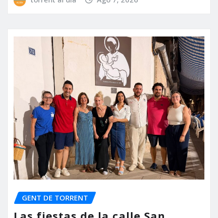
GENT DE TORRENT
Las fiestas de la calle San