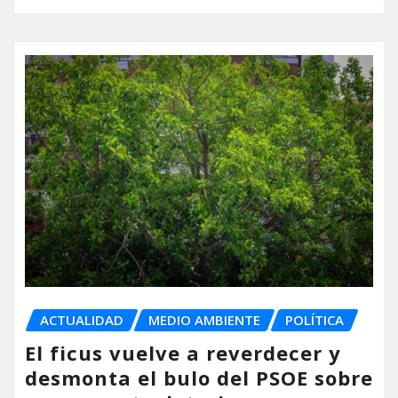
ACTUALIDAD
MEDIO AMBIENTE
POLÍTICA
El ficus vuelve a reverdecer y
desmonta el bulo del PSOE sobre