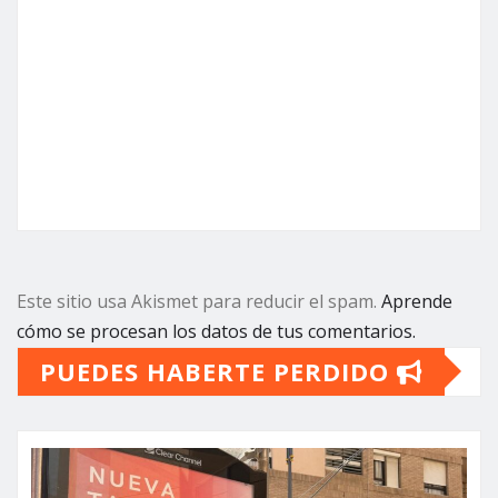
Este sitio usa Akismet para reducir el spam.
Aprende
cómo se procesan los datos de tus comentarios.
PUEDES HABERTE PERDIDO