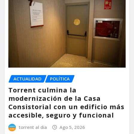
ACTUALIDAD
POLÍTICA
Torrent culmina la
modernización de la Casa
Consistorial con un edificio más
accesible, seguro y funcional
torrent al dia
Ago 5, 2026