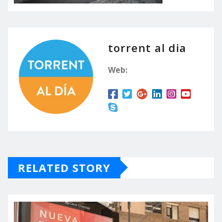
torrent al dia
Web:
RELATED STORY