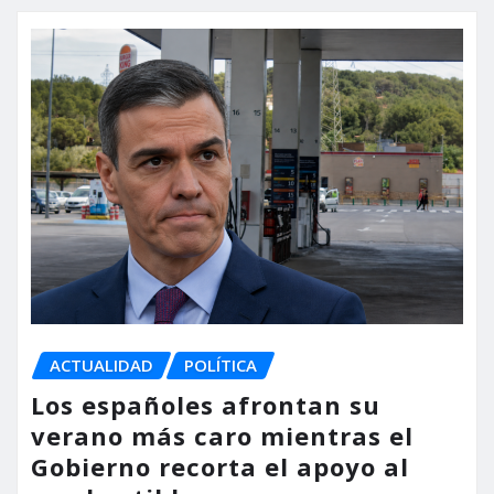
ACTUALIDAD
POLÍTICA
Los españoles afrontan su
verano más caro mientras el
Gobierno recorta el apoyo al