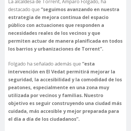
La alcaldesa de Torrent, Amparo Folgado, ha
destacado que
“seguimos avanzando en nuestra
estrategia de mejora continua del espacio
público con actuaciones que responden a
necesidades reales de los vecinos y que
permiten actuar de manera planificada en todos
los barrios y urbanizaciones de Torrent”.
Folgado ha señalado además que
“esta
intervención en El Vedat permitirá mejorar la
seguridad, la accesibilidad y la comodidad de los
peatones, especialmente en una zona muy
utilizada por vecinos y familias. Nuestro
objetivo es seguir construyendo una ciudad más
cuidada, más accesible y mejor preparada para
el día a día de los ciudadanos”.