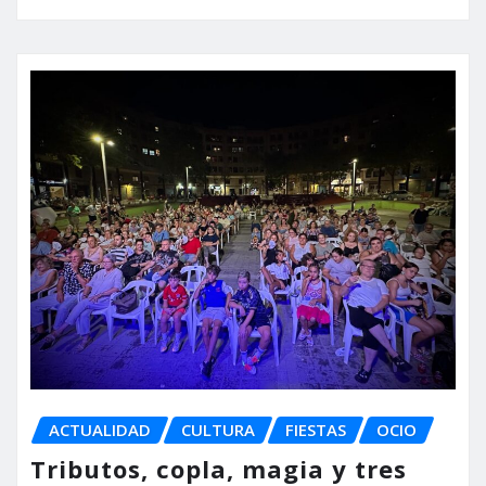
ACTUALIDAD
CULTURA
FIESTAS
OCIO
Tributos, copla, magia y tres