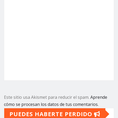
Este sitio usa Akismet para reducir el spam.
Aprende
cómo se procesan los datos de tus comentarios.
PUEDES HABERTE PERDIDO