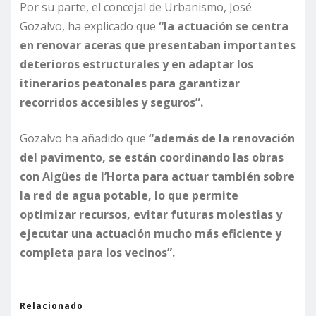
Por su parte, el concejal de Urbanismo, José
Gozalvo, ha explicado que
“la actuación se centra
en renovar aceras que presentaban importantes
deterioros estructurales y en adaptar los
itinerarios peatonales para garantizar
recorridos accesibles y seguros”.
Gozalvo ha añadido que
“además de la renovación
del pavimento, se están coordinando las obras
con Aigües de l’Horta para actuar también sobre
la red de agua potable, lo que permite
optimizar recursos, evitar futuras molestias y
ejecutar una actuación mucho más eficiente y
completa para los vecinos”.
Relacionado