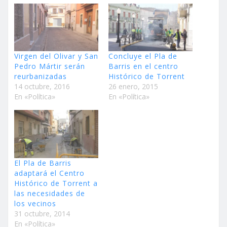
Virgen del Olivar y San
Concluye el Pla de
Pedro Mártir serán
Barris en el centro
reurbanizadas
Histórico de Torrent
14 octubre, 2016
26 enero, 2015
En «Política»
En «Política»
El Pla de Barris
adaptará el Centro
Histórico de Torrent a
las necesidades de
los vecinos
31 octubre, 2014
En «Política»