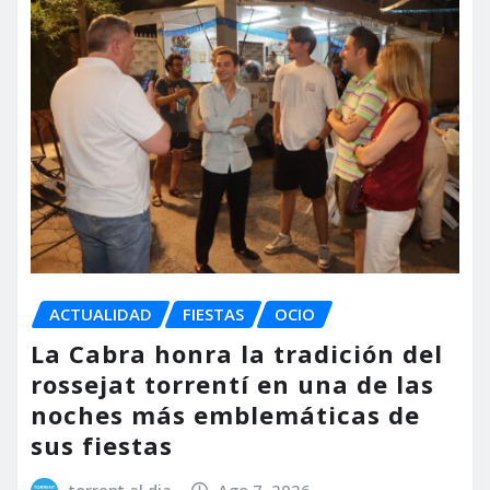
ACTUALIDAD
FIESTAS
OCIO
La Cabra honra la tradición del
rossejat torrentí en una de las
noches más emblemáticas de
sus fiestas