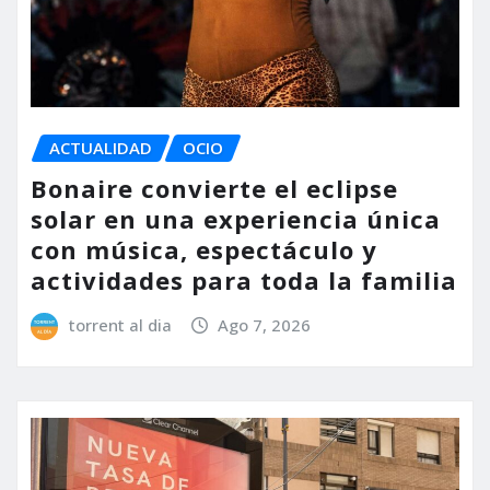
ACTUALIDAD
OCIO
Bonaire convierte el eclipse
solar en una experiencia única
con música, espectáculo y
actividades para toda la familia
torrent al dia
Ago 7, 2026