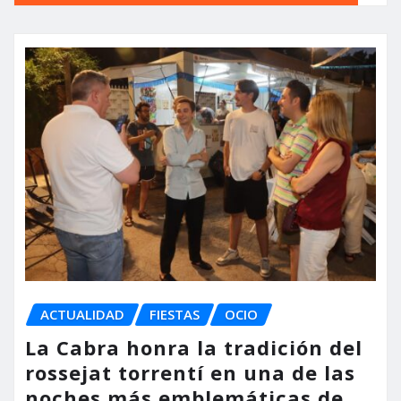
ACTUALIDAD
FIESTAS
OCIO
La Cabra honra la tradición del
rossejat torrentí en una de las
noches más emblemáticas de