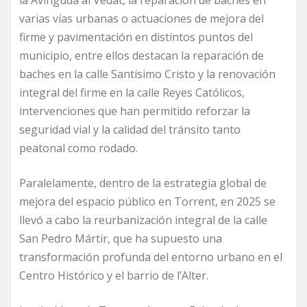
varias vías urbanas o actuaciones de mejora del
firme y pavimentación en distintos puntos del
municipio, entre ellos destacan la reparación de
baches en la calle Santísimo Cristo y la renovación
integral del firme en la calle Reyes Católicos,
intervenciones que han permitido reforzar la
seguridad vial y la calidad del tránsito tanto
peatonal como rodado.
Paralelamente, dentro de la estrategia global de
mejora del espacio público en Torrent, en 2025 se
llevó a cabo la reurbanización integral de la calle
San Pedro Mártir, que ha supuesto una
transformación profunda del entorno urbano en el
Centro Histórico y el barrio de l’Alter.