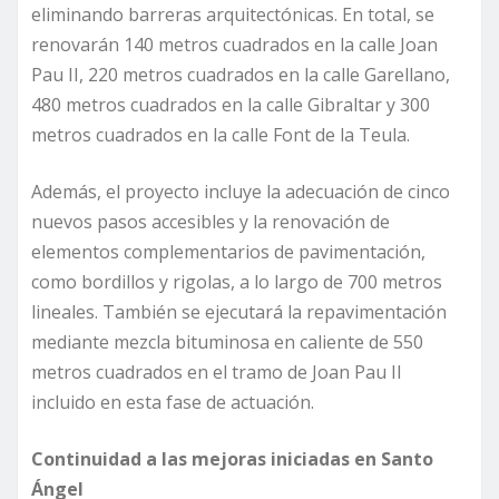
eliminando barreras arquitectónicas. En total, se
renovarán 140 metros cuadrados en la calle Joan
Pau II, 220 metros cuadrados en la calle Garellano,
480 metros cuadrados en la calle Gibraltar y 300
metros cuadrados en la calle Font de la Teula.
Además, el proyecto incluye la adecuación de cinco
nuevos pasos accesibles y la renovación de
elementos complementarios de pavimentación,
como bordillos y rigolas, a lo largo de 700 metros
lineales. También se ejecutará la repavimentación
mediante mezcla bituminosa en caliente de 550
metros cuadrados en el tramo de Joan Pau II
incluido en esta fase de actuación.
Continuidad a las mejoras iniciadas en Santo
Ángel