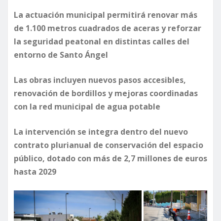
La actuación municipal permitirá renovar más
de 1.100 metros cuadrados de aceras y reforzar
la seguridad peatonal en distintas calles del
entorno de Santo Ángel
Las obras incluyen nuevos pasos accesibles,
renovación de bordillos y mejoras coordinadas
con la red municipal de agua potable
La intervención se integra dentro del nuevo
contrato plurianual de conservación del espacio
público, dotado con más de 2,7 millones de euros
hasta 2029