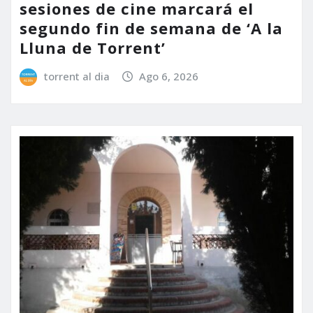
sesiones de cine marcará el
segundo fin de semana de ‘A la
Lluna de Torrent’
torrent al dia
Ago 6, 2026