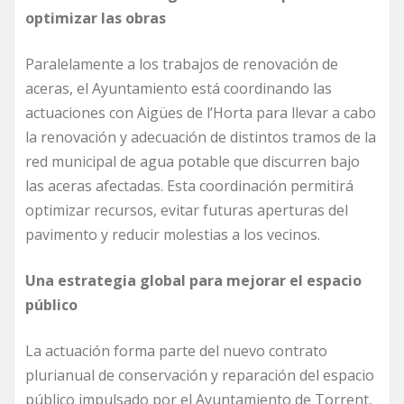
optimizar las obras
Paralelamente a los trabajos de renovación de
aceras, el Ayuntamiento está coordinando las
actuaciones con Aigües de l’Horta para llevar a cabo
la renovación y adecuación de distintos tramos de la
red municipal de agua potable que discurren bajo
las aceras afectadas. Esta coordinación permitirá
optimizar recursos, evitar futuras aperturas del
pavimento y reducir molestias a los vecinos.
Una estrategia global para mejorar el espacio
público
La actuación forma parte del nuevo contrato
plurianual de conservación y reparación del espacio
público impulsado por el Ayuntamiento de Torrent,