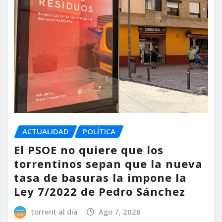
ACTUALIDAD
POLÍTICA
El PSOE no quiere que los
torrentinos sepan que la nueva
tasa de basuras la impone la
Ley 7/2022 de Pedro Sánchez
torrent al dia
Ago 7, 2026