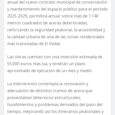
anual del nuevo contrato municipal de conservación
y mantenimiento del espacio público para el periodo
2025-2029, permitirá actuar sobre más de 1.140
metros cuadrados de aceras deterioradas,
reforzando la seguridad peatonal, la accesibilidad y
la calidad urbana de una de las zonas residenciales
más transitadas de El Vedat.
Las obras cuentan con una inversión estimada de
55.000 euros más iva, y tendrán un plazo
aproximado de ejecución de un mes y medio.
La intervención contempla la renovación y
adecuación de distintos tramos de acera que
presentaban deterioros estructurales,
hundimientos y problemas derivados del paso del
tiempo, mejorando así los itinerarios peatonales y