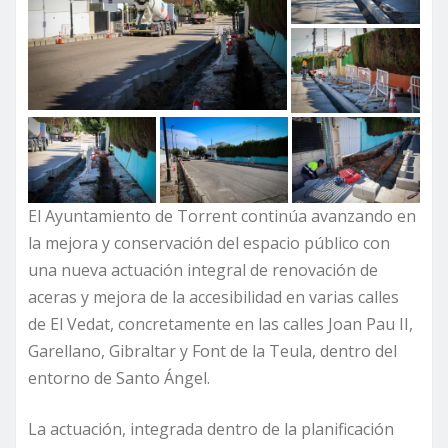
El Ayuntamiento de Torrent continúa avanzando en
la mejora y conservación del espacio público con
una nueva actuación integral de renovación de
aceras y mejora de la accesibilidad en varias calles
de El Vedat, concretamente en las calles Joan Pau II,
Garellano, Gibraltar y Font de la Teula, dentro del
entorno de Santo Ángel.
La actuación, integrada dentro de la planificación