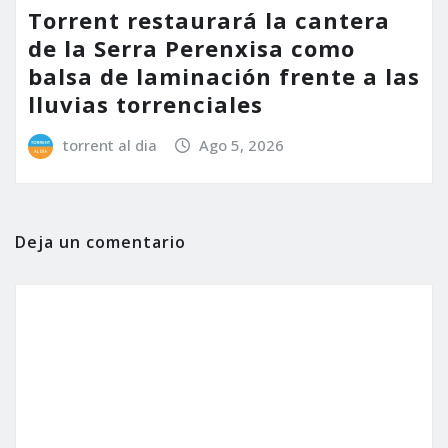
Torrent restaurará la cantera
de la Serra Perenxisa como
balsa de laminación frente a las
lluvias torrenciales
torrent al dia
Ago 5, 2026
Deja un comentario