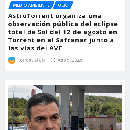
MEDIO AMBIENTE
OCIO
AstroTorrent organiza una
observación pública del eclipse
total de Sol del 12 de agosto en
Torrent en el Safranar junto a
las vías del AVE
torrent al dia
Ago 5, 2026