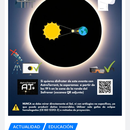
ACTUALIDAD
EDUCACIÓN