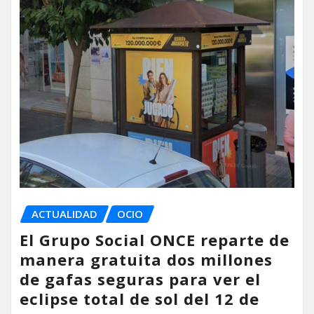
ACTUALIDAD
OCIO
El Grupo Social ONCE reparte de
manera gratuita dos millones
de gafas seguras para ver el
eclipse total de sol del 12 de