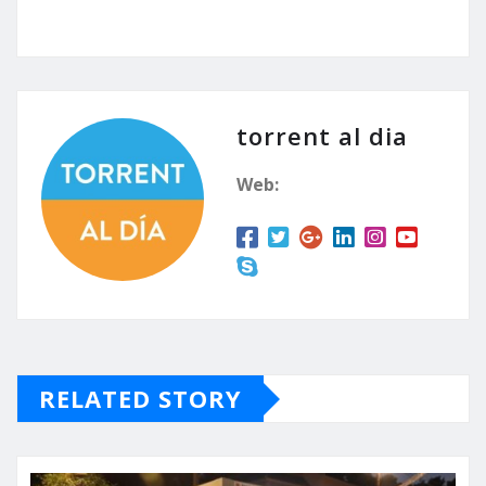
torrent al dia
Web:
RELATED STORY