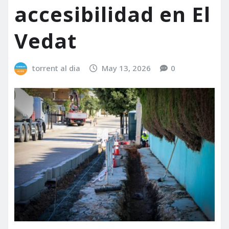
accesibilidad en El
Vedat
torrent al dia
May 13, 2026
0