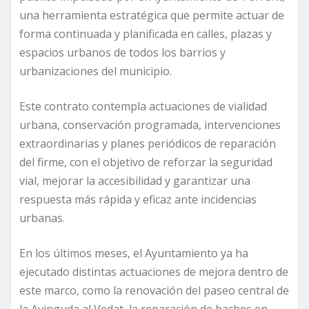
una herramienta estratégica que permite actuar de
forma continuada y planificada en calles, plazas y
espacios urbanos de todos los barrios y
urbanizaciones del municipio.
Este contrato contempla actuaciones de vialidad
urbana, conservación programada, intervenciones
extraordinarias y planes periódicos de reparación
del firme, con el objetivo de reforzar la seguridad
vial, mejorar la accesibilidad y garantizar una
respuesta más rápida y eficaz ante incidencias
urbanas.
En los últimos meses, el Ayuntamiento ya ha
ejecutado distintas actuaciones de mejora dentro de
este marco, como la renovación del paseo central de
la Avinguda al Vedat, la reparación de baches en