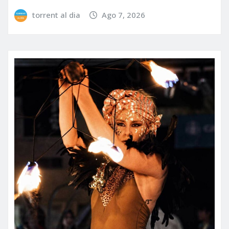
torrent al dia
Ago 7, 2026