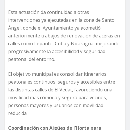
Esta actuación da continuidad a otras
intervenciones ya ejecutadas en la zona de Santo
Ángel, donde el Ayuntamiento ya acometió
anteriormente trabajos de renovación de aceras en
calles como Lepanto, Cuba y Nicaragua, mejorando
progresivamente la accesibilidad y seguridad
peatonal del entorno.
El objetivo municipal es consolidar itinerarios
peatonales continuos, seguros y accesibles entre
las distintas calles de El Vedat, favoreciendo una
movilidad más cómoda y segura para vecinos,
personas mayores y usuarios con movilidad
reducida.
Coordinación con Aigües de l’Horta para